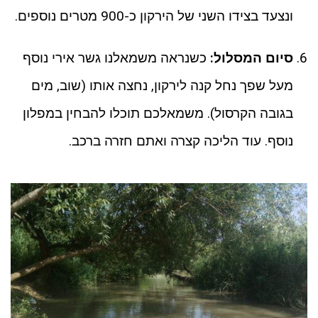
ונצעד בצידו השני של הירקון כ-900 מטרים נוספים.
סיום המסלול:
כשנראה משמאלנו גשר אירי נוסף
מעל שפך נחל קנה לירקון, נחצה אותו (שוב, מים
בגובה הקרסול). משמאלכם תוכלו להבחין במפלון
נוסף. עוד הליכה קצרה ואתם חזרה ברכב.