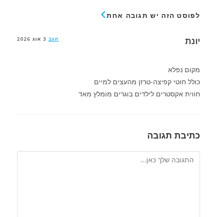
לפוסט הזה יש תגובה אחת
יונת
הגב
3 אוג 2026
מקום נפלא
כולל חוטי קפיצה-טרזן מהעצים למיים
חווית אקסטרים לילדים בוגרים מומלץ מאד
כתיבת תגובה