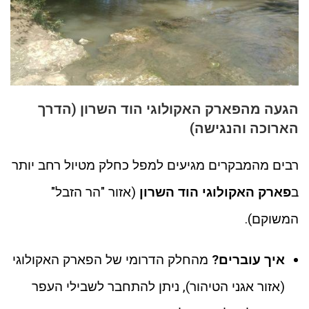
הגעה מהפארק האקולוגי הוד השרון (הדרך
הארוכה והנגישה)
רבים מהמבקרים מגיעים למפל כחלק מטיול רחב יותר
ב
פארק האקולוגי הוד השרון
(אזור "הר הזבל"
המשוקם).
איך עוברים?
מהחלק הדרומי של הפארק האקולוגי
(אזור אגני הטיהור), ניתן להתחבר לשבילי העפר