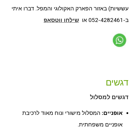
עששיות) באזור הפארק האקולוגי והמפל. דברו איתי
ב-052-4282461 או
שילחו ווטסאפ
דגשים
דגשים למסלול
אופניים:
המסלול מישורי ונוח מאוד לרכיבת
אופניים משפחתית.