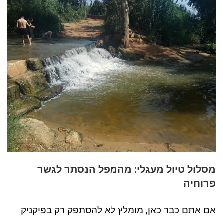
מסלול טיול מעגלי: מהמפל הנסתר לגשר
פרוחיה
אם אתם כבר כאן, מומלץ לא להסתפק רק בפיקניק