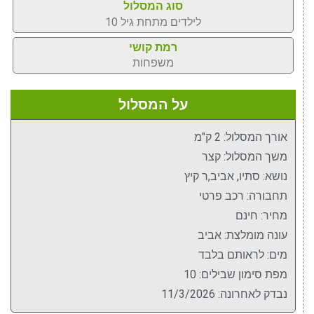
סוג המסלול
לילדים מתחת גיל 10
רמת קושי
משפחות
על המסלול
אורך המסלול: 2 ק"מ
משך המסלול: קצר
נושא: סתיו, אביב,ר קיץ
תחבורה: רכב פרטי
מחיר: חינם
עונה מומלצת: אביב
מים: לראותם בלבד
מפת סימון שבילים: 10
נבדק לאחרונה: 11/3/2026