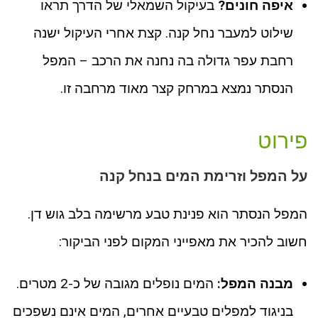
איפה חונים?
בעיקול השמאלי של הדרך תראו
שילוט למעבר נחל קנה. קצת אחרי העיקול ישנה
רחבת עפר גדולה בה נחנה את הרכב – המפל
הנסתר נמצא במרחק קצר מאוד מרחבה זו.
פירוט
על המפל וזרימת המים בנחל קנה
המפל הנסתר הוא פנינת טבע מרשימה בלב גוש דן.
חשוב להכיר את מאפייני המקום לפני הביקור:
מבנה המפל:
המים נופלים מגובה של כ-2 מטרים.
בניגוד למפלים טבעיים אחרים, המים אינם נשפכים