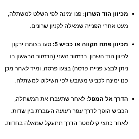
מכיוון הוד השרון:
פנו ימינה לפי השלט למשתלה,
מעט אחרי הפנייה שמאלה לקניון שרונים.
מכיוון פתח תקווה או כביש 5:
סעו בצומת ירקון
לכיוון הוד השרון. ברמזור השני (הרמזור הראשון בו
ניתן לבצע פניית פרסה) בצעו פרסה, ומיד לאחר מכן
פנו ימינה לכביש משובש לפי השילוט למשתלה.
הדרך אל המפל:
לאחר שתעברו את המשתלה,
הכביש הופך לדרך עפר רעועה העוברת בין שדות.
לאחר כחצי קילומטר הדרך תתעקל שמאלה בחדות.