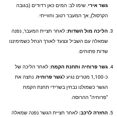
גשר אירי
. שימו לב: המים כאן רדודים (בגובה
הקרסול), אך המעבר רטוב וחווייתי.
הליכה מול השדות:
לאחר חציית המעבר, נפנה
שמאלה עם השביל ונצעד לאורך הנחל כשמימיננו
שדות פתוחים.
גשר פרוחיה ותחנת הקמח:
לאחר הליכה של
כ-1,100 מטרים נגיע ל
גשר פרוחיה
. נחצה את
הגשר כשמולנו נבחין בשרידי תחנת הקמח
"פרוחיה" ההרוסה.
החזרה לרכב:
לאחר חציית הגשר נפנה שמאלה