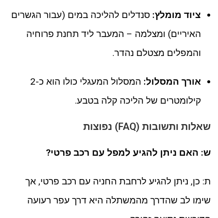
ציוד מומלץ:
סנדלים להליכה במים (עבור הגשרים
האיריים) ומצלמה – המעבר ליד תחנת פרוחיה
והמפלים מצטלם נהדר.
אורך המסלול:
המסלול המעגלי כולו הוא כ-2
קילומטרים של הליכה קלה בטבע.
שאלות ותשובות (FAQ) נפוצות
ש: האם ניתן להגיע למפל עם רכב פרטי?
ת: כן, ניתן להגיע לרחבת החניה עם רכב פרטי, אך
שימו לב שהדרך מהמשתלה היא דרך עפר רעועה