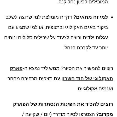
המובילים לכיוון נחל קנה.
למי זה מתאים?
דרך זו מומלצת למי שרוצה לשלב
ביקור באגם האקולוגי ובתצפית, או למי שמגיע עם
עגלות ילדים ורוצה לצעוד על שבילים סלולים ונוחים
יותר עד לקרבת הנחל.
רוצים להמשיך את הסיור? ממש ליד נמצא ה-
פארק
האקולוגי של הוד השרון
עם תצפית מרהיבה מההר
ואגמים אקולוגיים
רוצים להכיר את הפינות הנסתרות של הפארק
מקרוב?
הצטרפו לסיור מודרך (יום / שקיעה /