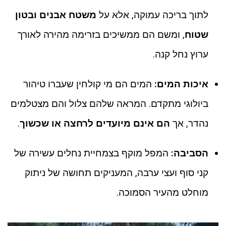
לתוך בריכה עמוקה, אלא על
משטח אבנים ובטון
שטוח
, ומשם הם ממשיכים בזרימה מהירה לאורך
ערוץ נחל קנה.
איכות המים:
המים הם מי קולחין שעברו טיהור
ביולוגי מתקדם. המראה שלהם צלול והם מצטלמים
נהדר, אך
הם אינם מיועדים לרחצה או שכשוך
.
הסביבה:
המפל מוקף בצמחיית נחלים עשירה של
קני סוף ועצי ערבה, המעניקים תחושה של ניתוק
מוחלט מהעיר הסמוכה.