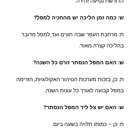
הדורשת נסיעה זהירה.
ש: כמה זמן הליכה יש מהחניה למפל?
ת: מרחבת העפר שבה חונים ועד למפל מדובר
בהליכה קצרה מאוד.
ש: האם המפל הנסתר זורם כל השנה?
ת: כן, בזכות מערכות הטיהור האקולוגיות, הזרימה
במפל קבועה לאורך כל עונות השנה.
ש: האם יש צל ליד המפל הנסתר?
ת: כן – כמותו תלויה בשעה ביום