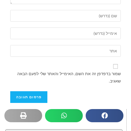
שמור בדפדפן זה את השם, האימייל והאתר שלי לפעם הבאה
שאגיב.