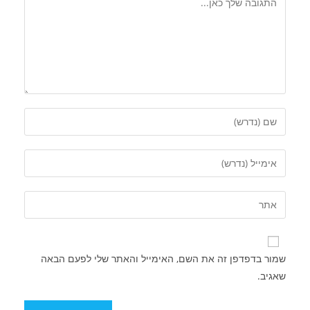
שמור בדפדפן זה את השם, האימייל והאתר שלי לפעם הבאה
שאגיב.