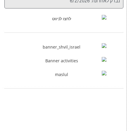
נבדק לאחרונה: 6/2/2026