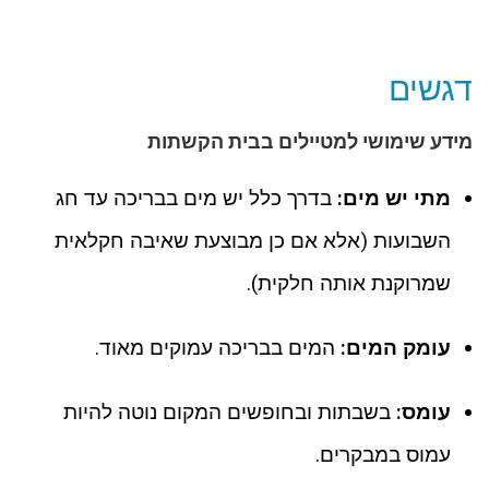
דגשים
מידע שימושי למטיילים בבית הקשתות
מתי יש מים:
בדרך כלל יש מים בבריכה עד חג
השבועות (אלא אם כן מבוצעת שאיבה חקלאית
שמרוקנת אותה חלקית).
עומק המים:
המים בבריכה עמוקים מאוד.
עומס:
בשבתות ובחופשים המקום נוטה להיות
עמוס במבקרים.