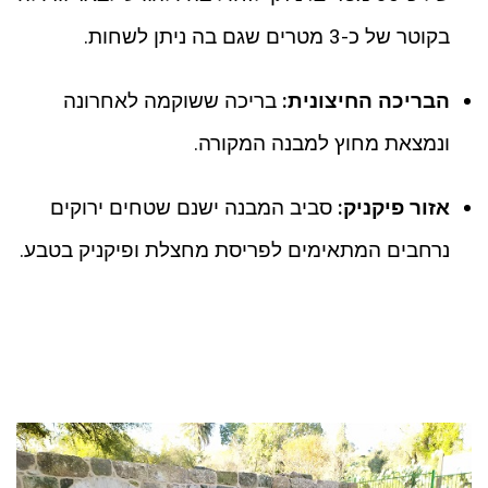
בקוטר של כ-3 מטרים שגם בה ניתן לשחות.
הבריכה החיצונית:
בריכה ששוקמה לאחרונה
ונמצאת מחוץ למבנה המקורה.
אזור פיקניק:
סביב המבנה ישנם שטחים ירוקים
נרחבים המתאימים לפריסת מחצלת ופיקניק בטבע.