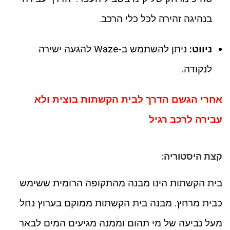
בנהיגה זהירה לכל כלי הרכב.
ניווט:
ניתן להשתמש ב-Waze להגעה ישירה
לנקודה.
אחרי הגשם הדרך לבית הקשתות בוצית ולא
עבירה לרכב רגיל
קצת היסטוריה:
בית הקשתות הינו מבנה מהתקופה הרומית ששימש
כבית מרחץ. מבנה בית הקשתות ממוקם בערוץ נחל
מעל נביעה של מי תהום וממנה מגיעים המים לבאר