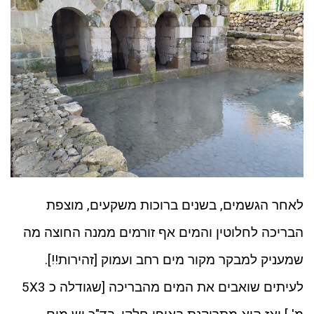
לאחר הגשמים, בשנים ברוכות משקעים, מוצפת
הבריכה לחלוטין והמים אף זורמים ממנה החוצה מה
שמעניק למבקר מקור מים רחב ועמוק [זהירות!!].
לעיתים שואבים את המים מהבריכה [שגודלה כ 5X3