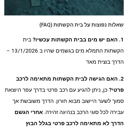
שאלות נפוצות על בית הקשתות (FAQ)
1. האם יש מים בבית הקשתות עכשיו?
בית
הקשתות התמלא מים בגשמים שהיו ב 13/1/2026 –
הדרך בוצית מאד
2. האם הגישה לבית הקשתות מתאימה לרכב
פרטי?
כן, ניתן להגיע עם רכב פרטי בדרך עפר היוצאת
סמוך לשער היישוב מבוא חורון. הדרך משובשת אך
עבירה לכל סוגי הרכב בנהיגה זהירה.
אחרי הגשם
הדרך לא מתאימה לרכב פרטי בגלל הבוץ