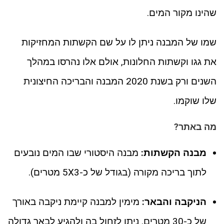
שהינו מקור המים.
שמו של המבנה ניתן לו על שם הקשתות המחזיקות
את גגו וקשתות החלונות, אולם אלו נהרסו במהלך
השנים ורק בשנת 2020 המבנה והבריכה החיצונית
שלו שוקמו.
מה באתר?
מבנה הקשתות:
מבנה היסטורי שבו המים נובעים
לתוך בריכה מקורה (בגודל של כ-5X3 מטרים).
הניקבה והבאר:
מימין למבנה קיימת ניקבה באורך
של כ-30 מטרים. ניתן לזחול בה ולהגיע לבאר גדולה