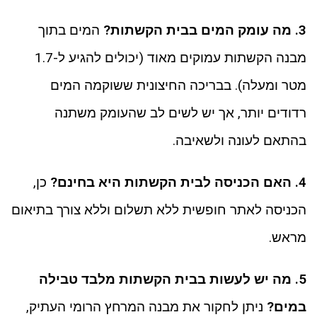
3. מה עומק המים בבית הקשתות?
המים בתוך
מבנה הקשתות עמוקים מאוד (יכולים להגיע ל-1.7
מטר ומעלה). בבריכה החיצונית ששוקמה המים
רדודים יותר, אך יש לשים לב שהעומק משתנה
בהתאם לעונה ולשאיבה.
4. האם הכניסה לבית הקשתות היא בחינם?
כן,
הכניסה לאתר חופשית ללא תשלום וללא צורך בתיאום
מראש.
5. מה יש לעשות בבית הקשתות מלבד טבילה
במים?
ניתן לחקור את מבנה המרחץ הרומי העתיק,