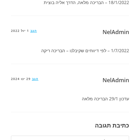
18/1/2022 – הבריכה מלאה, הדרך אליה בוצית
NelAdmin
הגב
1 יול 2022
1/7/2022 – לפי דיווחים שקיבלנו – הבריכה ריקה
NelAdmin
הגב
29 ינו 2024
עדכון 29/1 הבריכה מלאה
כתיבת תגובה