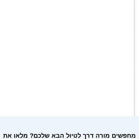
מחפשים מורה דרך לטיול הבא שלכם? מלאו את