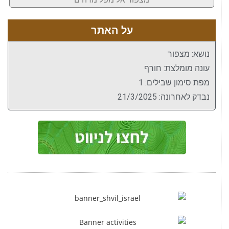
על האתר
נושא: מצפור
עונה מומלצת: חורף
מפת סימון שבילים: 1
נבדק לאחרונה: 21/3/2025