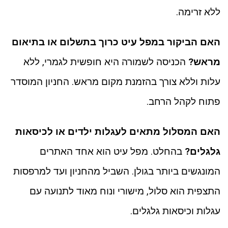
ללא זרימה.
האם הביקור במפל עיט כרוך בתשלום או בתיאום
מראש?
הכניסה לשמורה היא חופשית לגמרי, ללא
עלות וללא צורך בהזמנת מקום מראש. החניון המוסדר
פתוח לקהל הרחב.
האם המסלול מתאים לעגלות ילדים או לכיסאות
גלגלים?
בהחלט. מפל עיט הוא אחד האתרים
המונגשים ביותר בגולן. השביל מהחניון ועד למרפסות
התצפית הוא סלול, מישורי ונוח מאוד לתנועה עם
עגלות וכיסאות גלגלים.