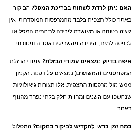
האם ניתן לרדת לשחות בבריכת המפל?
הביקור
באתר כולל תצפית בלבד מהמרפסות המוסדרות. אין
גישה בטוחה או מאושרת לירידה לתחתית המפל או
לכניסה למים, והירידה מהשבילים אסורה ומסוכנת.
איפה בדיוק נמצאים עמודי הבזלת?
עמודי הבזלת
המפורסמים (המשושים) נמצאים על דפנות הקניון,
ממש מול מרפסות התצפית. אלו תצורות גיאולוגיות
שנחשפו עם השנים ומהוות חלק בלתי נפרד מהנוף
באתר.
כמה זמן כדאי להקדיש לביקור במקום?
המסלול