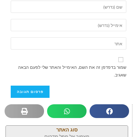
שמור בדפדפן זה את השם, האימייל והאתר שלי לפעם הבאה
שאגיב.
סוג האתר
מצפור אל מפל מדהים