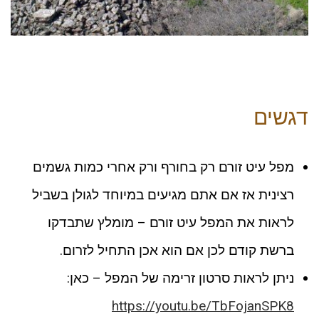
דגשים
מפל עיט זורם רק בחורף ורק אחרי כמות גשמים
רצינית אז אם אתם מגיעים במיוחד לגולן בשביל
לראות את המפל עיט זורם – מומלץ שתבדקו
ברשת קודם לכן אם הוא אכן התחיל לזרום.
ניתן לראות סרטון זרימה של המפל – כאן:
https://youtu.be/TbFojanSPK8