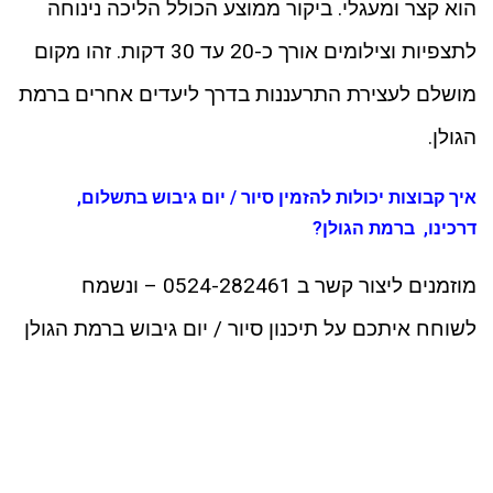
הוא קצר ומעגלי. ביקור ממוצע הכולל הליכה נינוחה
לתצפיות וצילומים אורך כ-20 עד 30 דקות. זהו מקום
מושלם לעצירת התרעננות בדרך ליעדים אחרים ברמת
הגולן.
איך קבוצות יכולות להזמין סיור / יום גיבוש בתשלום,
דרכינו, ברמת הגולן?
מוזמנים ליצור קשר ב 0524-282461 – ונשמח
לשוחח איתכם על תיכנון סיור / יום גיבוש ברמת הגולן