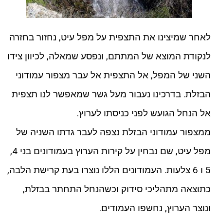
לאחר שמיצינו את התצפית על מפל עיט, נחזור בחזרה
לנקודת המוצא של המתתם, ונפסע שמאלה, לכיוון צידו
השני של המפל, אל התצפית אל עבר מצפור עמודוני
הבזלת. בדרכינו נעבור מעל גשר שמאפשר לנו תצפית
אל הנחל הגועש לפני כניסתו לערוץ.
ממצפור עמודוני הבזלת נצפה לעבר גדתו השניה של
מפל עיט, שם נבחין על קירות הערוץ בעמודונים בני 4,
5 ו 6 צלעות. העמודונים הללו נוצרו בעת קרישת הלבה,
כתוצאה מתהליכי סידוק וכשהנחל התחתר בבזלת,
ונוצר הערוץ, נחשפו העמודים.