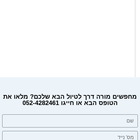
מחפשים מורה דרך לטיול הבא שלכם? מלאו את
הטופס הבא או חייגו 052-4282461
מחפשים מורה דרך?