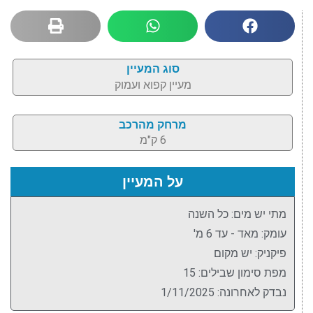
סוג המעיין
מעיין קפוא ועמוק
מרחק מהרכב
6 ק"מ
על המעיין
מתי יש מים: כל השנה
עומק: מאד - עד 6 מ'
פיקניק: יש מקום
מפת סימון שבילים: 15
נבדק לאחרונה: 1/11/2025