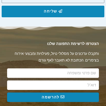
שליחה
הצטרפו לרשימת התפוצה שלנו
ותקבלו עדכונים על מסלולי טיול, פעילויות ומבצעי אירוח
בצימרים. הכתובת לא תועבר לאף גורם.
להרשמה