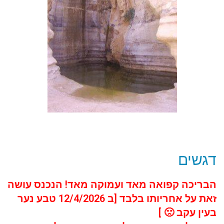
דגשים
הבריכה קפואה מאד ועמוקה מאד! הנכנס עושה
זאת על אחריותו בלבד [ב 12/4/2026 טבע נער
בעין עקב 🙁 ]