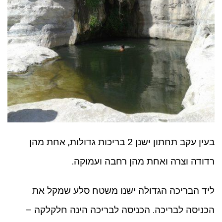
בעין עקב תחתון ישנן 2 בריכות גדולות, אחת מהן
רדודה וצרה ואחת מהן רחבה ועמוקה.
ליד הבריכה הגדולה ישנו משטח סלע שמקל את
הכניסה לבריכה. הכניסה לבריכה הינה חלקלקה –