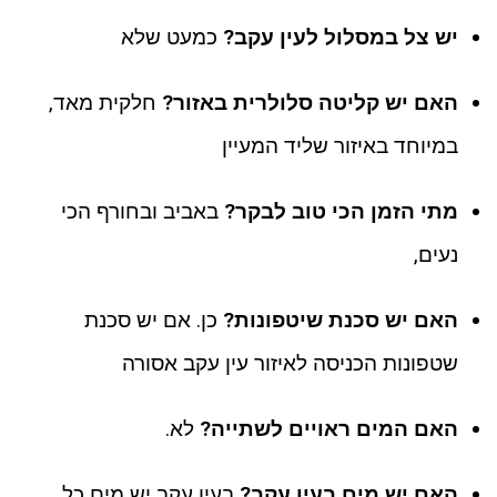
יש צל במסלול לעין עקב?
כמעט שלא
האם יש קליטה סלולרית באזור?
חלקית מאד,
במיוחד באיזור שליד המעיין
מתי הזמן הכי טוב לבקר?
באביב ובחורף הכי
נעים,
האם יש סכנת שיטפונות?
כן. אם יש סכנת
שטפונות הכניסה לאיזור עין עקב אסורה
האם המים ראויים לשתייה?
לא.
האם יש מים בעין עקב?
בעין עקב יש מים כל