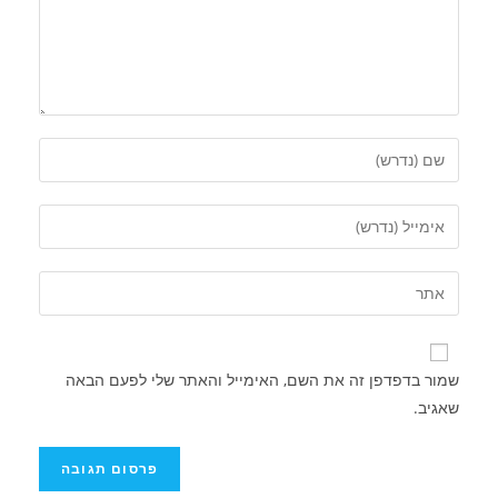
שמור בדפדפן זה את השם, האימייל והאתר שלי לפעם הבאה
שאגיב.