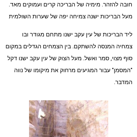
חובה להזהר. מימיה של הבריכה קרים ועמוקים מאד.
מעל הבריכות ישנה צמיחה יפה של שערות השולמית
ליד הבריכות של עין עקב ישנו מתחם מגודר ובו
צמחיה המנסה להשתקם. בין הצמחים הגדלים במקום
סוף מצוי, סמר ואשל. מעל הצוק של עין עקב ישנו דקל
"המסמן" עבור המגיעים מרחוק את מיקומו של נווה
המדבר.