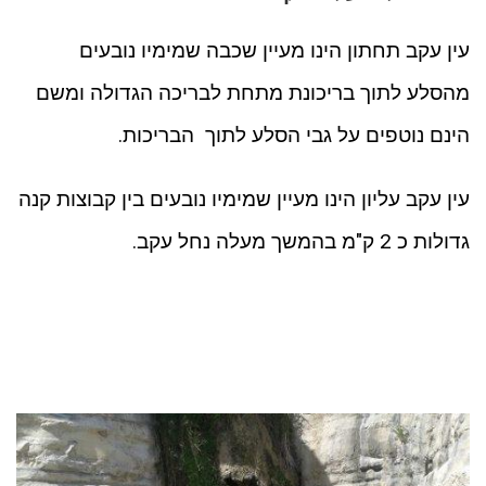
עין עקב תחתון הינו מעיין שכבה שמימיו נובעים
מהסלע לתוך בריכונת מתחת לבריכה הגדולה ומשם
הינם נוטפים על גבי הסלע לתוך הבריכות.
עין עקב עליון הינו מעיין שמימיו נובעים בין קבוצות קנה
גדולות כ 2 ק"מ בהמשך מעלה נחל עקב.