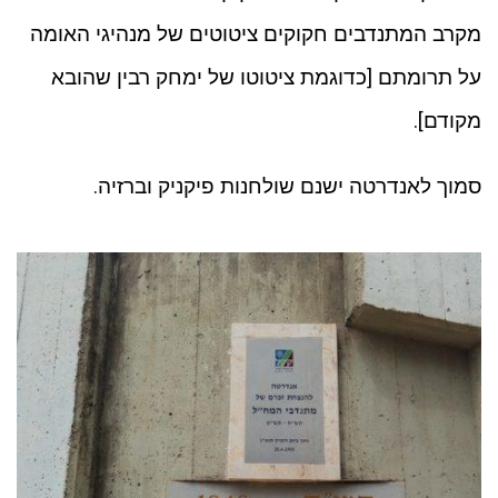
מקרב המתנדבים חקוקים ציטוטים של מנהיגי האומה
על תרומתם [כדוגמת ציטוטו של ימחק רבין שהובא
מקודם].
סמוך לאנדרטה ישנם שולחנות פיקניק וברזיה.