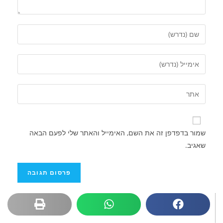
שמור בדפדפן זה את השם, האימייל והאתר שלי לפעם הבאה
שאגיב.