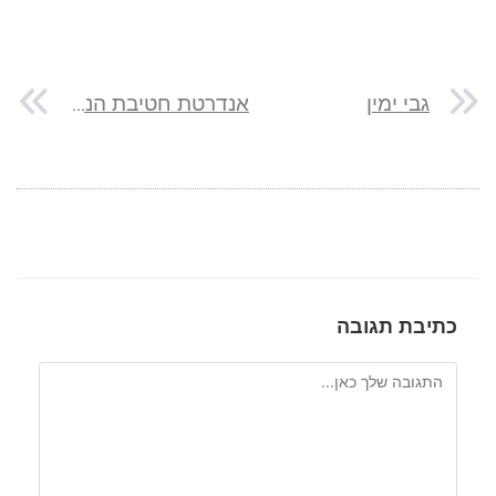
גבי ימין
אנדרטת חטיבת הנגב
כתיבת תגובה