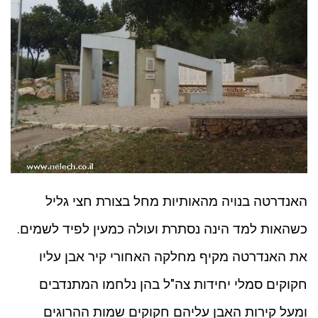
האנדרטה בנויה מהאותיות מחל בצורת חצי גליל
כשהאות למד הינה נסתרת ועולה כמעין לפיד לשמים.
את האנדרטה מקיף מחלקה האחורי קיר אבן עליו
חקוקים סמלי יחידות צה"ל בהן נלחמו המתנדבים
ומעל קירות האבן עליהם חקוקים שמות ההרוגים