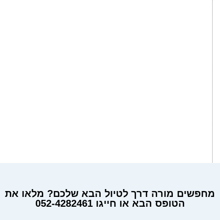
מחפשים מורה דרך לטיול הבא שלכם? מלאו את
הטופס הבא או חייגו 052-4282461
מחפשים מורה דרך?