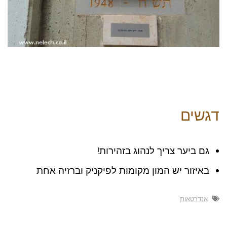
דגשים
גם ביער צריך לנהוג בזהירות!
באיזור יש המון מקומות לפיקניק וברזיה אחת
אנדרטאות