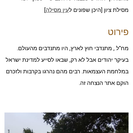
מסילת ציון [היכן שפונים ל
עין מסילה
]
פירוט
מח"ל , מתנדבי חוץ לארץ, היו מתנדבים מהעולם.
בעיקר יהודים אבל לא רק, שבאו לסייע למדינת ישראל
במלחמת העצמאות. רבים מהם נהרגו בקרבות ולזכרם
הוקם אתר הנצחה זה.