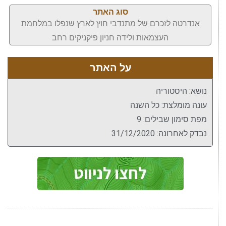
סוג האתר
אנדרטה לזכרם של מתנדבי חוץ לארץ שנפלו במלחמת
העצמאות ולידה חניון פיקניקים רחב
על האתר
נושא: היסטוריה
עונה מומלצת: כל השנה
מפת סימון שבילים: 9
נבדק לאחרונה: 31/12/2020