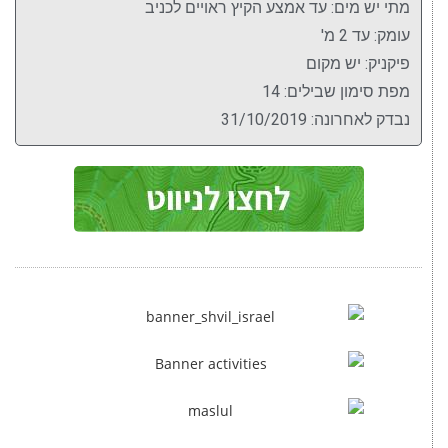
מתי יש מים: עד אמצע הקיץ ראויים לכניב
עומק: עד 2 מ'
פיקניק: יש מקום
מפת סימון שבילים: 14
נבדק לאחרונה: 31/10/2019