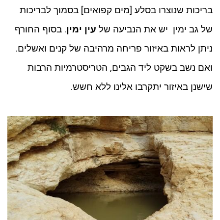
בריכות שנוצרו בסלע [מים קפואים] בסמוך לבריכות
של גב ימין יש את הנביעה של
עין ימין
. בסוף החורף
ניתן לראות באיזור פריחה מרהיבה של קנים ואשלים.
ואם נשב בשקט ליד הגבים, הטריסטרמיות הרבות
שישנן באיזור יתקרבו אלינו ללא חשש.