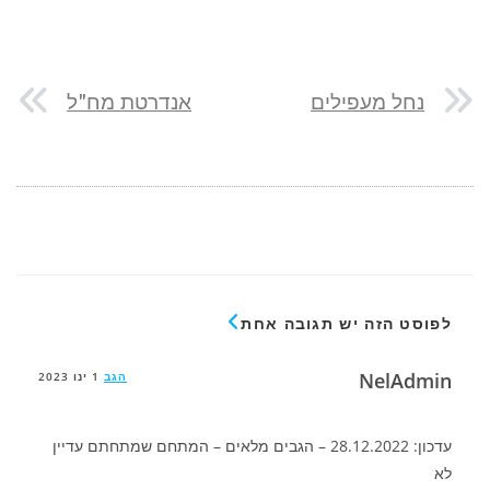
נחל מעפילים
אנדרטת מח"ל
לפוסט הזה יש תגובה אחת
NelAdmin
הגב
1 ינו 2023
עדכון: 28.12.2022 – הגבים מלאים – המתחם שמתחתם עדיין
לא