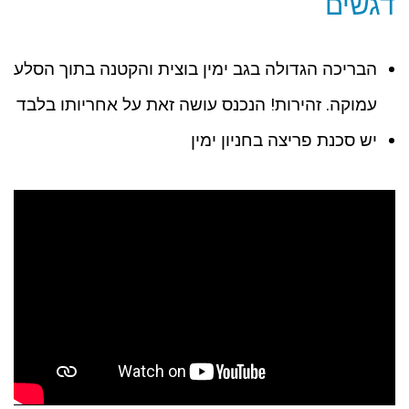
דגשים
הבריכה הגדולה בגב ימין בוצית והקטנה בתוך הסלע
עמוקה. זהירות! הנכנס עושה זאת על אחריותו בלבד
יש סכנת פריצה בחניון ימין