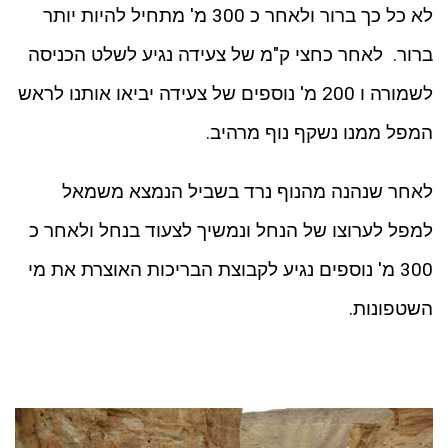
לא כל כך ברור ולאחר כ 300 מ' מתחיל להיות יותר
ברור. לאחר כחצי ק"מ של צעידה נגיע לשלט הכניסה
לשמורה ו 200 מ' נוספים של צעידה יביאו אותנו לראש
המפל ממנו נשקף נוף מרהיב.
לאחר שנהנה מהנוף נרד בשביל הנמצא משמאל
למפל לערוצו של הנחל ונמשיך לצעוד בנחל ולאחר כ
300 מ' נוספים נגיע לקבוצת הבריכות האוצרת את מי
השטפונות.