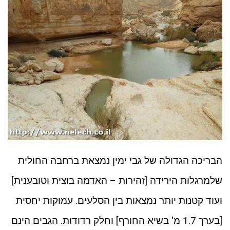
הבריכה הגדולה של גבי ימין נמצאת ברחבה החולית
שלמרגלות הירידה [זהירות – האדמה בוצית וטובענית]
ועוד קטנות יותר נמצאות בין הסלעים. עמוקות יחסית
[בערך 1.7 מ' בשיא החורף] וחלק רדודות. הגבים הינם