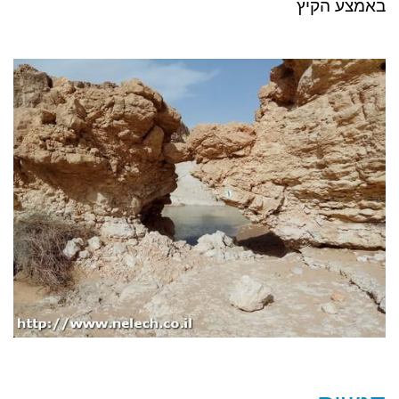
באמצע הקיץ