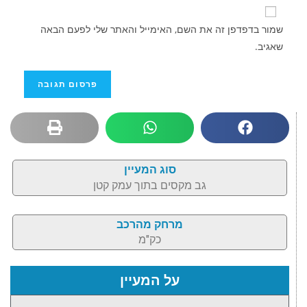
שמור בדפדפן זה את השם, האימייל והאתר שלי לפעם הבאה
שאגיב.
סוג המעיין
גב מקסים בתוך עמק קטן
מרחק מהרכב
כק"מ
על המעיין