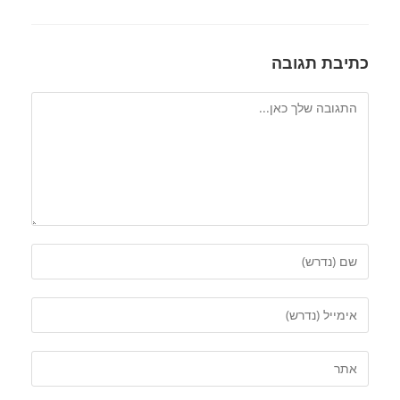
כתיבת תגובה