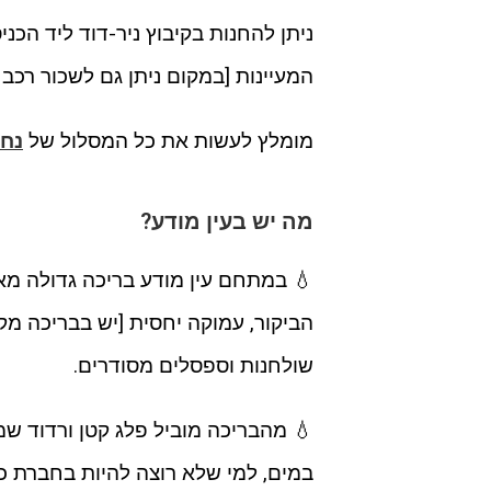
ניתן להחנות בקיבוץ ניר-דוד ליד הכנ
המעיינות [במקום ניתן גם לשכור רכב
מומלץ לעשות את כל המסלול של
נחל
מה יש בעין מודע?
💧 במתחם עין מודע בריכה גדולה מ
שולחנות וספסלים מסודרים.
💧 מהבריכה מוביל פלג קטן ורדוד ש
במים, למי שלא רוצה להיות בחברת 