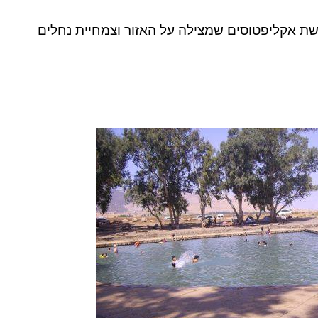
שת אקליפטוסים שמצילה על האזור וצמחיית נחלים