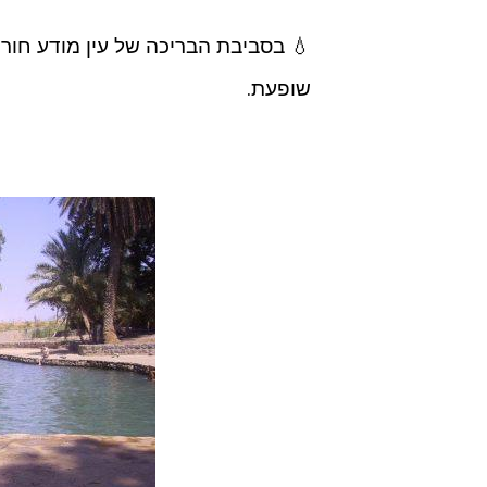
💧 בסביבת הבריכה של עין מודע חור
שופעת.