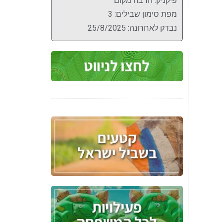
פיקניק: הרבה מקום
מפת סימון שבילים: 3
נבדק לאחרונה: 25/8/2025