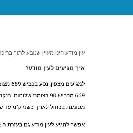
עין מודע הינו מעיין שנובע לתוך ברי
איך מגיעים לעין מודע?
למגיעים
669 מכביש 90 בצומת שלו
מסומנת בכחול לאורך כשני ק"מ עד שה
אפשר להגיע לעין מודע גם בעזרת ה WAZE