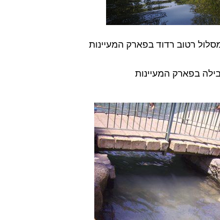
סלול רטוב רדוד בפארק המעיינות
ילה בפארק המעיינות