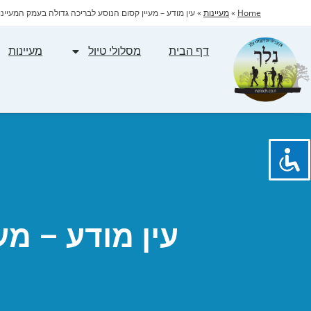
Home
»
מעיינות
»
עין מודע – מעיין קסום הנוסע לבריכה גדולה בעמק המעיינו
דף הבית
מסלולי טיול
מעיינות
עין מודע – מע