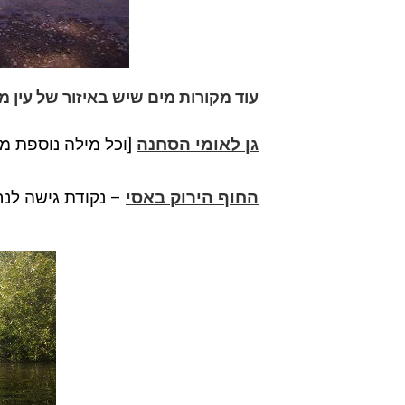
עוד מקורות מים שיש באיזור של עין מו
גן לאומי הסחנה
[וכל מילה נוספת מי
החוף הירוק באסי
– נקודת גישה לנח