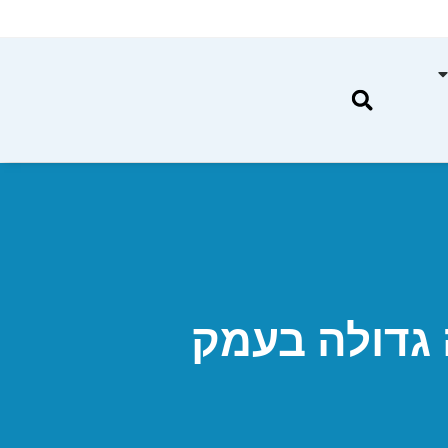
ה גדולה בעמק