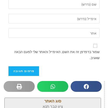
שמור בדפדפן זה את השם, האימייל והאתר שלי לפעם הבאה
שאגיב.
סוג האתר
ציון קבר תנא