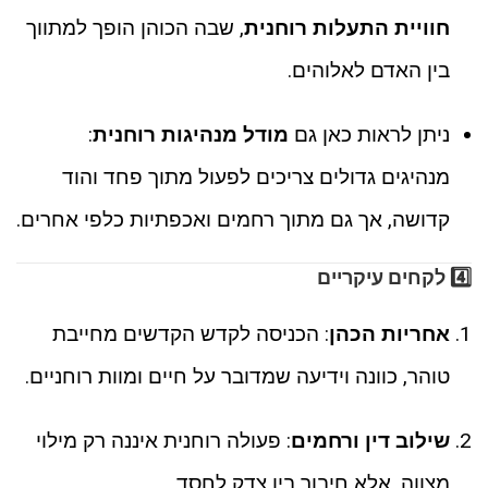
חוויית התעלות רוחנית
, שבה הכוהן הופך למתווך
בין האדם לאלוהים.
ניתן לראות כאן גם
מודל מנהיגות רוחנית
:
מנהיגים גדולים צריכים לפעול מתוך פחד והוד
קדושה, אך גם מתוך רחמים ואכפתיות כלפי אחרים.
4️⃣
לקחים עיקריים
אחריות הכהן
: הכניסה לקדש הקדשים מחייבת
טוהר, כוונה וידיעה שמדובר על חיים ומוות רוחניים.
שילוב דין ורחמים
: פעולה רוחנית איננה רק מילוי
מצווה, אלא חיבור בין צדק לחסד.