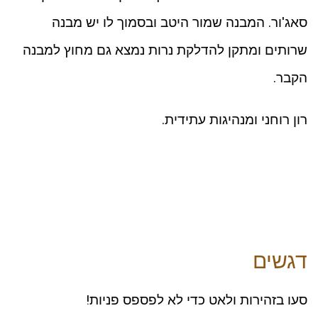
סאג'ור. המבנה שמור היטב ובסמוך לו יש מבנה
שרותים ומתקן להדלקת נרות נמצא גם מחוץ למבנה
הקבר.
רון רוחני ומנהיגות עתידית.
דגשים
סעו בזהירות ולאט כדי לא לפספס פניות!