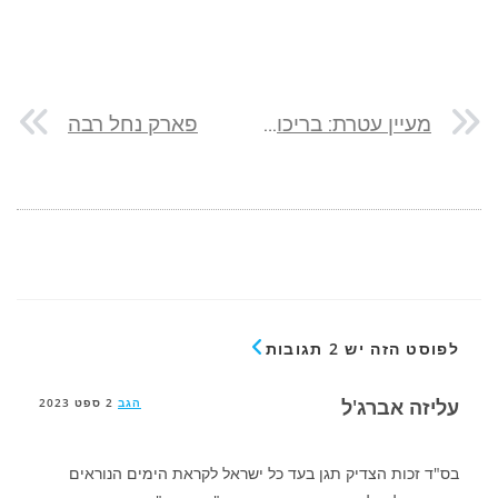
מעיין עטרת: בריכות מלאכותיות מול הנוף
פארק נחל רבה
לפוסט הזה יש 2 תגובות
עליזה אברג'ל
הגב
2 ספט 2023
בס"ד זכות הצדיק תגן בעד כל ישראל לקראת הימים הנוראים