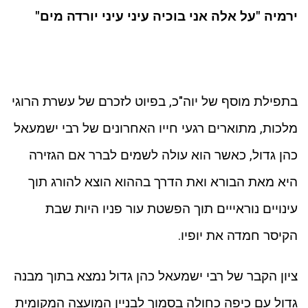
ירמיה "על אלה אני בוכיה עיני עיני יורדה מים"
בתפילת מוסף של יוה"כ, בפיוט לזכרם של עשרת הרוגי
מלכות, מתוארים רגעי חייו האחרונים של רבי ישמעאל
כהן גדול, כאשר הוא עולה לשמים לברר אם הגזירה
היא מאת הבורא ואת הדרך בההוא הוצא להורג תוך
עינויים נוראייים תוך הפשטת עור פניו היות שבת
הקיסר חמדה את יופיו.
ציון הקבר של רבי ישמעאל כהן גדול נמצא בתוך מבנה
גדול עם כיפה כחולה בסמוך לבניין המועצה המקומית