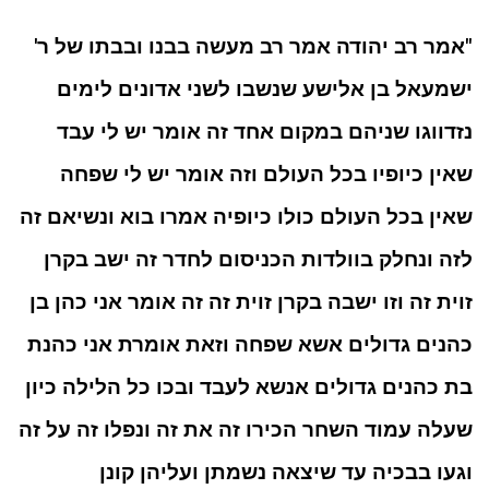
"אמר רב יהודה אמר רב מעשה בבנו ובבתו של ר'
ישמעאל בן אלישע שנשבו לשני אדונים לימים
נזדווגו שניהם במקום אחד זה אומר יש לי עבד
שאין כיופיו בכל העולם וזה אומר יש לי שפחה
שאין בכל העולם כולו כיופיה אמרו בוא ונשיאם זה
לזה ונחלק בוולדות הכניסום לחדר זה ישב בקרן
זוית זה וזו ישבה בקרן זוית זה זה אומר אני כהן בן
כהנים גדולים אשא שפחה וזאת אומרת אני כהנת
בת כהנים גדולים אנשא לעבד ובכו כל הלילה כיון
שעלה עמוד השחר הכירו זה את זה ונפלו זה על זה
וגעו בבכיה עד שיצאה נשמתן ועליהן קונן