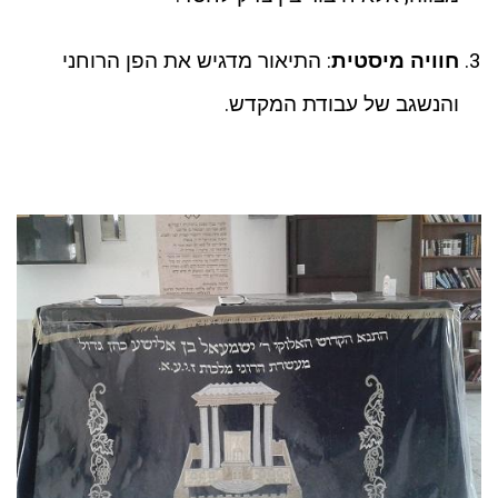
חוויה מיסטית
: התיאור מדגיש את הפן הרוחני
והנשגב של עבודת המקדש.