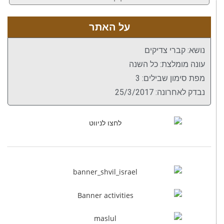
על האתר
נושא: קברי צדיקים
עונה מומלצת: כל השנה
מפת סימון שבילים: 3
נבדק לאחרונה: 25/3/2017