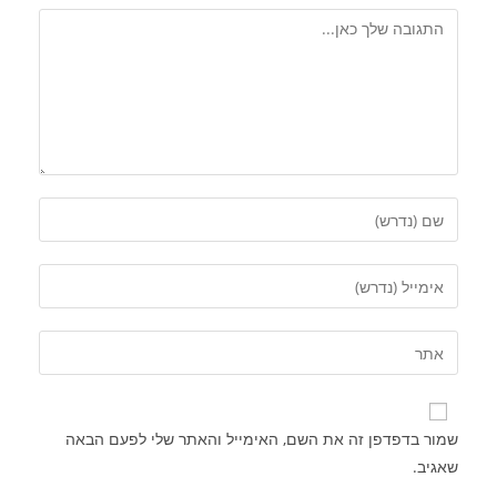
שמור בדפדפן זה את השם, האימייל והאתר שלי לפעם הבאה
שאגיב.