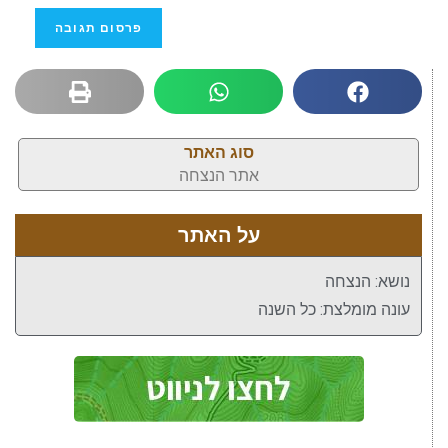
סוג האתר
אתר הנצחה
על האתר
נושא: הנצחה
עונה מומלצת: כל השנה