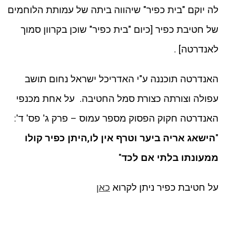
לה יוקם "בית כפיר" שיהווה ביתה של עמותת הלוחמים
של חטיבת כפיר [כיום "בית כפיר" שוכן בקרוון סמוך
לאנדרטה] .
האנדרטה תוכננה ע"י האדריכל ישראל נחום תושב
עפולה וצורתה כצורת סמל החטיבה. על אחת מכנפי
האנדרטה חקוק הפסוק מספר עמוס – פרק ג' פס' ד':
"
הישאג אריה ביער וטרף אין לו,היתן כפיר קולו
ממעונתו בלתי אם לכד
"
על חטיבת כפיר ניתן לקרוא
כאן