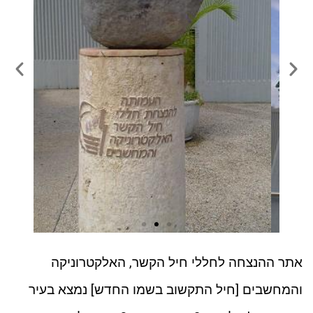
אתר ההנצחה לחללי חיל הקשר, האלקטרוניקה
והמחשבים [חיל התקשוב בשמו החדש] נמצא בעיר