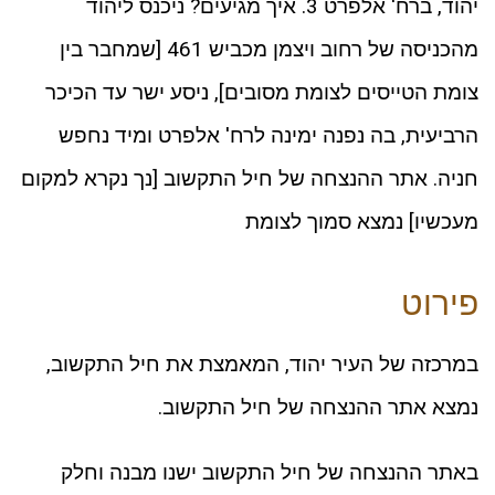
יהוד, ברח' אלפרט 3. איך מגיעים? ניכנס ליהוד
מהכניסה של רחוב ויצמן מכביש 461 [שמחבר בין
צומת הטייסים לצומת מסובים], ניסע ישר עד הכיכר
הרביעית, בה נפנה ימינה לרח' אלפרט ומיד נחפש
חניה. אתר ההנצחה של חיל התקשוב [נך נקרא למקום
מעכשיו] נמצא סמוך לצומת
פירוט
במרכזה של העיר יהוד, המאמצת את חיל התקשוב,
נמצא אתר ההנצחה של חיל התקשוב.
באתר ההנצחה של חיל התקשוב ישנו מבנה וחלק