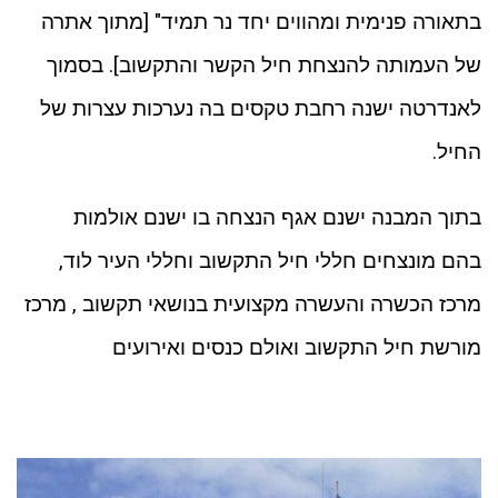
בתאורה פנימית ומהווים יחד נר תמיד" [מתוך אתרה
של העמותה להנצחת חיל הקשר והתקשוב]. בסמוך
לאנדרטה ישנה רחבת טקסים בה נערכות עצרות של
החיל.
בתוך המבנה ישנם אגף הנצחה בו ישנם אולמות
בהם מונצחים חללי חיל התקשוב וחללי העיר לוד,
מרכז הכשרה והעשרה מקצועית בנושאי תקשוב , מרכז
מורשת חיל התקשוב ואולם כנסים ואירועים