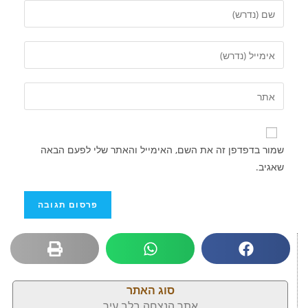
שמור בדפדפן זה את השם, האימייל והאתר שלי לפעם הבאה
שאגיב.
סוג האתר
אתר הנצחה בלב עיר