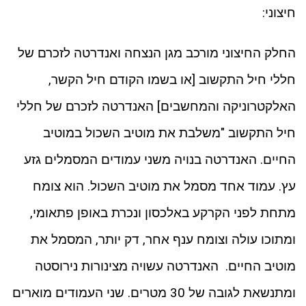
חיצוני:
החלק החיצוני מורכב מגן הנצחה ואנדרטה לזכרם של
חללי חיל התקשוב [או בשמו הקודם חיל הקשר,
האלקטרוניקה והמחשבים] האנדרטה לזכרם של חללי
חיל התקשוב "משלבת את מוטיב השכול במוטיב
החיים. האנדרטה בנויה משני עמודים המסמלים גזע
עץ. עמוד אחד מסמל את מוטיב השכול. הוא צומח
מתחת לפני הקרקע באלכסון ונכרת באופן פתאומי,
ומתוכו עולה וצומח ענף אחר, דק יותר, המסמל את
מוטיב החיים. האנדרטה עשויה מצינורות נירוסטה
ומתנשאת לגובה של 30 מטרים. שני העמודים מוארים