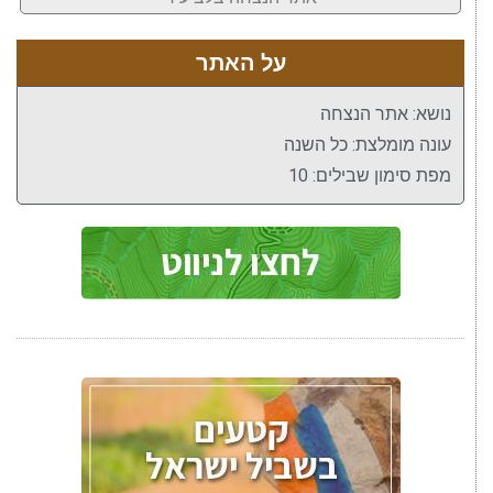
על האתר
נושא: אתר הנצחה
עונה מומלצת: כל השנה
מפת סימון שבילים: 10