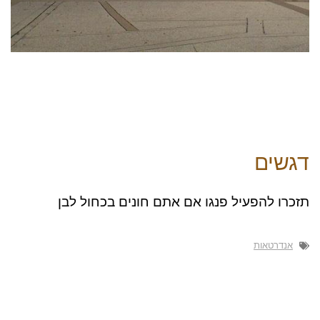
דגשים
תזכרו להפעיל פנגו אם אתם חונים בכחול לבן
אנדרטאות