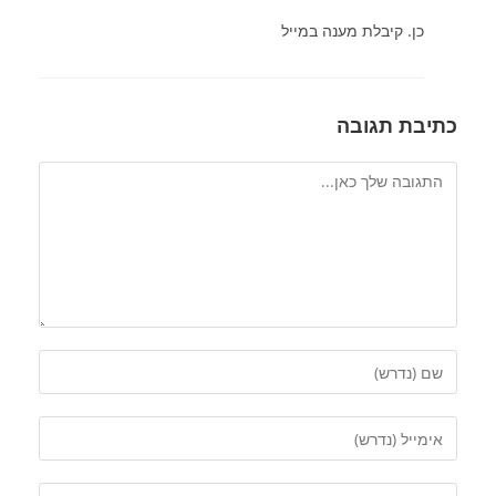
כן. קיבלת מענה במייל
כתיבת תגובה