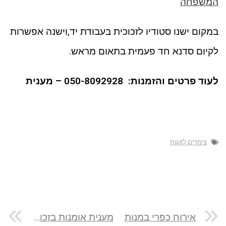
המשפחה
במקום ישנו סטודיו לזכוכית בעבודת יד,וישנה אפשרות
לקיום סדנא חד פעמית בתאום מראש.
לעוד פרטים והזמנות: 050-8092928 – מענית
צימרים לזוגות
אירוח כפרי במנות
מענית אומנות בזכוכית