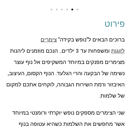
פירוט
ברוכים הבאים ל"נופש בקידה"
צימרים
לזוגות
ומשפחות עד 3 ילדים.. הנכם מוזמנים ליהנות
מצימרים מפנקים במיוחד המשקיפים אל נוף עוצר
נשימה של הבקעה והרי הגלעד. הנוף הקסום, העיצוב,
האיבזור ורמת השירות הגבוהה, לוקחים אתכם למקום
של שלמות.
שני הצימרים מספקים נופש יוקרתי ורומנטי במיוחד
אשר מחפשים את השלמות כשהיא עטופה בנוף