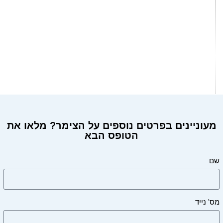
מעוניינים בפרטים נוספים על הצימר? מלאו את
הטופס הבא
מעוניינים בפרטים על הצימר?
שם
מס' נייד