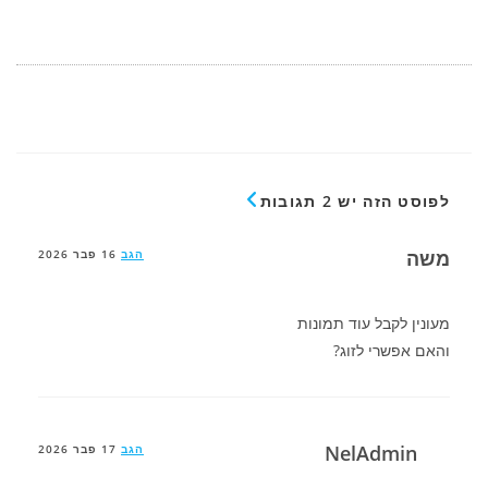
לפוסט הזה יש 2 תגובות
משה
הגב
16 פבר 2026
מעונין לקבל עוד תמונות
והאם אפשרי לזוג?
NelAdmin
הגב
17 פבר 2026