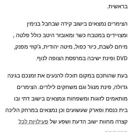
בראשית.
הצימרים נמצאים בישוב קידה שבחבל בנימין
ומצויידים במטבח כשר ומאובזר היטב כולל פלטה ,
מיחם לשבת, כיור כפול, מיטה יהודית, ג'קוזי מפנק,
DVD ופינת ישיבה במרפסת הצופה לנוף.
בעת שהותכם במקום תוכלו להנעים את זמנכם בגינה
גדולה, פינת מנגל וגם משחקים לילדים. הצימרים
מותאמים לזוגות ומשפחות ונמצאים בישוב דתי ובו
בית כנסת ופארק שעשועים וכן נמצאים במרחק הליכה
קצרה מחוות ישוב הדעת ושפע של
פעילויות לכל