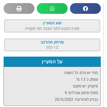
סוג המעיין
מעיין הנובע לתוך מבנה חצי מקורה
מרחק מהרכב
1.2 ק"מ
על המעיין
מתי יש מים: כל השנה
עומק: כ 1.3 מ'
פיקניק: יש מקום
מפת סימון שבילים: 9
נבדק לאחרונה: 20/5/2022