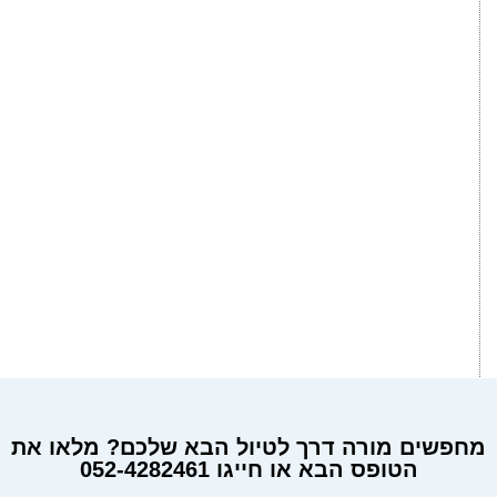
מחפשים מורה דרך לטיול הבא שלכם? מלאו את
הטופס הבא או חייגו 052-4282461