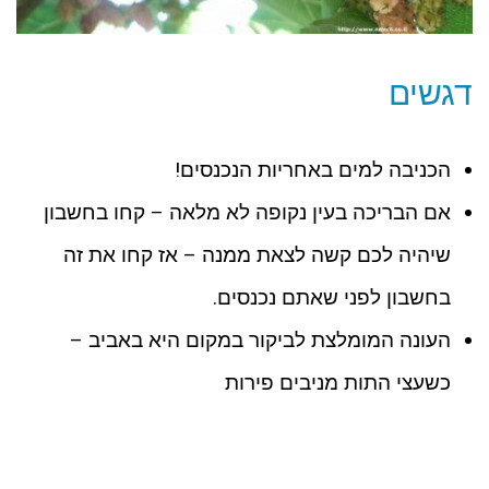
דגשים
הכניבה למים באחריות הנכנסים!
אם הבריכה בעין נקופה לא מלאה – קחו בחשבון
שיהיה לכם קשה לצאת ממנה – אז קחו את זה
בחשבון לפני שאתם נכנסים.
העונה המומלצת לביקור במקום היא באביב –
כשעצי התות מניבים פירות