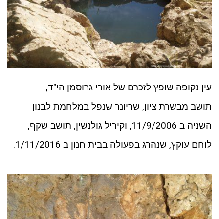
עין נקופה שופץ לזכרם של אורי גרוסמן הי"ד,
תושב מבשרת ציון, שריונר שנפל במלחמת לבנון
השניה ב 11/9/2006, וקיריל גולנשין, תושב שקף,
לוחם עוקץ, שנהרג בפעולה בבית חנון ב 1/11/2016.