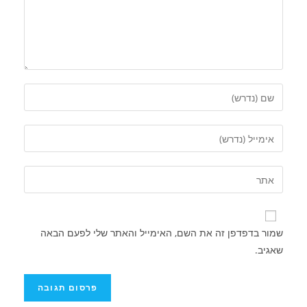
שמור בדפדפן זה את השם, האימייל והאתר שלי לפעם הבאה
שאגיב.