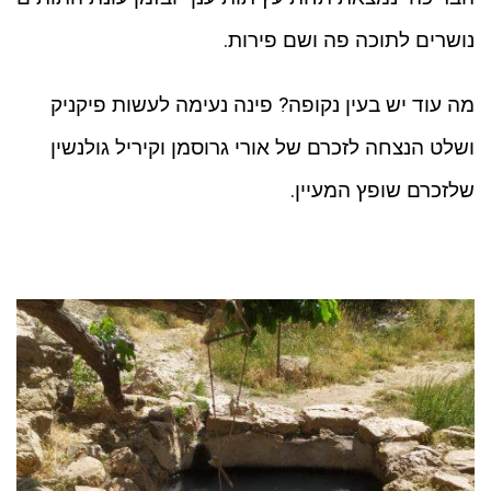
נושרים לתוכה פה ושם פירות.
מה עוד יש בעין נקופה? פינה נעימה לעשות פיקניק
ושלט הנצחה לזכרם של אורי גרוסמן וקיריל גולנשין
שלזכרם שופץ המעיין.