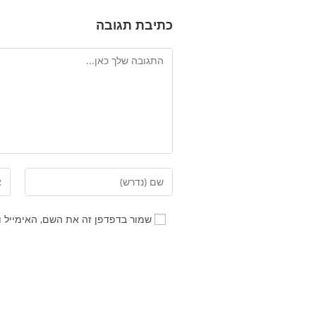
כתיבת תגובה
שמור בדפדפן זה את השם, האימייל 