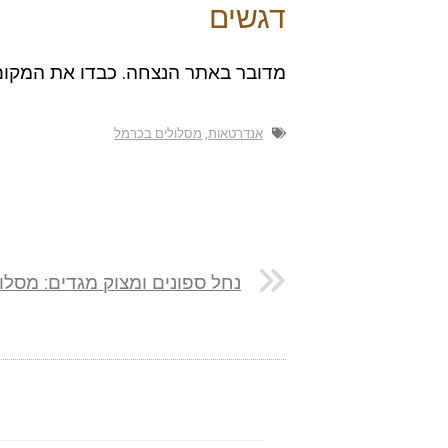
דגשים
מדובר באתר הנצחה. כבדו את המקום
אנדרטאות
,
מסלולים בכרמל