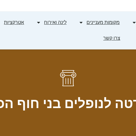
מקומות מעניינים
לינה ואירוח
אטרקציות
צרו קשר
ה לנופלים בני חוף ה