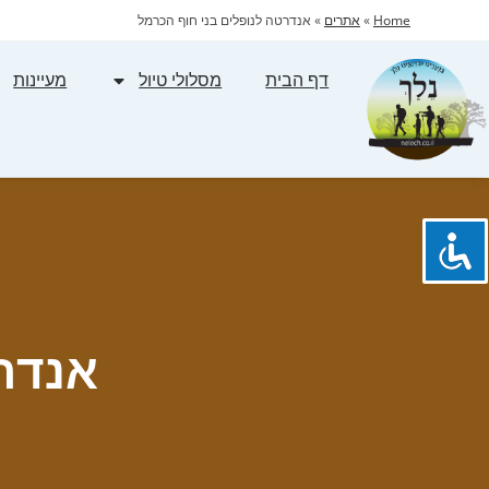
Home
»
אתרים
»
אנדרטה לנופלים בני חוף הכרמל
דף הבית
מסלולי טיול
מעיינות
אנדרט