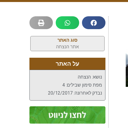
סוג האתר
אתר הנצחה
על האתר
נושא: הנצחה
מפת סימון שבילים: 4
נבדק לאחרונה: 20/12/2017