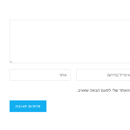
והאתר שלי לפעם הבאה שאגיב.