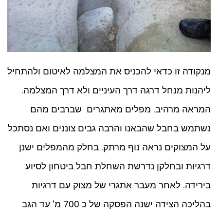
מנקודה זו כדאי להכניס את המצלמה לאיטום ולהתחיל
ליהנות מנחל דרגה דרך העיניים ולא דרך המצלמה.
המראה מרהיב. מפלים מאתגרים שברבים מהם
נשתמש בחבל שהבאנו והרבה גבים צוננים ואם נסתכל
על המצוקים נראה נוף מרתק. בחלק מהמפלים ישנן
דרגיות ובחלקן נדרשת השחלת חבל ביטחון לסיוע
בירידה. לאחר מעבר אתגרי של מצוק עם דרגיות
בהליכה הצידה ישנה הפסקה של כ 700 מ' עד הגב