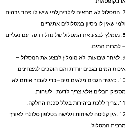
או בקופסאות.
7. המסלול לא מתאים לילדים,למי שיש לו פחד גבהים
ולמי שאין לו ניסיון במסלולים אתגריים.
8. מומלץ לבצע את המסלול של נחל דרגה עם נעליים
– למרות המים.
9. לאחר שבועות לא מומלץ לבצע את המסלול –
איכות המים בגבים יורדת והם הופכים למצחינים.
10. כאשר הגבים מלאים מים—כדי לעבור אותם לא
מספיק חבלים אלא צריך לדעת לשחות.
11. צריך ללכת בזהירות בגלל סכנת החלקה.
12 .אין קליטה לשיחות וגלישה בטלפון סלולרי לאורך
מרבית המסלול.