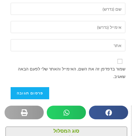
שמור בדפדפן זה את השם, האימייל והאתר שלי לפעם הבאה
שאגיב.
סוג המסלול