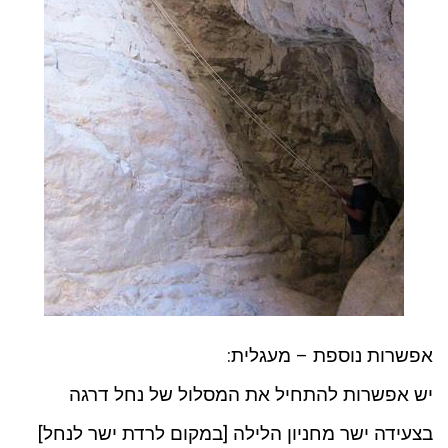
אפשרות נוספת – מעגלית:
יש אפשרות להתחיל את המסלול של נחל דרגה
בצעידה ישר מחניון הלילה [במקום לרדת ישר לנחל]