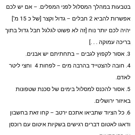
בטבעות במהלך המסלול לפני המפלים. – אם יש לכם
אפשרות להביא 2 חבלים – גדול וקצר [של כ 15 מ']
יהיה לכם יותר נוח [זה לא פשוט לגלגל חבל גדול בתוך
בריכה עמוקה . . .]
3. אסור לקפוץ לגבים – בתחתיתם יש אבנים.
4. חובה להצטייד בהרבה מים – לפחות 4 וחצי ליטר
לאדם.
5. אסור להכנס למסלול בימים של סכנת שטפונות
באיזור ירושלים.
6. כל הציוד שתביאו אתכם ירטב – קחו זאת בחשבון
ודאגו לאטום דברים רגישים בשקיות איטום עם רוכסן