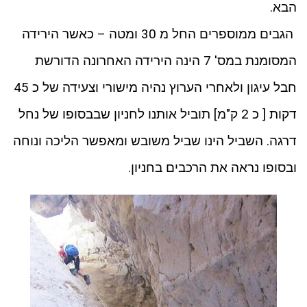
הבא.
הגבים ממוספרים החל מ 30 ומטה – כאשר הירידה
המסומנת במס' 7 הינה הירידה האחרונה הדורשת
חבל עיגון ולאחרי הערוץ נהיה מישורי וצעידה של כ 45
דקות [ כ 2 ק"מ] תוביל אותנו לחניון שבבסופו של נחל
דרגה. השביל הינו שביל משובש ומאפשר הליכה ונוחה
ובסופו נראה את הרכבים בחניון.