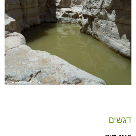
דגשים