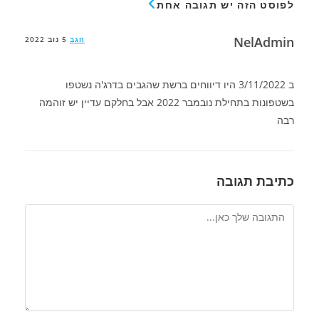
לפוסט הזה יש תגובה אחת
NelAdmin
הגב
5 נוב 2022
ב 3/11/2022 היו דיווחים ברשת שהגבים בדרג'ה נשטפו
בשטפונות בתחילת נובמבר 2022 אבל בחלקם עדיין יש זוהמה
רבה
כתיבת תגובה