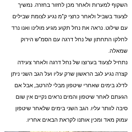
השקוף למערות ולאחר מכן לחזור בחזרה. נמשיך
לצעוד בשביל ולאחר כחצי ק"מ נגיע לצומת שבילים
עם שילוט. נראה את נחל תקוע מגיע מולינו ואנו נרד
לחלקו התחתון של נחל דרגה עם הסמ"ש הירוק
שמאלה.
נתחיל לצעוד בערוצו של נחל דרגה ולאחר צעידה
קצרה נגיע לגב הראשון שרק עליו ועל הגב השני ניתן
לדלג בימים שאחרי שיטפון מבלי להרטב, אבל אם
הגעתם לאחר שיטפון והמים נראים נקיים אין שום
סיבה לוותר עליו. הגב השני בימים שלאחר שיטפון
עמוק מאד ומכין אותנו לקראת הבאים אחריו.