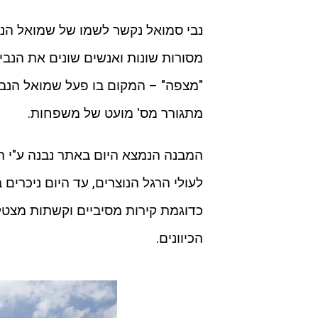
נבי סמואל נקשר לשמו של שמואל הנב
מסורות שונות ואנשים שונים את הנב
"מצפה" – המקום בו פעל שמואל הנבי
מתגורר מס' מועט של משפחות.
לעולי הרגל הנוצרים, עד היום ניכרים
כדוגמת קירות מסיביים וקשתות מצט
הכיוונים.