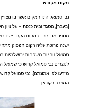
מקום מקודש:
נבי סמואל הינו המקום אשר בו מצויין
[בעבר], מסגד ובית כנסת – על ציון ה
מספר מדרגות. במקום הקבר ישנו כו
ישנה פרוכת עליה רקום הפסוק מתהילי
סמואל נוהגות משפחות ירושלמיות רב
לנוצרים נבי סמואל קדוש כי שמואל ה
מזרעו לפי אמונתם]. נבי סמואל קדוש
המוזכר בקוראן.