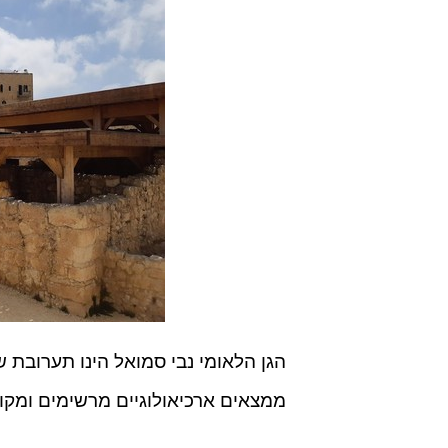
הגן הלאומי נבי סמואל הינו תערובת ש
ממצאים ארכיאולוגיים מרשימים ומקום