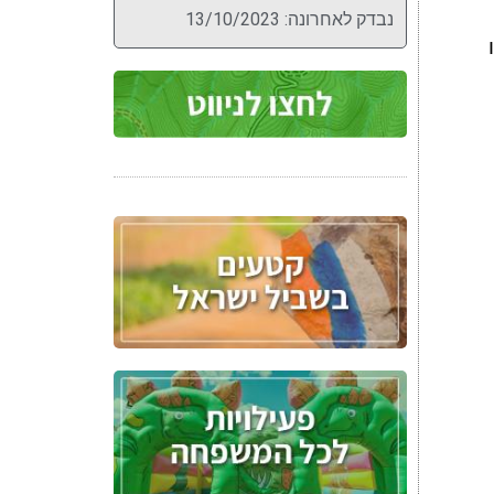
נבדק לאחרונה: 13/10/2023