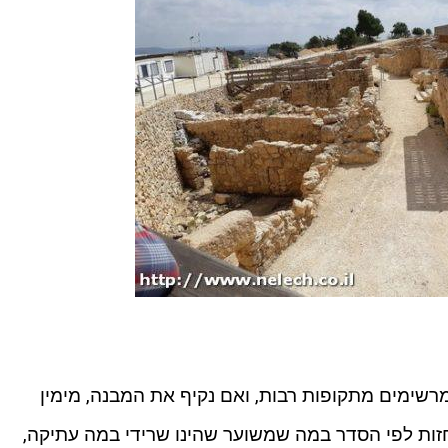
רשימים מתקופות רבות, ואם נקיף את המבנה, מימין
חזות לפי הסדר במה שמשוער שהינו שרידי במה עתיקה,