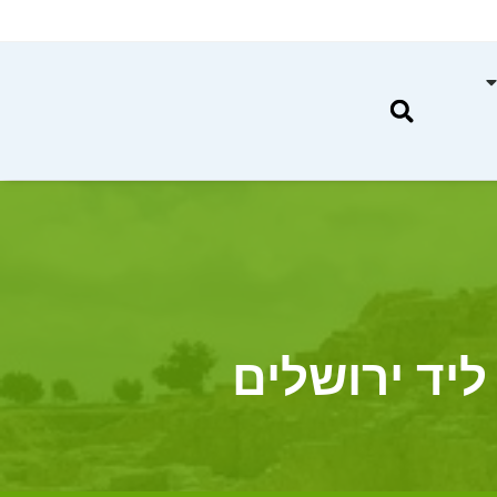
ליד ירושלים