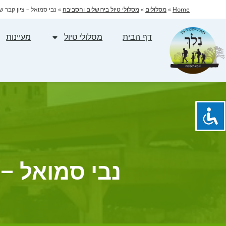
Home
»
מסלולים
»
מסלולי טיול בירושלים והסביבה
»
נבי סמואל – ציון קבר ש
דף הבית
מסלולי טיול
מעיינות
נבי סמואל – 