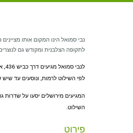
נבי סמואל הינו המקום אותו מציינים
לתקופה הצלבנית ומקודש גם לנוצרים
לנבי
לפי השילוט לרמות, ונוסעים עד שיש 
השילוט.
פירוט