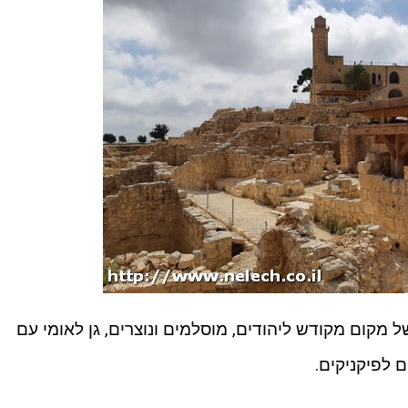
ל מקום מקודש ליהודים, מוסלמים ונוצרים, גן לאומי עם
 לפיקניקים.