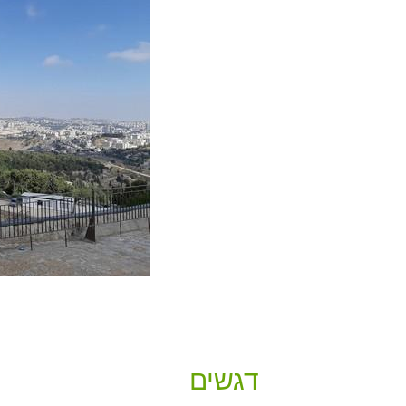
דגשים