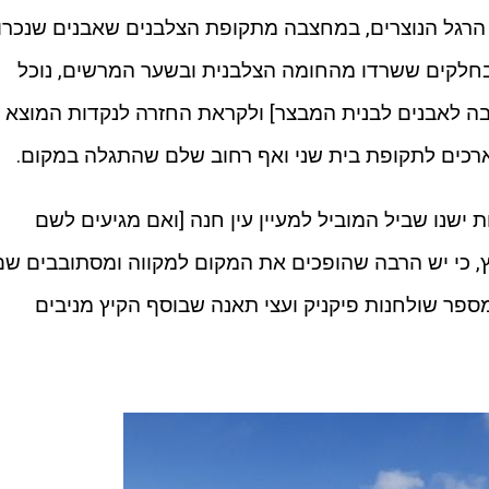
י הרגל הנוצרים, במחצבה מתקופת הצלבנים שאבנים שנכרו
בחלקים ששרדו מהחומה הצלבנית ובשער המרשים, נוכל
 לאבנים לבנית המבצר] ולקראת החזרה לנקדות המוצא
רכים לתקופת בית שני ואף רחוב שלם שהתגלה במקום.
שנו שביל המוביל למעיין עין חנה [ואם מגיעים לשם
, כי יש הרבה שהופכים את המקום למקווה ומסתובבים שם
 מספר שולחנות פיקניק ועצי תאנה שבוסף הקיץ מניבים