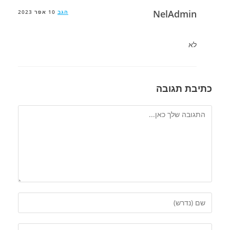
NelAdmin
הגב
10 אפר 2023
לא
כתיבת תגובה