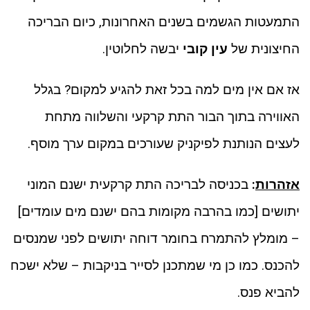
התמעטות הגשמים בשנים האחרונות, כיום הבריכה
החיצונית של
עין קובי
יבשה לחלוטין.
אז אם אין מים למה בכל זאת להגיע למקום? בגלל
האווירה בתוך הבור התת קרקעי והשלווה מתחת
לעצים הנותנת לפיקניק שעורכים במקום ערך מוסף.
אזהרות
:
בכניסה לבריכה התת קרקעית ישנם המוני
יתושים [כמו בהרבה מקומות בהם ישנם מים עומדים]
– מומלץ להתמרח בחומר דוחה יתושים לפני שמנסים
להכנס. כמו כן מי שמתכנן לסייר בניקבות – שלא ישכח
להביא פנס.