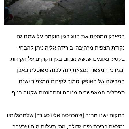
בפארק המנציח את הזוג בגין הוקמה על שמם גם
נקודת תצפית מרהיבה. בירידה אליה ניתן להבחין
בקטעי נאומים שנשא מנחם בגין חקוקים על הקירות
ובמרכז המצפור נמצאת יונה לבנה מפוסלת באבן
המביטה אל האופק. סמוך לקירות המצפור ישנם
ספסלים המאפשרים מנוחה והתבוננות שקטה בנוף.
במקום ישנו מבנה [שהכניסה אליו סגורה] שלמרגלותיו
נמצאת בריכת מים גדולה, מס' תעלות מים שבעבר