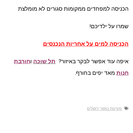
הכניסה למפחדים ממקומות סגורים לא מומלצת
שמרו על ילדיכם!
הכניסה למים על אחריות הנכנסים
איפה עוד אפשר לבקר באיזור?
תל שוכה
ו
חורבת
חנות
מאד יפים בחורף.
מעיינות באזור ירושלים