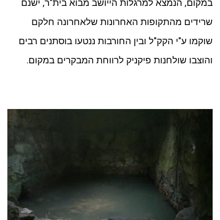
במקום, הנמצא למרגלות הייושב מבוא בית"ר, ישנם
שרידים מהתקופות האחרונות שלאחרונה חלקם
שוקמו ע"י הקק"ל ובין החורבות ננטעו בוסתנים רבים
והוצבו שולחנות פיקניק לרווחת המבקרים במקום.