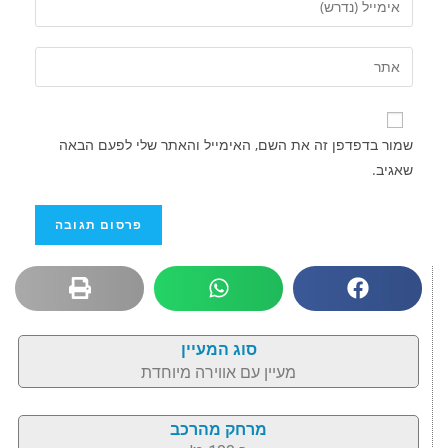
שמור בדפדפן זה את השם, האימייל והאתר שלי לפעם הבאה
שאגיב.
סוג המעיין
מעיין עם אווירה מיוחדת
מרחק מהרכב