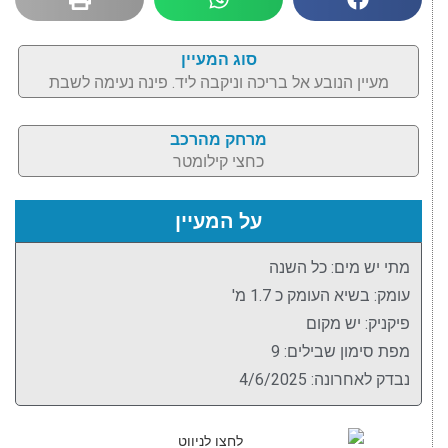
סוג המעיין
מעיין הנובע אל בריכה וניקבה ליד. פינה נעימה לשבת
מרחק מהרכב
כחצי קילומטר
על המעיין
מתי יש מים: כל השנה
עומק: בשיא העומק כ 1.7 מ'
פיקניק: יש מקום
מפת סימון שבילים: 9
נבדק לאחרונה: 4/6/2025