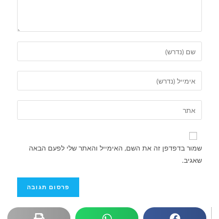
שמור בדפדפן זה את השם, האימייל והאתר שלי לפעם הבאה
שאגיב.