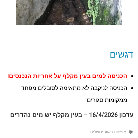
דגשים
הכניסה למים בעין מקלף על אחריות הנכנסים!
הכניסה לניקבה לא מתאימה לסובלים מפחד
ממקומות סגורים
עדכון 16/4/2026 – בעין מקלף יש מים נהדרים
מעיינות באזור ירושלים