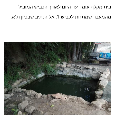
בית מקלף עומד עד היום לאורך הכביש המוביל
מהמעבר שמתחת לכביש 1, אל הנתיב שבכיון ת"א.