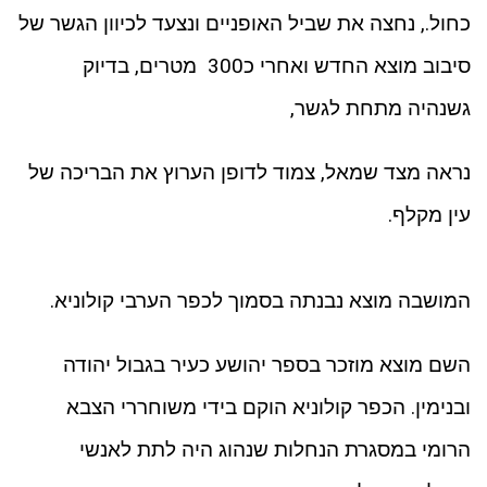
כחול., נחצה את שביל האופניים ונצעד לכיוון הגשר של
סיבוב מוצא החדש ואחרי כ300 מטרים, בדיוק
גשנהיה מתחת לגשר,
נראה מצד שמאל, צמוד לדופן הערוץ את הבריכה של
עין מקלף.
המושבה מוצא נבנתה בסמוך לכפר הערבי קולוניא.
השם מוצא מוזכר בספר יהושע כעיר בגבול יהודה
ובנימין. הכפר קולוניא הוקם בידי משוחררי הצבא
הרומי במסגרת הנחלות שנהוג היה לתת לאנשי