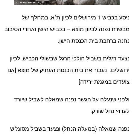
ניסע בכביש 1 מירושלים לכיון ת"א, במחלף של
מבשרת נפנה לכיוון מוצא – בכביש הישן ואחרי הסיבוב
נחנה ברחבת בית הכנסת הישן.
נצעד רגלית בשביל הולכי הרגל שבשולי הכביש, לכיון
ירושלים. נעבור את בית הכנסת העתיק של מוצא [אנו
צועדים במגמת ירידה]
ולפני שנעלה על הגשר נפנה שמאלה לשביל שיורד
לערוץ נחל שורק.
נפנה שמאלה (במעלה הנחל) ונצעד בשביל מסומ"ש