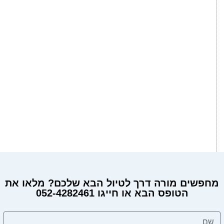
מחפשים מורה דרך לטיול הבא שלכם? מלאו את
הטופס הבא או חייגו 052-4282461
מחפשים מורה דרך?