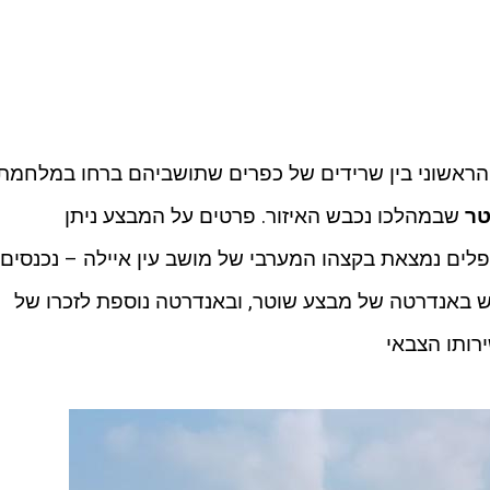
הראשוני בין שרידים של כפרים שתושביהם ברחו במלחמת
טר
שבמהלכו נכבש האיזור. פרטים על המבצע ניתן
פלים נמצאת בקצהו המערבי של מושב עין איילה – נכנסים
ש באנדרטה של מבצע שוטר, ובאנדרטה נוספת לזכרו של
רותו הצבאי