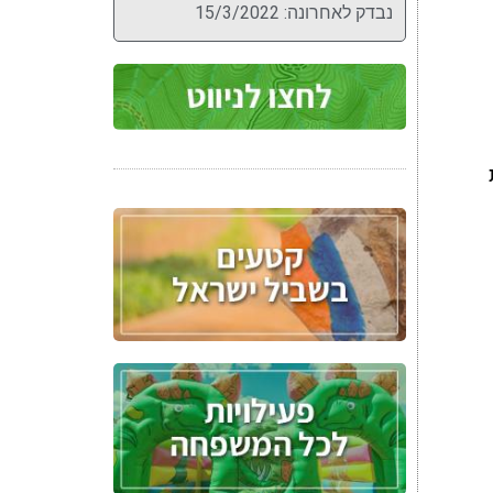
נבדק לאחרונה: 15/3/2022