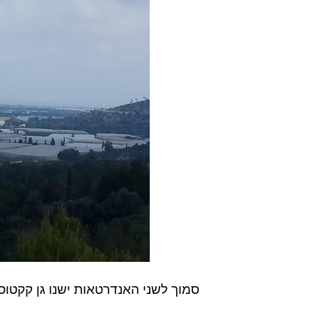
סמוך לשני האנדרטאות ישנו גן קקטוס