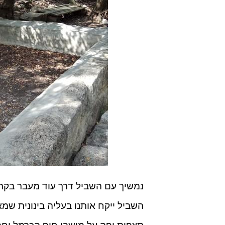
נמשיך עם השביל דרך עוד מעבר בקר, 