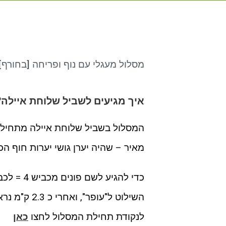
מסלול מעגלי עם נוף ופריחה [בחורף]
איך מגיעים לשביל שלוחת איילה?
המסלול בשביל שלוחת איילה מתחיל ב
מאיר – שהיה יערן גושי יערות חוף הכ
השילוט ל"עופ
לנקודת תחילת המסלול לחצו
כאן