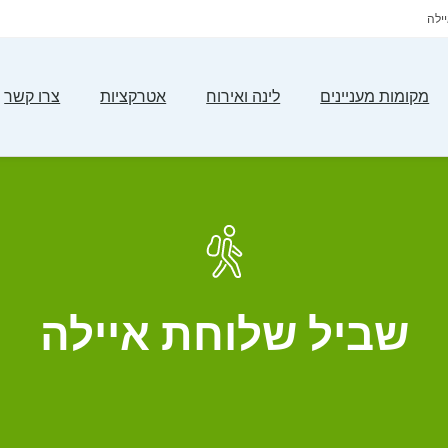
ילה
מקומות מעניינים
לינה ואירוח
אטרקציות
צרו קשר
שביל שלוחת איילה