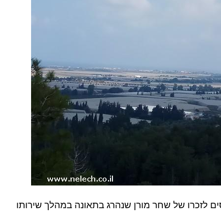
ים לזכרו של שחר מורן שנהרג בתאונה במהלך שירותו