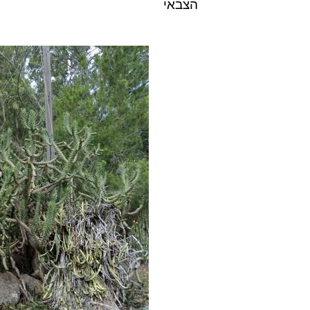
הצבאי