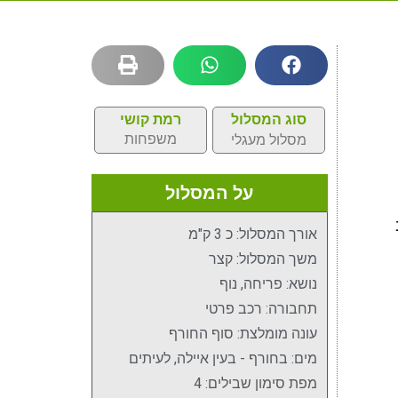
סוג המסלול
רמת קושי
משפחות
מסלול מעגלי
על המסלול
אורך המסלול: כ 3 ק"מ
משך המסלול: קצר
נושא: פריחה, נוף
תחבורה: רכב פרטי
עונה מומלצת: סוף החורף
מים: בחורף - בעין איילה, לעיתים
מפת סימון שבילים: 4