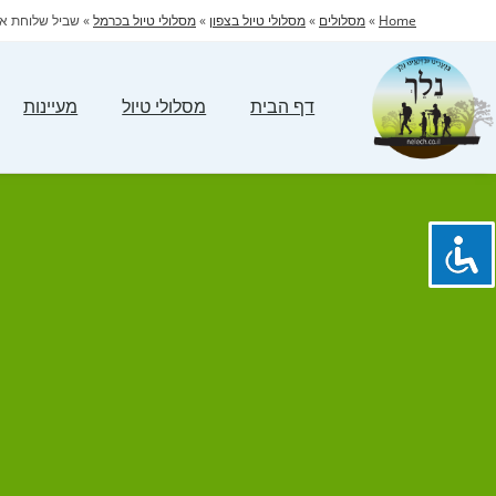
Home
»
מסלולים
»
מסלולי טיול בצפון
»
מסלולי טיול בכרמל
»
שביל שלוחת אי
דף הבית
מסלולי טיול
מעיינות