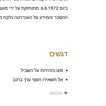
ביום 6.6.1972. מתוחזקת על ידי מועצת רמת חובב.
ההסבר והמידע על האנדרטה נלקח מ
דגשים
סעו בזהירות על השביל
אל תשאירו חפצי ערך ברכב
אנדרטאות