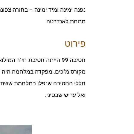
מתחת לאנדרטה.
פירוט
חטיבה 99 הייתה חטיבת חי"ר 
ואל עריש שבסיני.