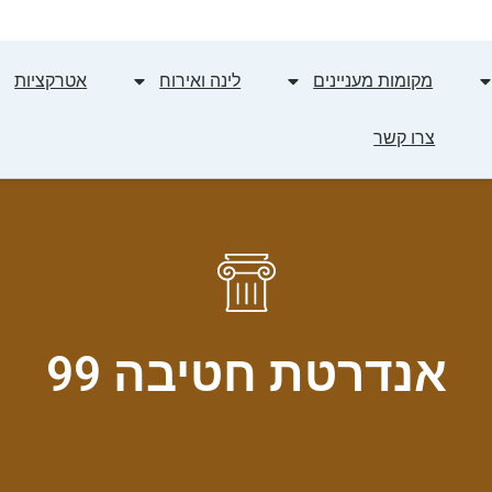
מקומות מעניינים
לינה ואירוח
אטרקציות
צרו קשר
אנדרטת חטיבה 99