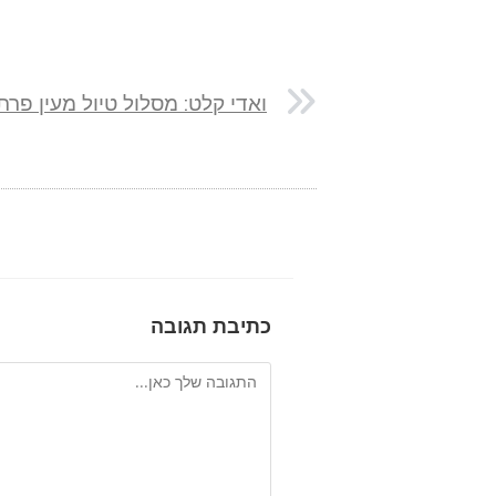
כתיבת תגובה