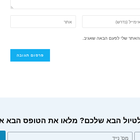
והאתר שלי לפעם הבאה שאגיב.
 הבא שלכם? מלאו את הטופס הבא או חייגו 2461