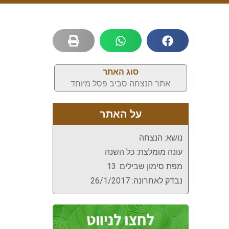
סוג האתר
אתר הנצחה סביב פסל מיוחד
על האתר
נושא: הנצחה
עונה מומלצת: כל השנה
מפת סימון שבילים: 13
נבדק לאחרונה: 26/1/2017