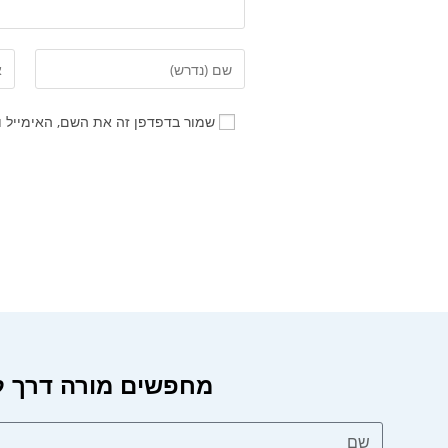
שמור בדפדפן זה את השם, האימייל 
מחפשים מורה דרך?
מחפשים מורה דרך לטיול