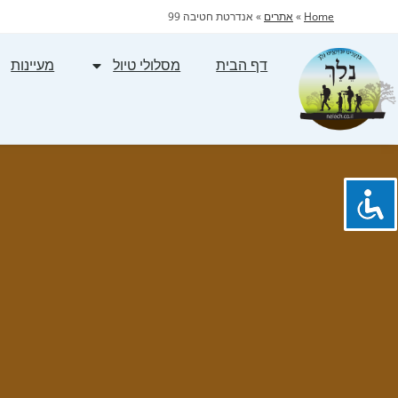
Home
»
אתרים
»
אנדרטת חטיבה 99
דף הבית
מסלולי טיול
מעיינות