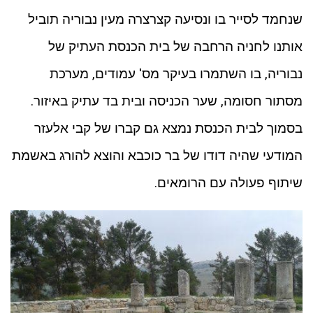
שנחמד לסייר בו ונסיעה קצרצרה מעין נבוריה תוביל
אותנו לחניה הרחבה של בית הכנסת העתיק של
נבוריה, בו השתמרו בעיקר מס' עמודים, מערכת
מסתור חסומה, שער הכניסה ובית בד עתיק באיזור.
בסמוך לבית הכנסת נמצא גם קברו של קבי אלעזר
המודעי שהיה דודו של בר כוכבא והוצא להורג באשמת
שיתוף פעולה עם הרומאים.