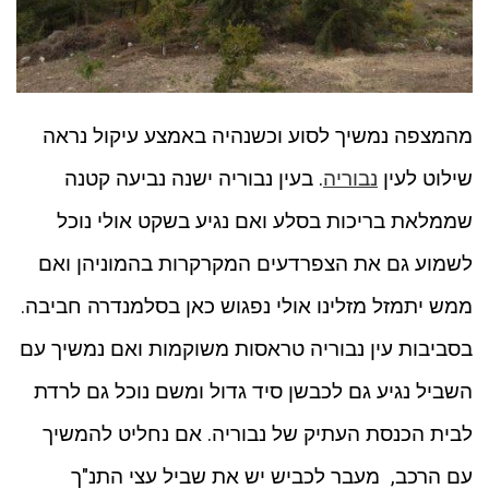
מהמצפה נמשיך לסוע וכשנהיה באמצע עיקול נראה
שילוט לעין
נבוריה
. בעין נבוריה ישנה נביעה קטנה
שממלאת בריכות בסלע ואם נגיע בשקט אולי נוכל
לשמוע גם את הצפרדעים המקרקרות בהמוניהן ואם
ממש יתמזל מזלינו אולי נפגוש כאן בסלמנדרה חביבה.
בסביבות עין נבוריה טראסות משוקמות ואם נמשיך עם
השביל נגיע גם לכבשן סיד גדול ומשם נוכל גם לרדת
לבית הכנסת העתיק של נבוריה. אם נחליט להמשיך
עם הרכב, מעבר לכביש יש את שביל עצי התנ"ך