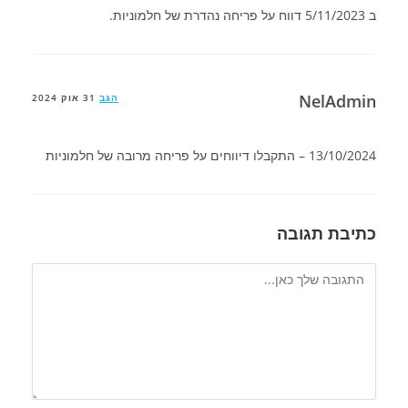
ב 5/11/2023 דווח על פריחה נהדרת של חלמוניות.
NelAdmin
הגב
31 אוק 2024
13/10/2024 – התקבלו דיווחים על פריחה מרובה של חלמוניות
כתיבת תגובה