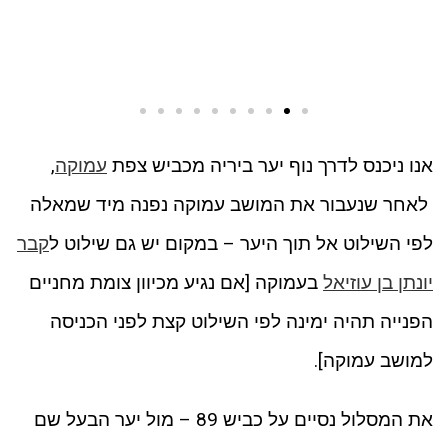
אנו ניכנס לדרך נוף יער ביריה מכביש צפת
עמוקה
,
לאחר שנעבור את המושב עמוקה נפנה מיד שמאלה
לפי השילוט אל תוך היער – במקום יש גם שילוט ל
קבר
יונתן בן עוזיאל
בעמוקה [אם נגיע מכיוון צומת מחניים
הפנייה תהיה ימינה לפי השילוט קצת לפני הכניסה
למושב עמוקה].
את המסלול נסיים על כביש 89 – מול יער הבעל שם