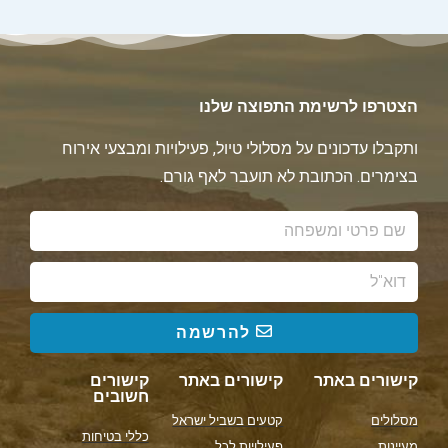
הצטרפו לרשימת התפוצה שלנו
ותקבלו עדכונים על מסלולי טיול, פעילויות ומבצעי אירוח
בצימרים. הכתובת לא תועבר לאף גורם.
להרשמה
קישורים באתר
קישורים באתר
קישורים
חשובים
מסלולים
קטעים בשביל ישראל
כללי בטיחות
מעיינות
פעילויות לכל