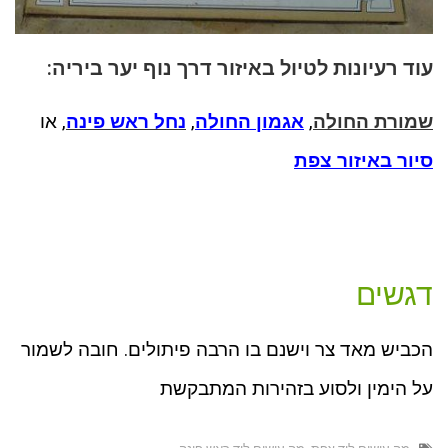
עוד רעיונות לטיול באיזור דרך נוף יער ביריה:
שמורת החולה
,
אגמון החולה
,
נחל ראש פינה
, או
סיור באיזור צפת
דגשים
הכביש מאד צר וישנם בו הרבה פיתולים. חובה לשמור
על הימין ולסוע בזהירות המתבקשת