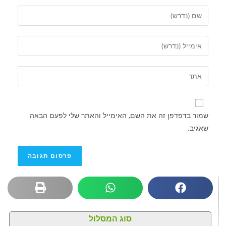
שמור בדפדפן זה את השם, האימייל והאתר שלי לפעם הבאה
שאגיב.
סוג המסלול