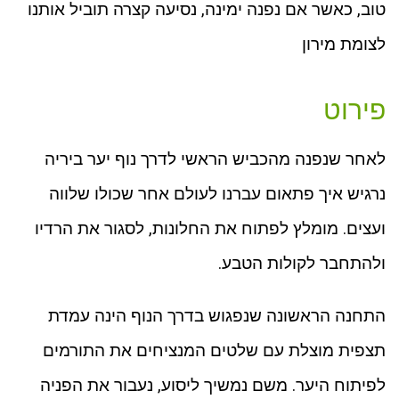
טוב, כאשר אם נפנה ימינה, נסיעה קצרה תוביל אותנו
לצומת מירון
פירוט
לאחר שנפנה מהכביש הראשי לדרך נוף יער ביריה
נרגיש איך פתאום עברנו לעולם אחר שכולו שלווה
ועצים. מומלץ לפתוח את החלונות, לסגור את הרדיו
ולהתחבר לקולות הטבע.
התחנה הראשונה שנפגוש בדרך הנוף הינה עמדת
תצפית מוצלת עם שלטים המנציחים את התורמים
לפיתוח היער. משם נמשיך ליסוע, נעבור את הפניה