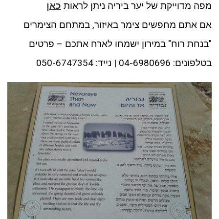
מפה מדוייקת של יער ביריה ניתן לראות
כאן
אם אתם מחפשים צימר באיזור, במתחם הצימרים
"בנחת רוח" במירון ישמחו לארח אתכם – פרטים
בטלפונים: 04-6980696 | נייד: 050-6747354