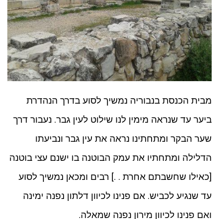
מבית הכנסת בנבוריה נמשיך לסוע בדרך הנהדרת
ביער עד שנראה מימין לנו שילוט לעין גבר. נעבור דרך
שער הבקר ומתחתינו נראה את עין גבר ונביעתו
הדלילה ומתחתיו את עמק הבוטנה בו ישנם עצי בוטנה
[כאילו שחשבתם אחרת . .] רבים ומכאן נמשיך לסוע
עד שנגיע לכביש. אם פנינו לכיוון דלתון נפנה ימינה
ואם פנינו לכיוון מירון נפנה שמאלה.