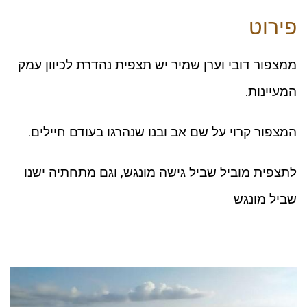
פירוט
ממצפור דובי וערן שמיר יש תצפית נהדרת לכיוון עמק
המעיינות.
המצפור קרוי על שם אב ובנו שנהרגו בעודם חיילים.
לתצפית מוביל שביל גישה מונגש, וגם מתחתיה ישנו
שביל מונגש