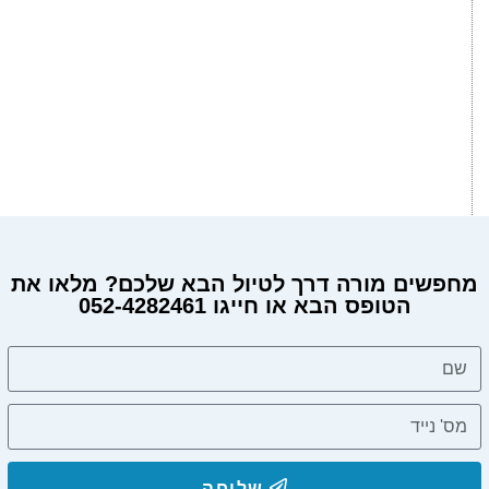
מחפשים מורה דרך לטיול הבא שלכם? מלאו את
הטופס הבא או חייגו 052-4282461
שליחה