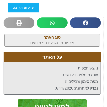
סוג האתר
מצפור מונגש עם נוף מדהים
על האתר
נושא: תצפית
עונה מומלצת: כל השנה
מפת סימון שבילים: 3
נבדק לאחרונה: 3/11/2020