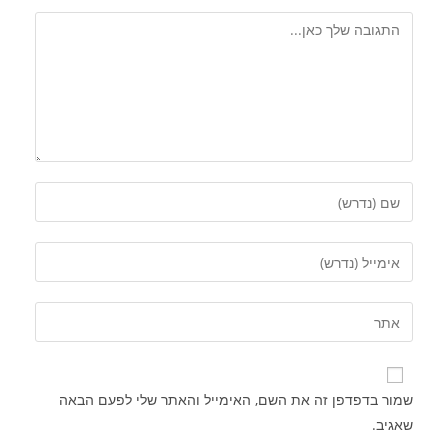
שמור בדפדפן זה את השם, האימייל והאתר שלי לפעם הבאה
שאגיב.