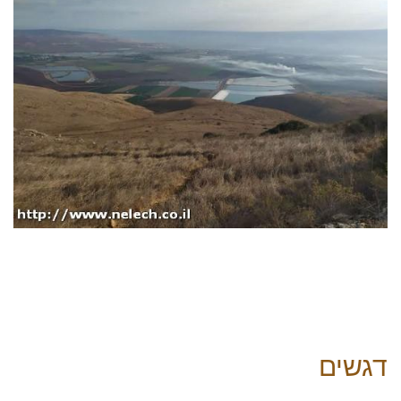
דגשים