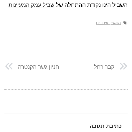
השביל הינו נקודת ההתחלה של
שביל עמק המעיינות
מונגש
,
מצפורים
קבר רחל
חניון גשר הקנטרה
כתיבת תגובה