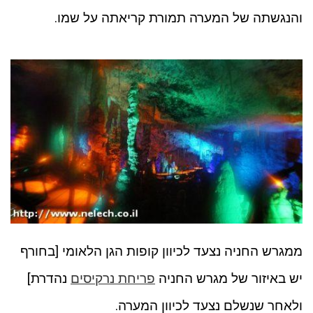
והנגשתה של המערה תמורת קריאתה על שמו.
ממגרש החניה נצעד לכיוון קופות הגן הלאומי [בחורף
יש באיזור של מגרש החניה
פריחת נרקיסים
נהדרת]
ולאחר שנשלם נצעד לכיוון המערה.