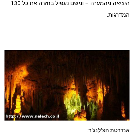
היציאה מהמערה – ומשם נעפיל בחזרה את כל 130
המדרגות.
אנדרטת הצ'לנג'ר: