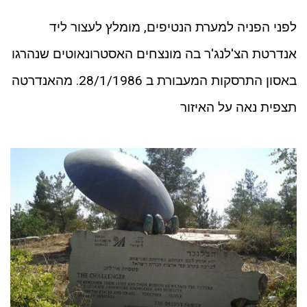
לפני הפניה למערת הנטיפים, מומלץ לעצור ליד
אנדרטת הצ'לנג'ר בה מונצחים האסטרונאוטים שנהרגו
באסון התרסקות המעבורת ב 28/1/1986. מהאנדרטה
תצפית נאה על האיזור