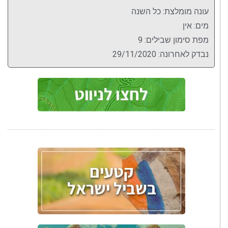
עונה מומלצת: כל השנה
מים: אין
מפת סימון שבילים: 9
נבדק לאחרונה: 29/11/2020