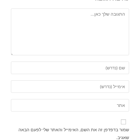
שמור בדפדפן זה את השם, האימייל והאתר שלי לפעם הבאה
שאגיב.