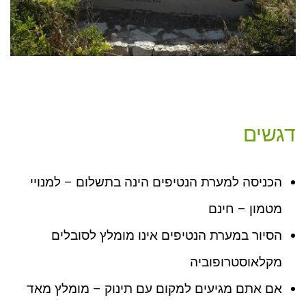
דגשים
הכניסה למערת הנטיפים הינה בתשלום – למנויי
מטמון – חינם
הסיור במערת הנטיפים אינו מומלץ לסובלים
מקלאוסטרופוביה
אם אתם מגיעים למקום עם תינוק – מומלץ מאד