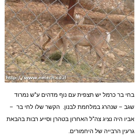
בחי בר כרמל יש תצפית עם נוף מדהים ע"ש נמרוד
שגב – שנהרג במלחמת לבנון. הקשר שלו לחי בר –
אביו היה נציג צה"ל האחרון בטהרן וסייע רבות בהבאת
גרעין הרבייה של היחמורים.