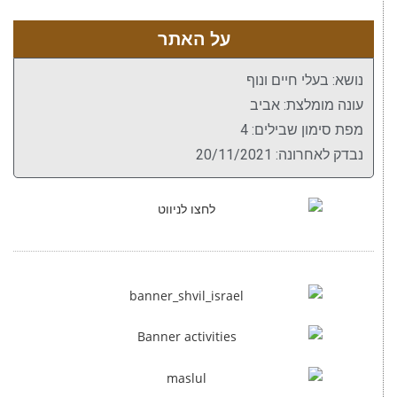
על האתר
נושא: בעלי חיים ונוף
עונה מומלצת: אביב
מפת סימון שבילים: 4
נבדק לאחרונה: 20/11/2021