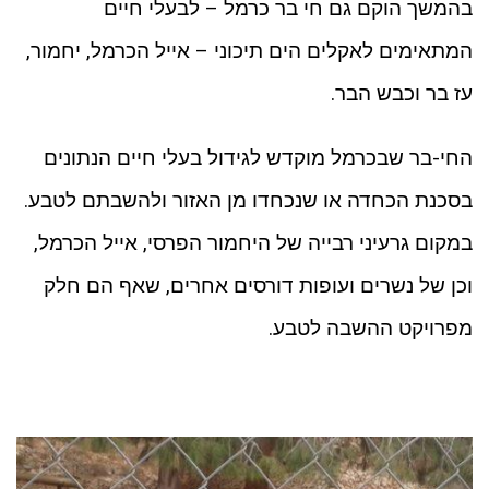
בהמשך הוקם גם חי בר כרמל – לבעלי חיים
המתאימים לאקלים הים תיכוני – אייל הכרמל, יחמור,
עז בר וכבש הבר.
החי-בר שבכרמל מוקדש לגידול בעלי חיים הנתונים
בסכנת הכחדה או שנכחדו מן האזור ולהשבתם לטבע.
במקום גרעיני רבייה של היחמור הפרסי, אייל הכרמל,
וכן של נשרים ועופות דורסים אחרים, שאף הם חלק
מפרויקט ההשבה לטבע.