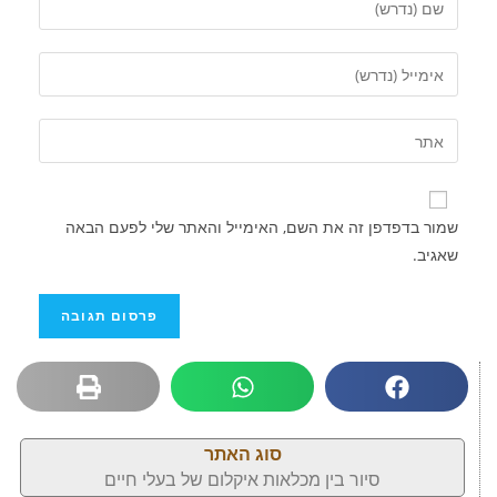
שמור בדפדפן זה את השם, האימייל והאתר שלי לפעם הבאה
שאגיב.
סוג האתר
סיור בין מכלאות איקלום של בעלי חיים