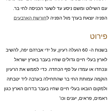
עם השילוט ומשם ניסע עד לשער הכניסה לחי בר.
הפניה יוצאת בערך מול הפניה ל
חורשת הארבעים
פירוט
בשנות ה- 60 הועלה רעיון, על ידי אברהם יפה, להשיב
לארץ בעלי חיים גדולים שחיו בעבר בארץ ישראל
ונכחדו או עמדו על סף הכחדה. כדי לממש את הרעיון
הוקמה עמותת החי בר שהתחילה בערבה ליד יטבתה
ולמקום הובאו בעלי חיים שחיו בעבר בדרום הארץ כגון
ראמים, פראים, יענים וכו'