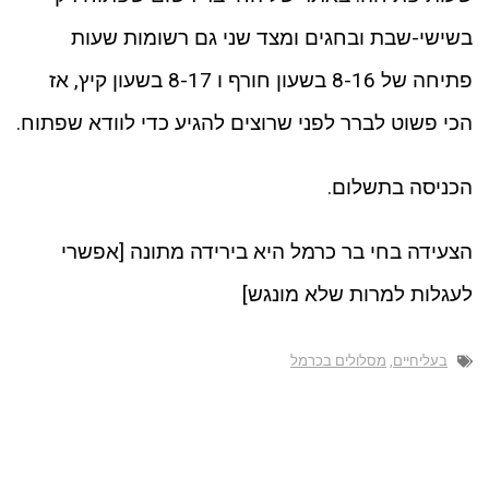
בשישי-שבת ובחגים ומצד שני גם רשומות שעות
פתיחה של 8-16 בשעון חורף ו 8-17 בשעון קיץ, אז
הכי פשוט לברר לפני שרוצים להגיע כדי לוודא שפתוח.
הכניסה בתשלום.
הצעידה בחי בר כרמל היא בירידה מתונה [אפשרי
לעגלות למרות שלא מונגש]
בעליחיים
,
מסלולים בכרמל