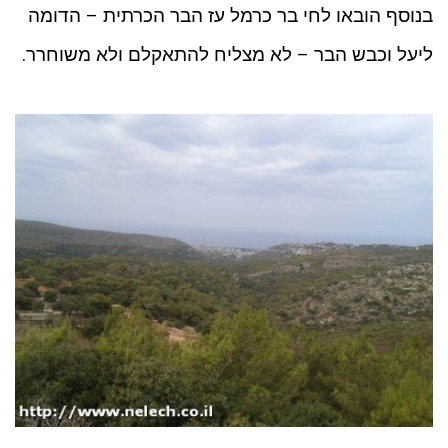
בנוסף הובאו לחי בר כרמל עז הבר הכרתית – הדומה
ליעל ו
כבש הבר – לא מצליח להתאקלם ולא משוחרר.