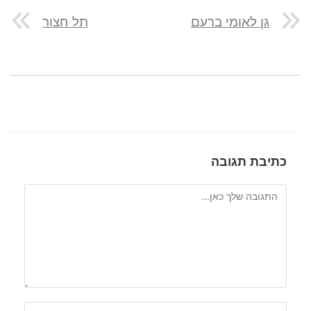
גן לאומי ברעם
תל חצור
כתיבת תגובה