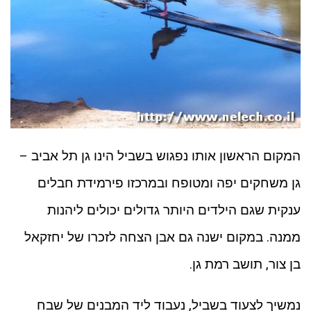
המקום הראשון אותו נפגוש בשביל הינו גן תל אביב –
גן משחקים יפה ומטופח ובמרכזו פירמידת חבלים
ענקית שגם הילדים היותר גדולים יכולים ליהנות
ממנה. במקום ישנה גם אבן הצחה לזכרו של יחזקאל
בן צור, תושב רמת גן.
נמשיך לצעוד בשביל, נעבוד ליד המבנים של שבח