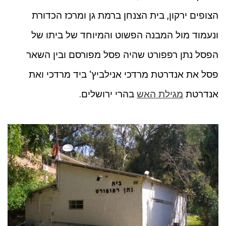
הצופים ירקון, בית הצנחן ברמת גן ומרכז הכדורת
ונעמוד מול המבנה הפשוט והמיוחד של ביתו של
הפסל נתן רפפורט שהיה פסל מפורסם ובין השאר
פסל את אנדרטת מרדכי אנילביץ' ביד מרדכי ואת
אנדרטת
מגילת האש
בהרי ירושלים.