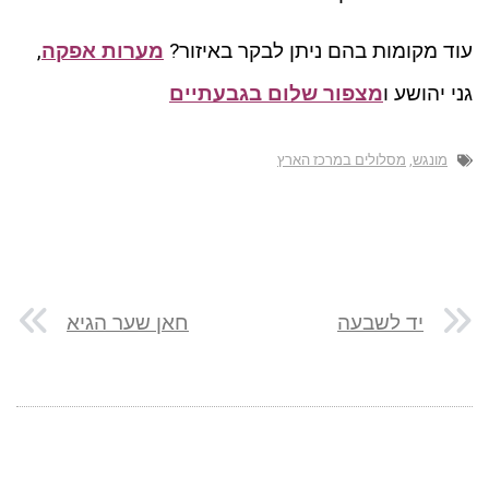
עוד מקומות בהם ניתן לבקר באיזור?
מערות אפקה
,
גני יהושע ו
מצפור שלום בגבעתיים
מונגש
,
מסלולים במרכז הארץ
יד לשבעה
חאן שער הגיא