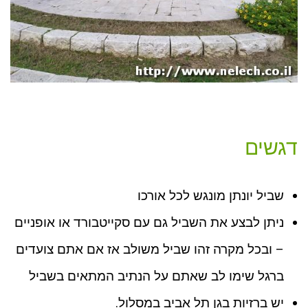
דגשים
שביל יונתן מונגש לכל אורכו
ניתן לבצע את השביל גם עם סקייטבורד או אופניים
– ובכל מקרה זהו שביל משולב אז אם אתם צועדים
ברגל שימו לב שאתם על הנתיב המתאים בשביל
יש ברזיות בגן תל אביב במסלול.