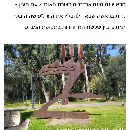
הראשונה הינה אנדרטה בצורת האות Z עם מעין 3
נרות בראשה שבאה להבליו את השת"פ שהיה בעיר
רמת גן בין שלשת המחתרות בתקופת המנדט.