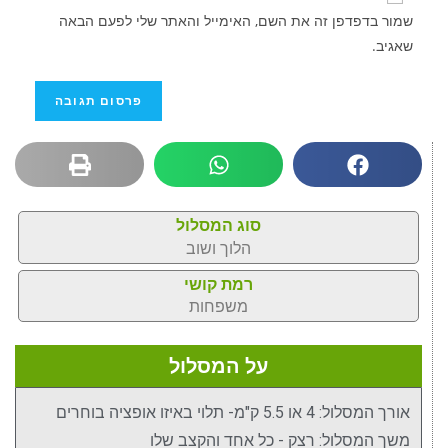
שמור בדפדפן זה את השם, האימייל והאתר שלי לפעם הבאה
שאגיב.
סוג המסלול
הלוך ושוב
רמת קושי
משפחות
על המסלול
אורך המסלול: 4 או 5.5 ק"מ- תלוי באיזו אופציה בוחרים
משך המסלול: רצק - כל אחד והקצב שלו