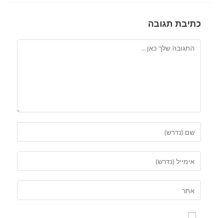
כתיבת תגובה