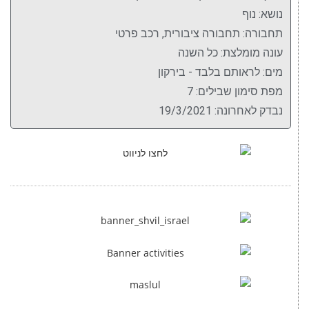
נושא: נוף
תחבורה: תחבורה ציבורית, רכב פרטי
עונה מומלצת: כל השנה
מים: לראותם בלבד - בירקון
מפת סימון שבילים: 7
נבדק לאחרונה: 19/3/2021