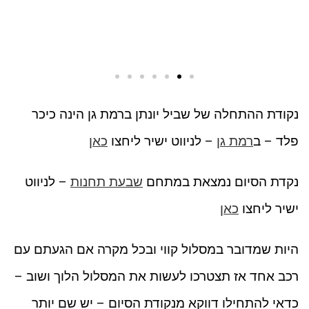
נקודת ההתחלה של שביל יונתן ברמת גן הינה כיכר
פלד – ב
רמת גן
– לניווט ישיר ליחצו
כאן
נקדת הסיום נמצאת במתחם
שבעת תחנות
– לניווט
ישיר ליחצו
כאן
היות שמדובר במסלול קווי ובכל מקרה אם הגעתם עם
רכב אחד אז תצטרכו לעשות את המסלול הלוך ושוב –
כדאי להתחילו דווקא מנקודת הסיום – יש שם יותר