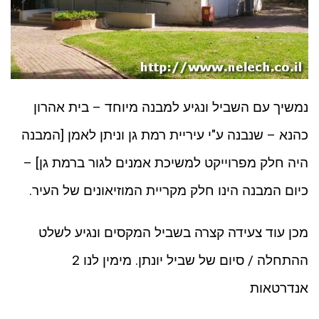
נמשיך עם השביל ונגיע למבנה מיוחד – בית אהרון
כהנא – שנבנה ע"י עיריית רמת גן וניתן לאמן [המבנה
היה חלק מפרוייקט למשיכת אמנים לגור ברמת גן] –
כיום המבנה הינו חלק מקריית המוזיאונים של העיר.
מכן עוד צעידה קצרה בשביל המקסים ונגיע לשלט
ההתחלה / סיום של שביל יונתן. מימין לנו 2
אנדרטאות