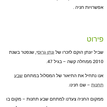
אפשרויות חניה .
פירוט
שביל יונתן הוקם לזכרו של
ונתן גרוס
י, שנפטר בשנת
2010 ממחלה קשה – בגיל 47.
אנו נתחיל את התיאור של המסלול במתחם
שבע
תחנות
– שם חנינו.
ממקום החניה צעדנו למתחם שבע תחנות – מקום בו