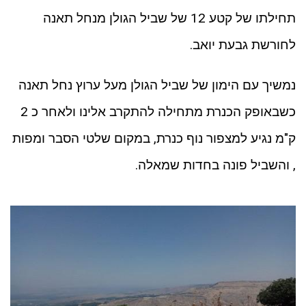
תחילתו של קטע 12 של שביל הגולן מנחל תאנה
לחורשת גבעת יואב.
נמשיך עם הימון של שביל הגולן מעל ערוץ נחל תאנה
כשבאופק הכנרת מתחילה להתקרב אלינו ולאחר כ 2
ק"מ נגיע למצפור נוף כנרת, במקום שלטי הסבר ומפות
, והשביל פונה בחדות שמאלה.