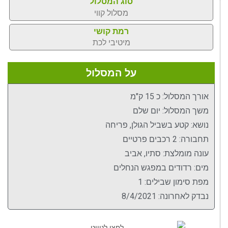
סוג המסלול
מסלול קווי
רמת קושי
מיטיבי לכת
על המסלול
אורך המסלול: כ 15 ק"מ
משך המסלול: יום שלם
נושא: קטע בשביל הגולן, פריחה
תחבורה: 2 רכבים פרטיים
עונה מומלצת: סתיו, אביב
מים: רדודים במפגש הנחלים
מפת סימון שבילים: 1
נבדק לאחרונה: 8/4/2021