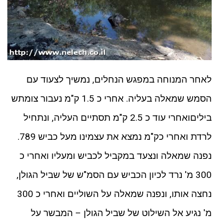
לאחר המנוחה במפגש הנחלים, נמשיך לצעוד עם
הסמש שמאלה בעליה. אחרי כ 1.5 ק"מ נעבור צומתש
ביליםואחרי עוד כ 2.5 ק"מ תסתיים העליה, ונתחיל
לרדת ואחרי כק"מ נמצא את עצמינו מעל כביש 789.
נפנה שמאלה ונצעד במקביל לכביש ומעליו ואחרי כ
300 מ' נרד לכיון הכביש עם הסמ"ש של שביל הגולן,
נחצה אותו, ונפנה שמאלה על השוליים ואחרי כ 300
מ' נגיע אל השילוט של שביל הגולן – המבשר על