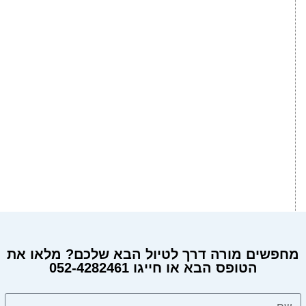
מחפשים מורה דרך לטיול הבא שלכם? מלאו את
הטופס הבא או חייגו 052-4282461