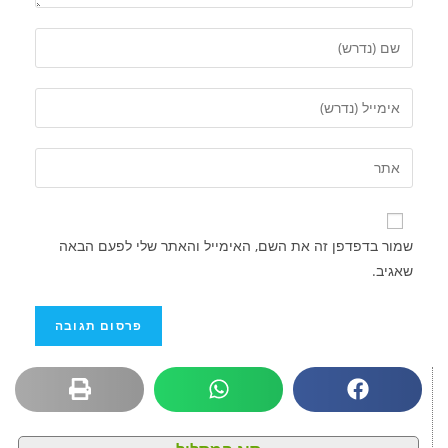
שמור בדפדפן זה את השם, האימייל והאתר שלי לפעם הבאה
שאגיב.