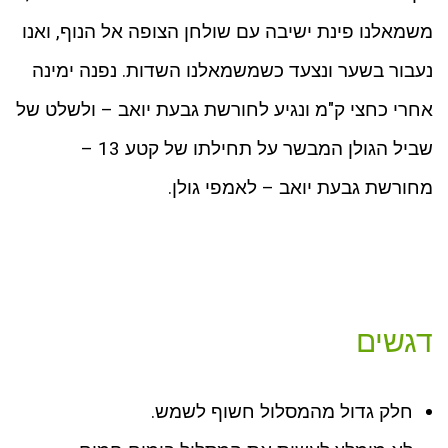
משמאלנו פינת ישיבה עם שולחן הצופה אל הנוף, ואנו
נעבור בשער ונצעד כשמשמאלנו השדות. נפנה ימינה
אחרי כחצי ק"מ ונגיע לחורשת גבעת יואב – ולשלט של
שביל הגולן המבשר על תחילתו של קטע 13 –
מחורשת גבעת יואב – לאמפי גולן.
דגשים
חלק גדול מהמסלול חשוף לשמש.