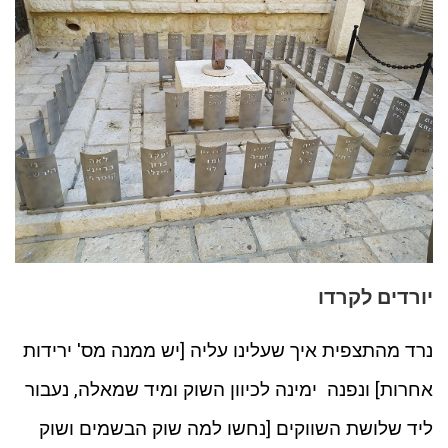
יורדים לקרדו
נרד מהתצפית איך שעלינו עליה [יש ממנה מס' ירידות
אחרות] ונפנה ימינה לכיוון השוק ומיד שמאלה, נעבור
ליד שלושת השווקים [נחשו למה שוק הבשמים ושוק