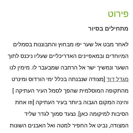
פירוט
מתחילים בסיור
לאחר מבט אל שער יפו מבחוץ והתבוננות בסמלים
המיוחדים ובמאפיינים האדריכליים שעליו ניכנס לתוך
השער ונמשיך ישר אל הרחבה שמבעבר לו. מימין לנו
מגדל דוד
[מצודה שנבנתה בכלל ימי הורדוס ומינרט
מהתקופה המוסלמית שהפך לסמל העיר העתיקה ]
והינה המקום הגבוה ביותר בעיר העתיקה [וזו אחת
הסיבות למיקומה כאן]. נצעד סמוך לגדר שליד
המצודה, נביט אל החפיר למטה ואל האבנים השונות