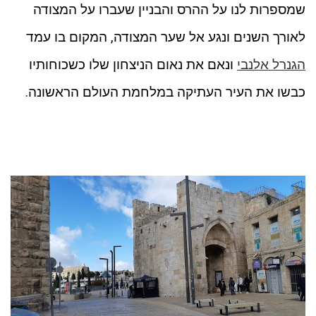
שמספרות לנו על ההרס והבניין שעברו על המצודה
לאורך השנים ונגע אל שער המצודה, המקום בו עמד
הגנרל אלנבי
ונאם את נאום הניצחון שלו כשכוחותיו
כבשו את העיר העתיקה במלחמת העולם הראשונה.