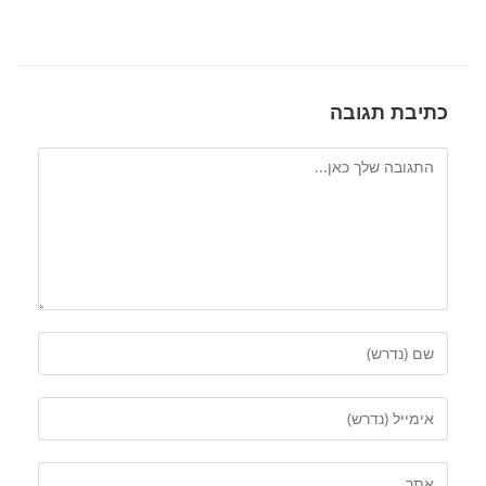
כתיבת תגובה