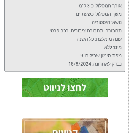
אורך המסלול: כ 3 ק"מ
משך המסלול: כשעתיים
נושא: היסטוריה
תחבורה: תחבורה ציבורית, רכב פרטי
עונה מומלצת: כל השנה
מים: ללא
מפת סימון שבילים: 9
נבדק לאחרונה: 18/8/2024