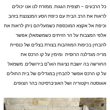
כל הרבעים – תצפית הגגות. ממזרח לנו אנו יכולים
לראות את הרב הבית עם כיפת הסע המנצנצת בזהב
וכיפת אל אקצא המוכספת כשמעליהם ניתן לראות את
אלפי המצבות על הר הזיתים כשמשמאלן אפשר
להבחין בכיפות המוזהבות בצורת בצלים של כנסיית
מריה מגדלנה הרוסית ומימין על קו הרכס את
החורשה בה יושבת נציגות האו"ם בירושלים. משמאל
על קו הרכס אפשר להבחין במגדלים של בית החולים
אוגוסטה ויקטוריה ושל האוניברסיטה בהר הצופים.