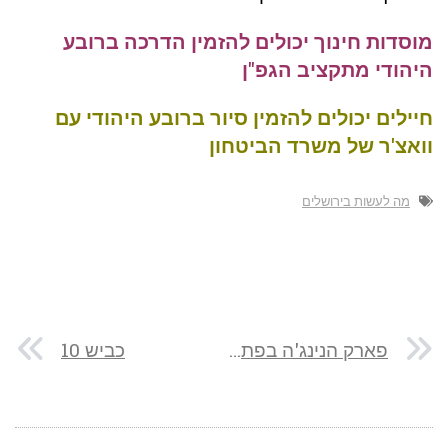
מוסדות חינוך יכולים להזמין הדרכה ברובע
היהודי מתקציב הגפ"ן
חיילים יכולים להזמין סיור ברובע היהודי עם
וואצ'ר של משרד הביטחון
מה לעשות בירושלים
פארק הנינג'ה בפתח תקווה
כביש 10