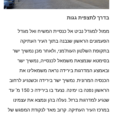
בדרך לתצפית גגות
ממול למגדל נביט אל כנסיית המשיח ואל מגדל
הפעמונים הראשון שנבנה בתוך העיר העתיקה
בתקופת השלטון העות'מני, ולאחר מכן נמשיך ישר
בסימטא שנמצאת משמאל לכנסייה, נמשיך ישר
ובאמצע המדרגות בירידה נראה משמאלינו את
הכנסיה המרונית. נמשיך ישר בירידה וכשנגיע לרחוב
הראשון נפנה בו ימינה. נצעד בו בירידה כ 150 מ' עד
שנגיע למדרגות ברזל. נעלה בהן ונמצא את עצמינו
במרכז העיר העתיקה. קרוב מאד לנקודת המפגש של