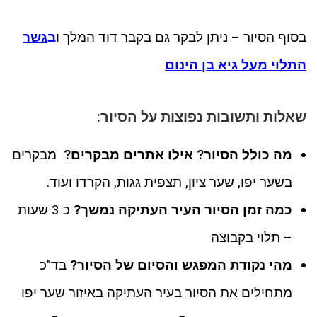
בסוף הסיור – ניתן לבקר גם בקבר דוד המלך ו
ב
גשר
התלוי מעל גיא בן הינום
שאלות ותשובות נפוצות על הסיור:
מה כולל הסיור? אילו אתרים מבקרים?
מבקרים
בשער יפו, שער ציון, תצפית גגות, הקרדו ועוד.
כמה זמן הסיור העיר העתיקה נמשך?
כ 3 שעות
– תלוי בקבוצה
מהי נקודת המפגש והסיום של הסיור?
בד"כ
מתחילים את הסיור בעיר העתיקה באיזור שער יפו