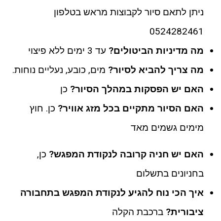
ניתן לתאם סיור לקבוצות מראש בטלפון
0524282461
מה מדיניות הביטולים?
עד 3 ימים ללא פיצוי
מה צריך להביא לסיור?
מים, כובע, נעליים נוחות.
האם יש הפסקות במהלך הסיור?
כן
האם הסיור מתקיים בכל מזג אוויר?
כן. חוץ
מימים גשמים מאד
האם יש חניה קרובה לנקודת המפגש?
כן,
בחניונים בתשלום
איך הכי נוח להגיע לנקודת המפגש בתחבורה
ציבורית?
ברכבת הקלה