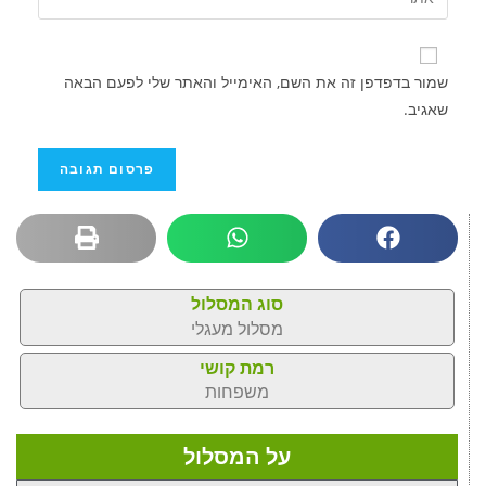
שמור בדפדפן זה את השם, האימייל והאתר שלי לפעם הבאה
שאגיב.
סוג המסלול
מסלול מעגלי
רמת קושי
משפחות
על המסלול