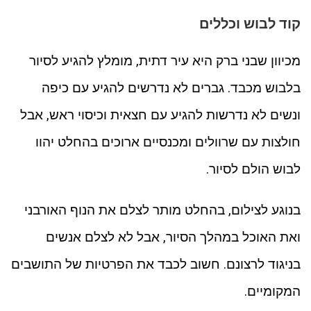
קוד לבוש וכללים
מכיוון שבני ברק היא עיר דתית, מומלץ להגיע לסיור
בלבוש מכבד. גברים לא נדרשים להגיע עם כיפה
ונשים לא נדרשות להגיע עם חצאית וכיסוי ראש, אבל
חולצות עם שרוולים ומכנסיים ארוכים בהחלט יהוו
לבוש הולם לסיור.
בנוגע לצילום, בהחלט מותר לצלם את הנוף האורבני
ואת האוכל במהלך הסיור, אבל לא לצלם אנשים
בניגוד לרצונם. חשוב לכבד את הפרטיות של התושבים
המקומיים.