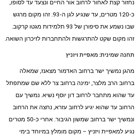
נחזור קצת לאחור לרחוב אור החיים ונצעד עד לסופו,
כ-120 מטרים, עד שנגיע לגן ה-93. זהו מקום מרגש
שבו נשמע את סיפורן של 93 תלמידות מגטו קרקוב.
זהו מקום שקט להתרגשות ולהתחברות לזיכרון השואה.
תחנה שמינית: מאפיית ויזניץ
מהגן נמשיך ישר ברחוב האדמור מצאנז, שמאלה
ברחוב הרב מלצר, ימינה ברחוב צר ללא שם שמתפתל
עד שהוא מתחבר לרחוב דון יוסף נשיא. נמשיך עם
הרחוב עד שהוא יגיע לרחוב עזרא, נחצה את הרחוב
ונמשיך ישר ברחוב שמשון הגיבור. אחרי כ-50 מטרים
נגיע למאפיית ויזניץ – מקום מומלץ במיוחד בימי