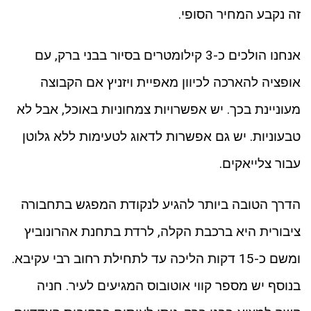
זה נקבע המחיר הסופי.
אנחנו הולכים כ-3 קילומטרים בסיור בבני ברק, עם
אופציה להארכה לכיוון מאפיית ויזניץ אם הקבוצה
מעוניינת בכך. יש אפשרויות צמחוניות באוכל, אבל לא
טבעוניות. יש גם אפשרות לדאוג לטעימות ללא גלוטן
עבור צלייאקים.
הדרך הטובה ביותר להגיע לנקודת המפגש בתחבורה
ציבורית היא ברכבת הקלה, לרדת בתחנת אהרונוביץ
ומשם כ-15 דקות הליכה עד לתחילת רחוב רבי עקיבא.
בנוסף יש מספר קווי אוטובוס המגיעים לעיר. חניה