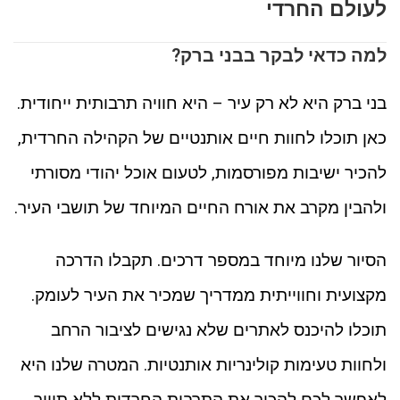
לעולם החרדי
למה כדאי לבקר בבני ברק?
בני ברק היא לא רק עיר – היא חוויה תרבותית ייחודית.
כאן תוכלו לחוות חיים אותנטיים של הקהילה החרדית,
להכיר ישיבות מפורסמות, לטעום אוכל יהודי מסורתי
ולהבין מקרב את אורח החיים המיוחד של תושבי העיר.
הסיור שלנו מיוחד במספר דרכים. תקבלו הדרכה
מקצועית וחווייתית ממדריך שמכיר את העיר לעומק.
תוכלו להיכנס לאתרים שלא נגישים לציבור הרחב
ולחוות טעימות קולינריות אותנטיות. המטרה שלנו היא
לאפשר לכם להכיר את התרבות החרדית ללא תיווך