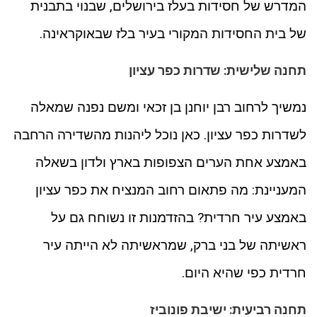
המדרש של חסידות בעלז בירושלים, שבנוי בתבנית
של בית החסידות המקורי בעיר בלז שבאוקראינה.
תחנה שלישית: שדרות כפר עציון
נמשיך לרחוב רבן יוחנן בן זכאי ומשם נפנה שמאלה
לשדרות כפר עציון. כאן נוכל ליהנות מהשדירה הרחבה
באמצע אחת הערים הצפופות בארץ ולדון בשאלה
המעניינת: מה פתאום רחוב המנציח את כפר עציון
באמצע עיר חרדית? בהזדמנות זו נשוחח גם על
ראשיתה של בני ברק, שמראשיתה לא הייתה עיר
חרדית כפי שהיא היום.
תחנה רביעית: ישיבת פונוביז