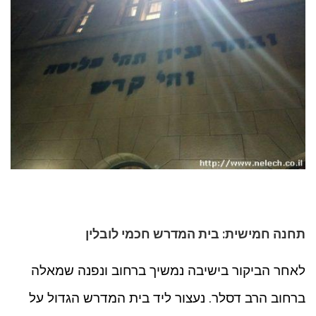
תחנה חמישית: בית המדרש חכמי לובלין
לאחר הביקור בישיבה נמשיך ברחוב ונפנה שמאלה
ברחוב הרב דסלר. נעצור ליד בית המדרש הגדול על