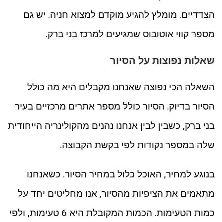
הצדדיים. מומלץ להגיע מוקדם למצוא חניה. יש גם
מספר קווי אוטובוס שמגיעים למרכז בני ברק.
שאלות נפוצות על הסיור
השאלה הכי נפוצה שאנחנו מקבלים היא מה כולל
הסיור בדיוק. הסיור כולל מספר אתרים מרכזיים בעיר
בני ברק, כשבין לבין אנחנו נהנים מהקולינריה הייחודית
שלה במספר נקודות לפי בקשת הקבוצה.
בנוגע למחיר, האוכל כלול במחיר הסיור. כשאנחנו
מתאמים את הציפיות מהסיור, אנו מחליטים יחד על
כמות הטעימות. הכמות המקובלת היא 6 טעימות, ולפי