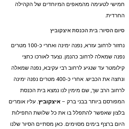
חמישי לטעימה מהמאפים המיוחדים של הקהילה
החרדית.
סיום הסיור: בית הכנסת איצקוביץ
נחזור לרחוב עזרא, נפנה ימינה ואחרי כ-100 מטרים
נפנה שמאלה לרחוב כהנמן. נצעד לאורכו כחצי
קילומטר עד שנגיע לרחוב רבי עקיבא, נפנה שמאלה
ונחצה את הכביש. אחרי כ-400 מטרים נפנה ימינה
לרחוב הרב שך, שם מימין לנו נמצא בית הכנסת
המפורסם ביותר בבני ברק –
איצקוביץ
. עליו אומרים
בלצון שאפשר להתפלל בו את כל שלושת התפילות
היום ברצף בימים מסוימים. כאן מסתיים הסיור שלנו