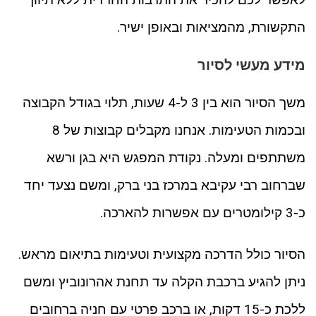
התקשורת, מהמציאות ובאופן ישיר.
מידע מעשי לסיור
משך הסיור הוא בין 3 ל-4 שעות, תלוי בגודל הקבוצה
ובכמות הטעימות. אנחנו מקבלים קבוצות של 8
משתתפים ומעלה. נקודת המפגש היא בגן ורשא
שברחוב רבי עקיבא במרכז בני ברק, ומשם נצעד יחד
כ-3 קילומטרים עם אפשרות להארכה.
הסיור כולל הדרכה מקצועית וטעימות בתיאום מראש.
ניתן להגיע ברכבת הקלה עד תחנת אהרונוביץ ומשם
ללכת כ-15 דקות, או ברכב פרטי עם חניה ברחובים