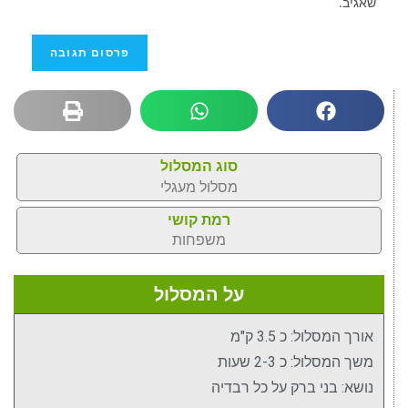
שאגיב.
סוג המסלול
מסלול מעגלי
רמת קושי
משפחות
על המסלול
אורך המסלול: כ 3.5 ק"מ
משך המסלול: כ 2-3 שעות
נושא: בני ברק על כל רבדיה