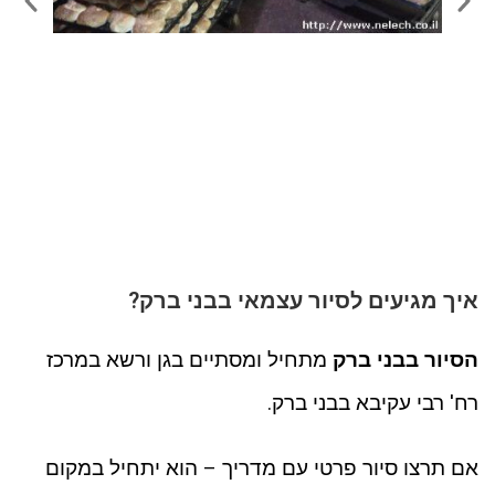
איך מגיעים לסיור עצמאי בבני ברק?
הסיור בבני ברק
מתחיל ומסתיים בגן ורשא במרכז
רח' רבי עקיבא בבני ברק.
אם תרצו סיור פרטי עם מדריך – הוא יתחיל במקום