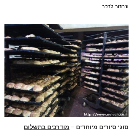
ונחזור לרכב.
סוגי סיורים מיוחדים –
מודרכים בתשלום