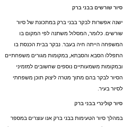
סיור שורשים בבני ברק
ישנה אפשרות לבקר בבני ברק במתכונת של סיור
שורשים. כלומר, המסלול משתנה לפי המקום בו
המשפחה הייתה חיה בעבר. נבקר בבית הכנסת בו
התפללו הסבא והסבתא, במקומות מגורים משפחתיים
ובמקומות משמעותיים נוספים שחשובים למזמיני
הסיור לבקר בהם מתוך מטרה ליצוק תוכן משפחתי
לסיור בעיר.
סיור קולינרי בבני ברק
במהלך סיור הטעימות בבני ברק אנו עוצרים במספר