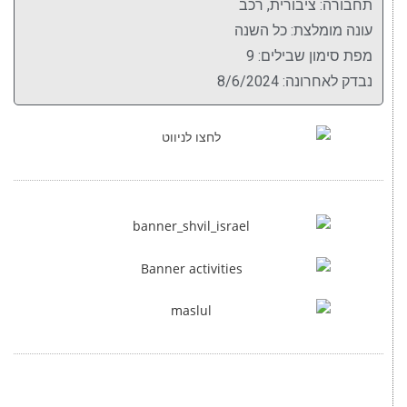
תחבורה: ציבורית, רכב
עונה מומלצת: כל השנה
מפת סימון שבילים: 9
נבדק לאחרונה: 8/6/2024