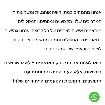
אנחנו מתמחים במתן חוויה אותנטית ומשמעותית.
המדריכים שלנו מקצועיים ומנוסים, והמסלולים
מותאמים אישית לצרכים של כל קבוצה. אנחנו גמישים
בתאריכים ובמסלולים ותמיד מתאימים את הסיור
לציפיות והעניין של המשתתפים.
בואו לגלות את בני ברק האמיתית – לא זו שרואים
בחדשות, אלא העיר החיה והתוססת עם
התושבים, התרבות והטעמים הייחודיים שלה!