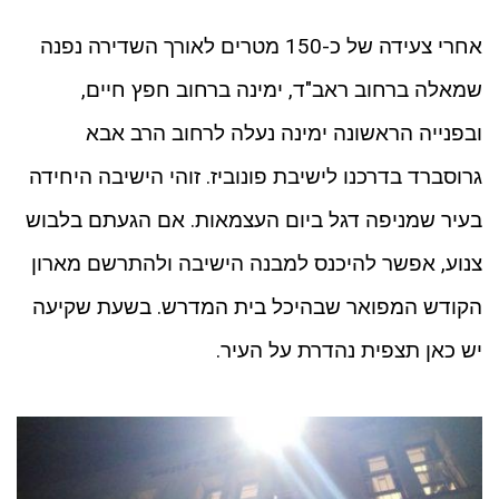
אחרי צעידה של כ-150 מטרים לאורך השדירה נפנה
שמאלה ברחוב ראב"ד, ימינה ברחוב חפץ חיים,
ובפנייה הראשונה ימינה נעלה לרחוב הרב אבא
גרוסברד בדרכנו לישיבת פונוביז. זוהי הישיבה היחידה
בעיר שמניפה דגל ביום העצמאות. אם הגעתם בלבוש
צנוע, אפשר להיכנס למבנה הישיבה ולהתרשם מארון
הקודש המפואר שבהיכל בית המדרש. בשעת שקיעה
יש כאן תצפית נהדרת על העיר.