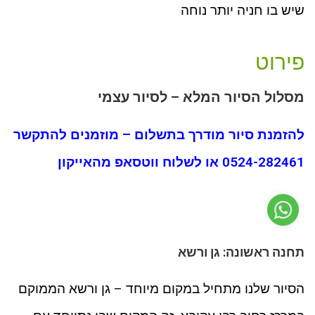
שיש בו חניה יותר נוחה
פירוט
מסלול הסיור המלא – לסיור עצמי
להזמנת סיור מודרך בתשלום – מוזמנים להתקשר
0524-282461 או לשלוח ווטסאפ מהאייקון
תחנה ראשונה: גן ורשא
הסיור שלנו מתחיל במקום מיוחד – גן ורשא הממוקם