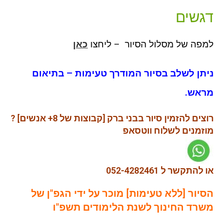
דגשים
למפה של מסלול הסיור – ליחצו
כאן
ניתן לשלב בסיור המודרך טעימות – בתיאום
מראש.
רוצים להזמין סיור בבני ברק [קבוצות של 8+ אנשים] ?
מוזמנים לשלוח ווטסאפ
או להתקשר ל 052-4282461
הסיור [ללא טעימות] מוכר על ידי הגפ"ן של
משרד החינוך לשנת הלימודים תשפ"ו