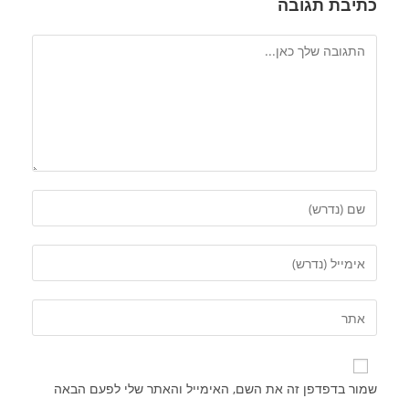
כתיבת תגובה
שמור בדפדפן זה את השם, האימייל והאתר שלי לפעם הבאה