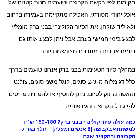
מקומות לפי בקשת הקבוצה וטועמים מנות קטנות של
אוכל יהודי מסורתי. האכילה מתקיימת בעמידה ברחוב
ולא ליד שולחן. את הסיור הקולינרי בבני ברק מומלץ
לבצע בימי חמישי בערב, אבל ניתן לבצע אותו גם
בימים אחרים במתכונת מצומצמת יותר.
במהלך סיור הטעימות בבני ברק אנחנו טועמים בדרך
כלל דג מלוח מ-2-3 סוגים, קוגל משני סוגים, צולנט
ומאפה מתוק לסיום. ניתן להוסיף או להפחית פריטים
לפי גודל הקבוצה והעדפותיה.
כמה עולה סיור קולינרי בבני ברק? 150-180 ש"ח
למשתתף בקבוצה [8 אנשים ומעלה] – תלוי בגודל
הקבוצה ובתקציב שלה