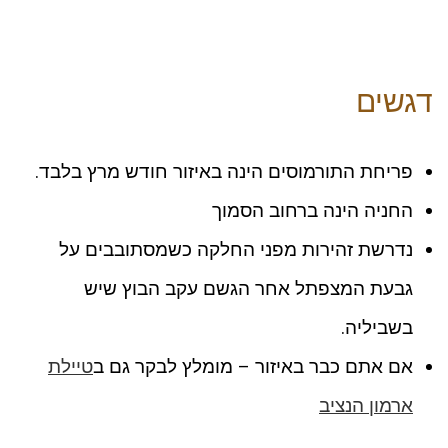
דגשים
פריחת התורמוסים הינה באיזור חודש מרץ בלבד.
החניה הינה ברחוב הסמוך
נדרשת זהירות מפני החלקה כשמסתובבים על
גבעת המצפתל אחר הגשם עקב הבוץ שיש
בשביליה.
אם אתם כבר באיזור – מומלץ לבקר גם ב
טיילת
ארמון הנציב