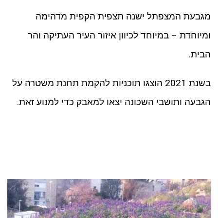
מגבעת המצפתל ישנה תצפית הקפית מדהימה
ומיוחדת – במיוחד לכיוון איזור העיר העתיקה והר
הבית.
בשנת 2021 הוצגו תוכניות להקמת תחנת משטרה על
הגבעה ותושבי השכונה יצאו למאבק כדי למנוע זאת.