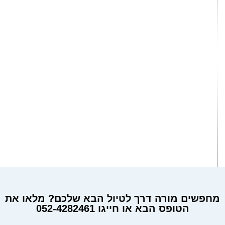
מחפשים מורה דרך לטיול הבא שלכם? מלאו את
הטופס הבא או חייגו 052-4282461
מחפשים מורה דרך?