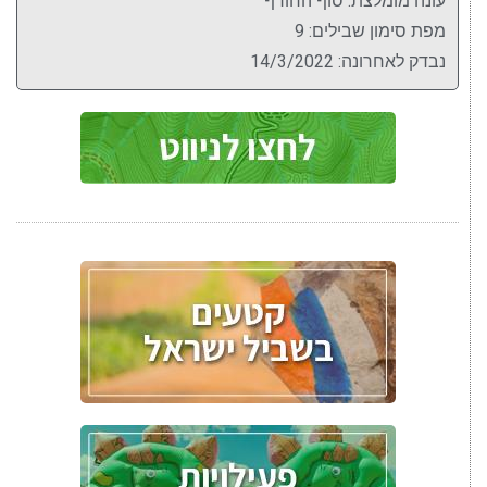
עונה מומלצת: סוף החורף
מפת סימון שבילים: 9
נבדק לאחרונה: 14/3/2022