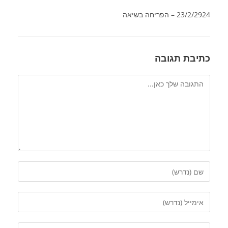
23/2/2924 – הפריחה בשיאה
כתיבת תגובה