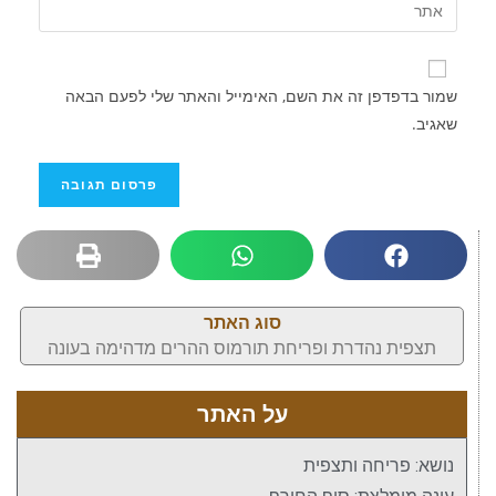
שמור בדפדפן זה את השם, האימייל והאתר שלי לפעם הבאה
שאגיב.
סוג האתר
תצפית נהדרת ופריחת תורמוס ההרים מדהימה בעונה
על האתר
נושא: פריחה ותצפית