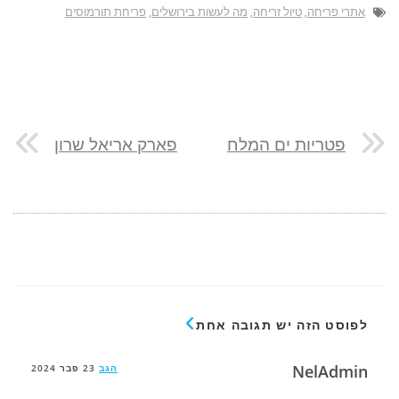
אתרי פריחה
,
טיול זריחה
,
מה לעשות בירושלים
,
פריחת תורמוסים
פטריות ים המלח
פארק אריאל שרון
לפוסט הזה יש תגובה אחת
NelAdmin
הגב
23 פבר 2024