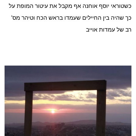
כשטוראי יוסף אוחנה אף מקבל את עיטור המופת על
כך שהיה בין החיילים שעמדו בראש הכח וטיהר מס'
רב של עמדות אוייב