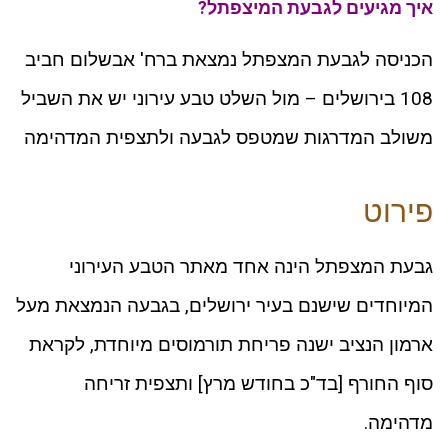
איך מגיעים לגבעת המיצפתל?
הכניסה לגבעת המצפתל נמצאת ברח' אבשלום חביב
108 בירושלים – מול השלט טבע עירוני יש את השביל
משולב המדרגות שמטפס לגבעה ולתצפית המדהימה
פירוט
גבעת המצפתל הינה אחד מאתר הטבע העירוני
המיוחדים שישנם בעיר ירושלים, בגבעה הנמצאת מעל
ארמון הנציב ישנה פריחת תורמוסים מיוחדת, לקראת
סוף החורף [בד"כ בחודש מרץ] ותצפית זריחה
מדהימה.