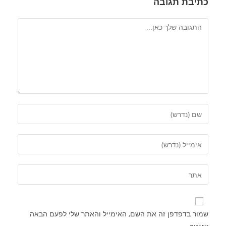
כתיבת תגובה
שמור בדפדפן זה את השם, האימייל והאתר שלי לפעם הבאה