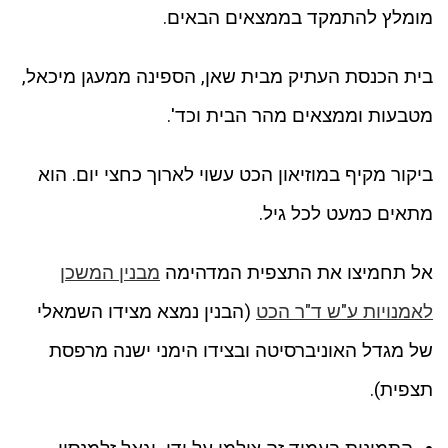
מומלץ להתמקד בממצאים הבאים.
בית הכנסת העתיק מבית שאן, הספינה ממעגן מיכאל,
מטבעות וממצאים מהר הבית וכד'.
ביקור מקיף במוזיאון הכט עשוי לארוך כחצי יום. הוא
מתאים כמעט לכל גיל.
אל תחמיצו את התצפית המדהימה
מבנין המשכן
לאמנויות ע"ש ד"ר הכט
(הבנין נמצא מצידו השמאלי
של מגדל האוניברסיטה ובצידו הימני ישנה מרפסת
תצפית).