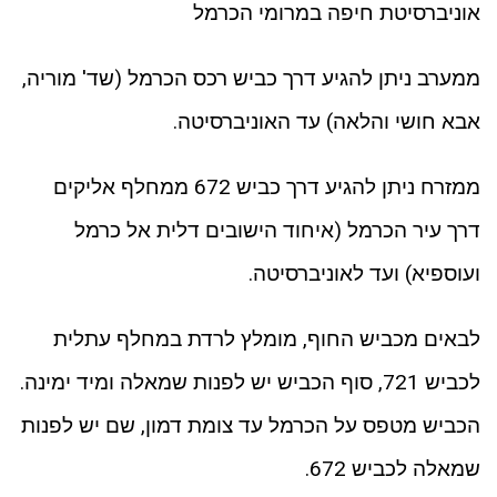
אוניברסיטת חיפה במרומי הכרמל
ממערב ניתן להגיע דרך כביש רכס הכרמל (שד' מוריה,
אבא חושי והלאה) עד האוניברסיטה.
ממזרח ניתן להגיע דרך כביש 672 ממחלף אליקים
דרך עיר הכרמל (איחוד הישובים דלית אל כרמל
ועוספיא) ועד לאוניברסיטה.
לבאים מכביש החוף, מומלץ לרדת במחלף עתלית
לכביש 721, סוף הכביש יש לפנות שמאלה ומיד ימינה.
הכביש מטפס על הכרמל עד צומת דמון, שם יש לפנות
שמאלה לכביש 672.