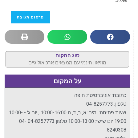
שאגיב.
סוג המקום
מוזיאון חינמי עם ממצאים ארכיאולוגיים
על המקום
כתובת: אוניברסיטת חיפה
טלפון: 04-8257773
שעות פתיחה: ימים: א, ב, ד, ה 10:00-16:00 , יום ג' - 10:00-
19:00 יום שישי: 10:00-13:00 טלפון 04-8257773 04-
8240308