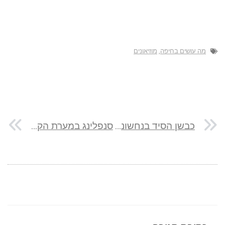
מה עושים בחיפה
,
מוזיאונים
כבשן הסיד בנחשונים
סנפלינג במערת הקולונל