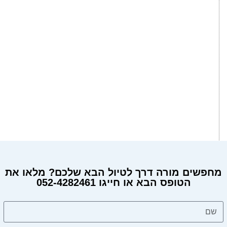
מחפשים מורה דרך לטיול הבא שלכם? מלאו את
הטופס הבא או חייגו 052-4282461