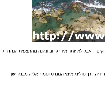
קים – אבל לא יותר מידי קרוב ונהנה מהתצפית הנהדרת
דיה דרך סולינג מימי המנדט וסמוך אליה מבנה ישן