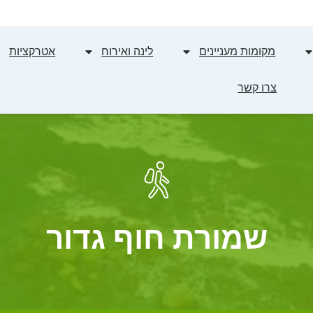
מקומות מעניינים
לינה ואירוח
אטרקציות
צרו קשר
שמורת חוף גדור