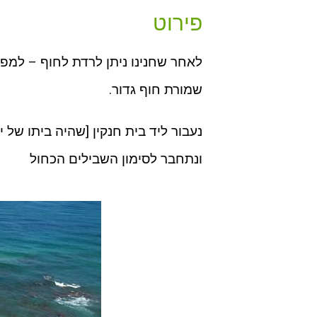
פירוט
לאחר שחנינו ניתן לרדת לחוף – למפר
שמורת חוף גדור.
נעבור ליד בית חנקין [שהיה ביתו של
ונתחבר לסימון השבילים הכחול