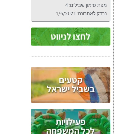
מפת סימון שבילים: 4
נבדק לאחרונה: 1/6/2021