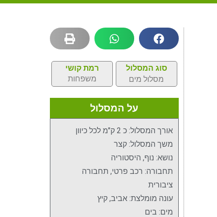
סוג המסלול
רמת קושי
משפחות
מסלול מים
על המסלול
אורך המסלול: כ 2 ק"מ לכל כיוון
משך המסלול: קצר
נושא: נוף, היסטוריה
תחבורה: רכב פרטי, תחבורה
ציבורית
עונה מומלצת: אביב, קיץ
מים: בים