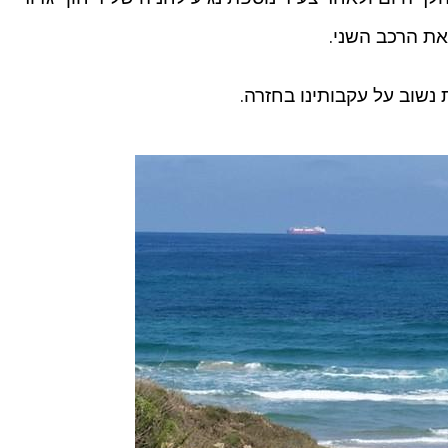
את הרכב השני.
נשוב על עקבותינו בחזרה.