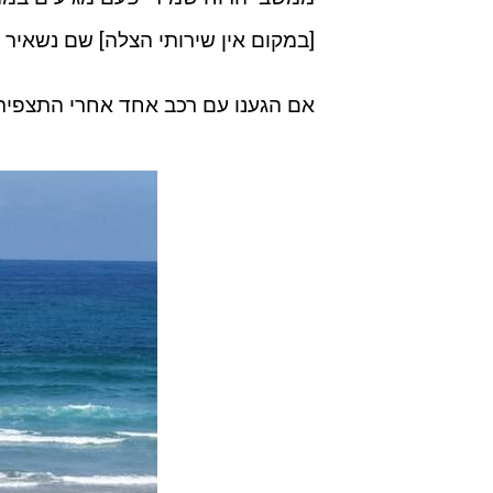
[במקום אין שירותי הצלה] שם נשאיר 
אם הגענו עם רכב אחד אחרי התצפית 