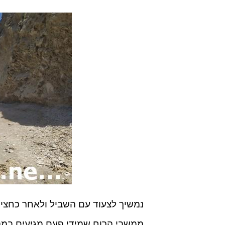
נמשיך לצעוד עם השביל ולאחר כחצי 
ממשבי הרוח שמידי פעם מגיעים במהלך