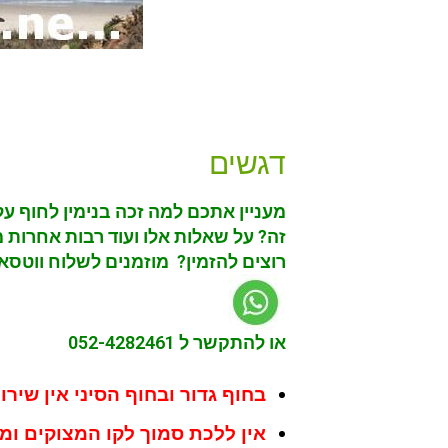
דגשים
מעניין אתכם למה זכה בנימין לחוף על
זה? על שאלות אלו ועוד רבות אחרות 
רוצים להזמין? מוזמנים לשלוח ווטסא
או להתקשר ל 052-4282461
בחוף גדור ובחוף הסיני אין שיר
אין ללכת סמוך לקו המצוקים ו