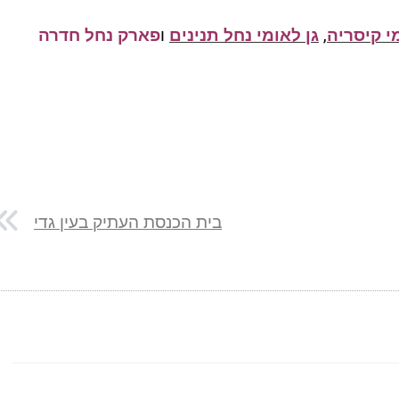
י קיסריה
,
גן לאומי נחל תנינים
ו
פארק נחל חדרה
בית הכנסת העתיק בעין גדי