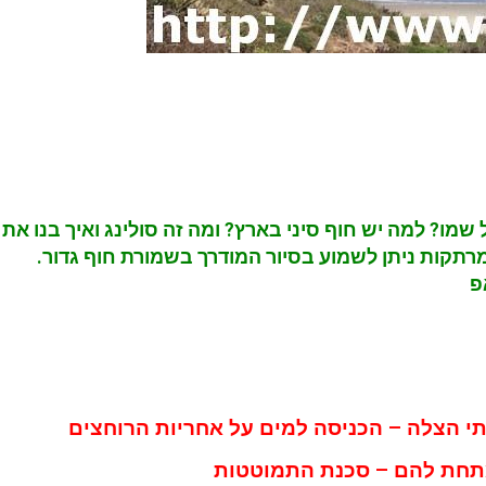
 שמו? למה יש חוף סיני בארץ? ומה זה סולינג ואיך בנו את
מרתקות ניתן לשמוע בסיור המודרך בשמורת חוף גדור.
פ
ותי הצלה – הכניסה למים על אחריות הרוחצים
מתחת להם – סכנת התמוטטות