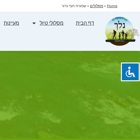
Home
»
מסלולים
»
שמורת חוף גדור
דף הבית
מסלולי טיול
מעיינות