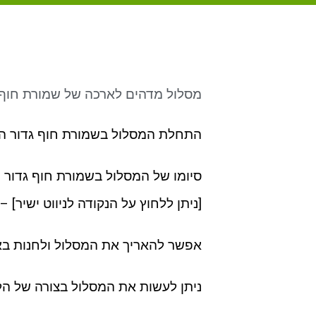
מסלול מדהים לארכה של שמורת חוף ג
התחלת המסלול בשמורת חוף גדור הינ
סיומו של המסלול בשמורת חוף גדור 
[ניתן ללחוץ על הנקודה לניווט ישיר] 
אפשר להאריך את המסלול ולחנות באי
ניתן לעשות את המסלול בצורה של הל