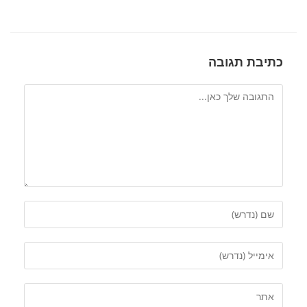
כתיבת תגובה