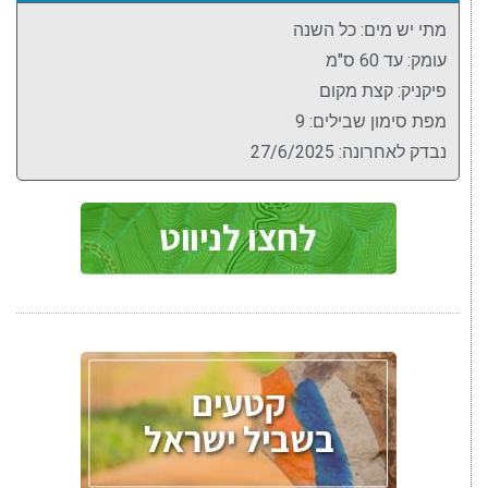
מתי יש מים: כל השנה
עומק: עד 60 ס"מ
פיקניק: קצת מקום
מפת סימון שבילים: 9
נבדק לאחרונה: 27/6/2025