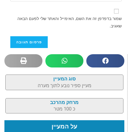
שמור בדפדפן זה את השם, האימייל והאתר שלי לפעם הבאה
שאגיב.
סוג המעיין
מעיין ספיר נובע לתוך מערה
מרחק מהרכב
כ 100 מטר
על המעיין