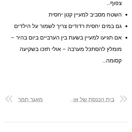
צפוף…
השטח מסביב למעיין קטן יחסית
גם במים יחסית רדודים צריך לשמור על הילדים
אם תגיעו למעיין בשעת בין הערביים ביום בהיר –
מומלץ להסתכל מערבה – אולי תזכו בשקיעה
קסומה…
בית הכנסת של אום אל עומדאן
מאגר תמר