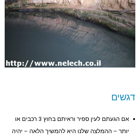
דגשים
אם הגעתם לעין ספיר וראיתם בחוץ 3 רכבים או
יותר – ההמלצה שלנו היא להמשיך הלאה – יהיה