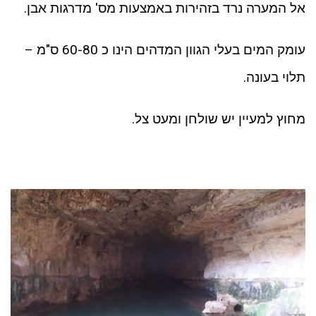
אל המערה נרד בזהירות באמצעות מס' מדרגות אבן.
עומק המים בעלי הגוון המדהים הינו כ 60-80 ס"מ –
תלוי בעונה.
מחוץ למעיין יש שולחן ומעט צל.