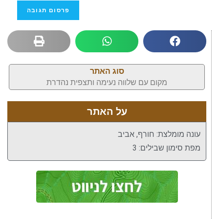
סוג האתר
מקום עם שלווה נעימה ותצפית נהדרת
על האתר
עונה מומלצת: חורף, אביב
מפת סימון שבילים: 3