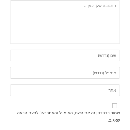
שמור בדפדפן זה את השם, האימייל והאתר שלי לפעם הבאה
שאגיב.