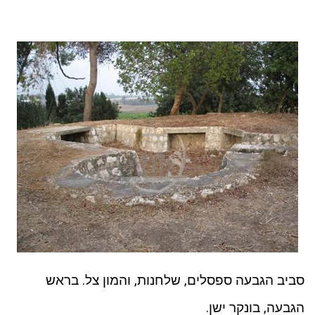
סביב הגבעה ספסלים, שלחנות, והמון צל. בראש
הגבעה, בונקר ישן.