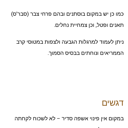
כמו כן יש במקום בוסתנים ובהם פרחי צבר (סבר'ס)
תאנים ופטל, וכן צמחיית נחלים.
ניתן לעמוד למרגלות הגבעה ולצפות במטוסי קרב
הממריאים ונוחתים בבסיס הסמוך.
דגשים
במקום אין פינוי אשפה סדיר – לא לשכוח לקחתה