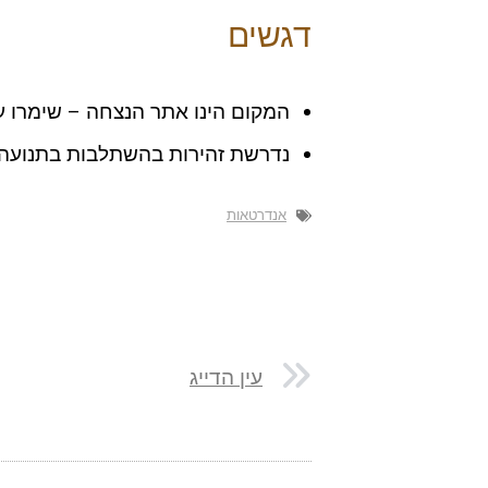
דגשים
המקום הינו אתר הנצחה – שימרו על
נדרשת זהירות בהשתלבות בתנועה
אנדרטאות
עין הדייג