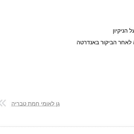
 הניקיון
 לאחר הביקור באנדרטה
גן לאומי חמת טבריה