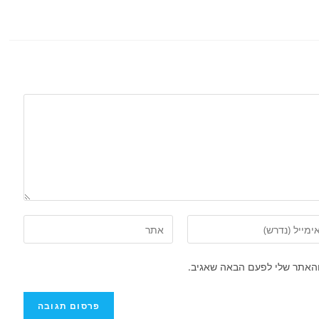
והאתר שלי לפעם הבאה שאגיב.