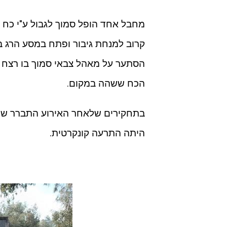
מחבל אחד הופל סמוך לגבול ע"י כח שז
קרוב למנחת גיבור ופתח במסע הרג בו
הכח ששהה במקום.
בתחקירים שלאחר האירוע התברר שהיו
היתה התרעה קונקרטית.