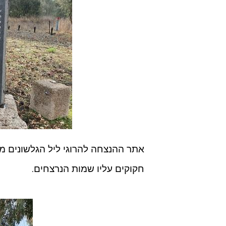
חקוקים עליו שמות הנרצחים.