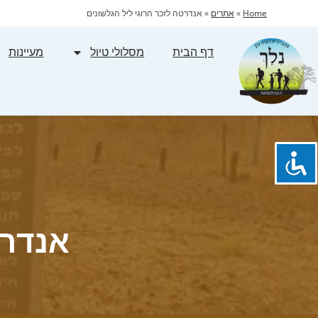
Home
»
אתרים
»
אנדרטה לזכר הרוגי ליל הגלשונים
דף הבית
מסלולי טיול
מעיינות
אנדרט