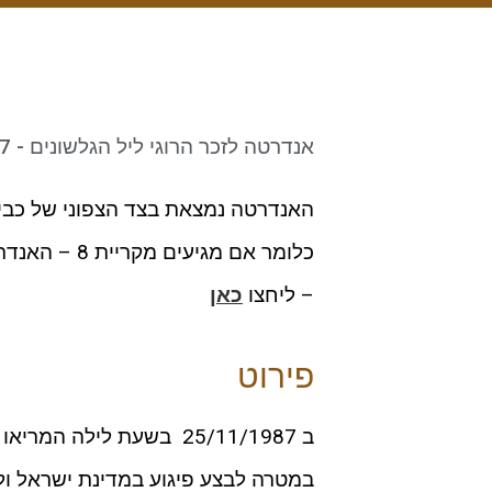
אנדרטה לזכר הרוגי ליל הגלשונים - 25/11/1987
– ליחצו
כאן
פירוט
במטרה לבצע פיגוע במדינת ישראל ולה