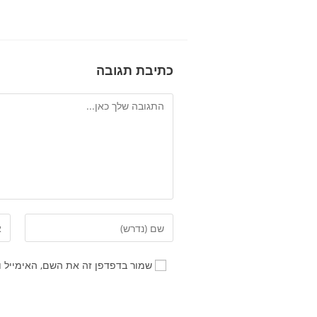
כתיבת תגובה
שמור בדפדפן זה את השם, האימייל 