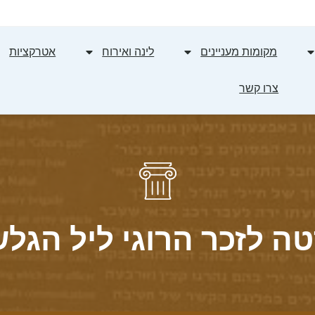
מקומות מעניינים
לינה ואירוח
אטרקציות
צרו קשר
ה לזכר הרוגי ליל הגלש