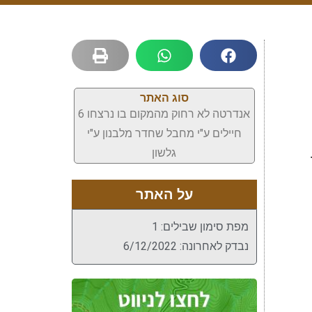
סוג האתר
אנדרטה לא רחוק מהמקום בו נרצחו 6
חיילים ע"י מחבל שחדר מלבנון ע"י
גלשון
ר
על האתר
מפת סימון שבילים: 1
נבדק לאחרונה: 6/12/2022