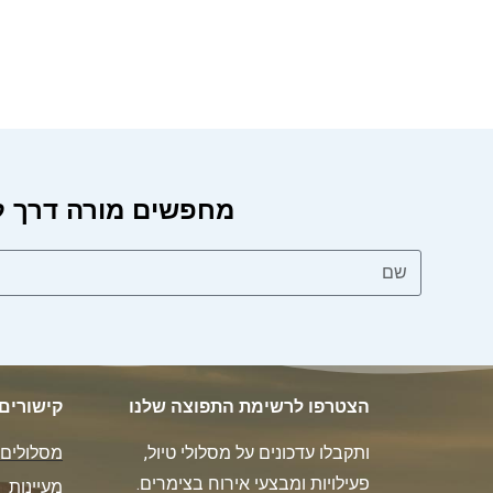
מחפשים מורה דרך לטיול
הצטרפו לרשימת התפוצה שלנו
קישורים
ותקבלו עדכונים על מסלולי טיול,
מסלולים
פעילויות ומבצעי אירוח בצימרים.
מעיינות