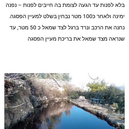
בלא לפנות עד הגעה לצומת בה חייבים לפנות – נפנה
ימינה ולאחר כ100 מטר נבחין בשלט למעיין הפסגה.
נחנה את הרכב ונרד ברגל לצד שמאל כ 50 מטר, עד
שנראה מצד שמאל את בריכת מעיין הפסגה