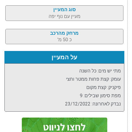
סוג המעיין
מעיין עם נוף יפה
מרחק מהרכב
כ 50 מ'
על המעיין
מתי יש מים: כל השנה
עומק: קצת פחות ממטר וחצי
פיקניק: קצת מקום
מפת סימון שבילים: 9
נבדק לאחרונה: 23/12/2022