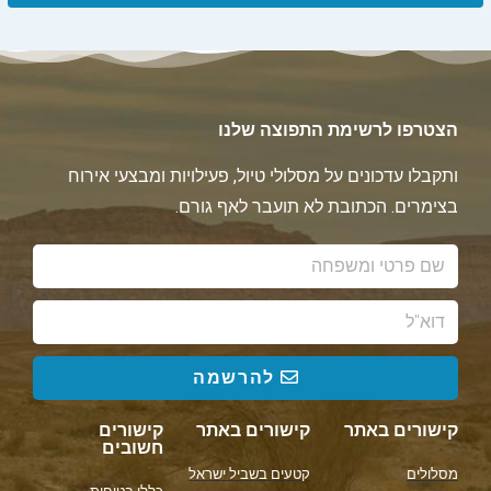
הצטרפו לרשימת התפוצה שלנו
ותקבלו עדכונים על מסלולי טיול, פעילויות ומבצעי אירוח
בצימרים. הכתובת לא תועבר לאף גורם.
להרשמה
קישורים באתר
קישורים באתר
קישורים
חשובים
מסלולים
קטעים בשביל ישראל