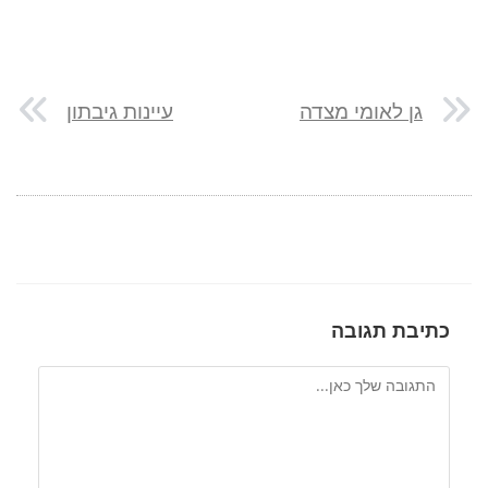
גן לאומי מצדה
עיינות גיבתון
כתיבת תגובה