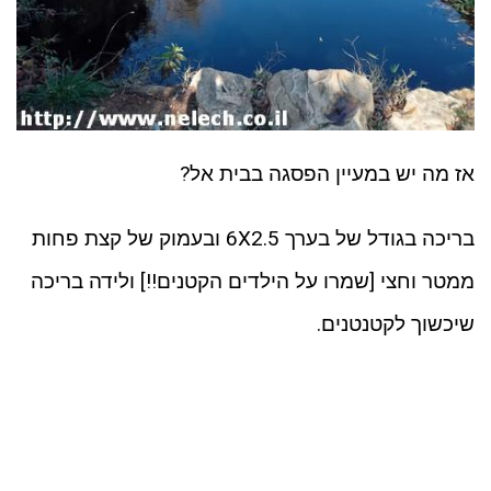
אז מה יש במעיין הפסגה בבית אל?
בריכה בגודל של בערך 6X2.5 ובעמוק של קצת פחות
ממטר וחצי [שמרו על הילדים הקטנים!!] ולידה בריכה
שיכשוך לקטנטנים.