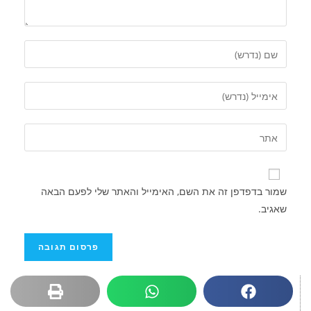
שמור בדפדפן זה את השם, האימייל והאתר שלי לפעם הבאה
שאגיב.