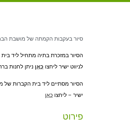
סיור בעקבות הקמתה של מושבת הברו
הסיור במזכרת בתיה מתחיל ליד בית ה
לניווט ישיר ליחצו
כאן
ניתן לחנות ברח
ישיר – ליחצו
כאן
פירוט