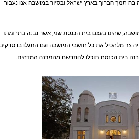
בה תמך הברוך בארץ ישראל ובסיור במושבה אנו נעבור
ושבה, שהינו בעצם בית הכנסת שני, אשר נבנה בתרומתו
ה צר מלהכיל את כל תושבי המושבה וגם התגלו בו סדקים.
מבנה בית הכנסת תוכלו להתרשם מהמבנה המדהים.