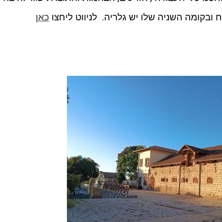
נח ובקומה השניה שלו יש גלריה. לניווט ליחצו
כאן