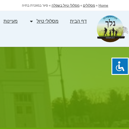
Home
»
מסלולים
»
מסלולי טיול בשפלה
»
סיור במזכרת בתיה
דף הבית
מסלולי טיול
מעיינות