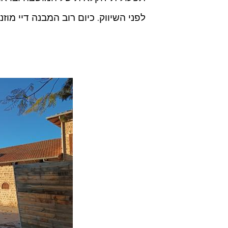
לפני השיווק. כיום רוב המבנה דיי מוז