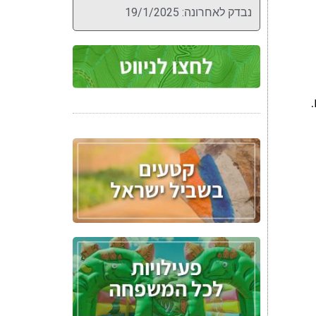
נבדק לאחרונה: 19/1/2025