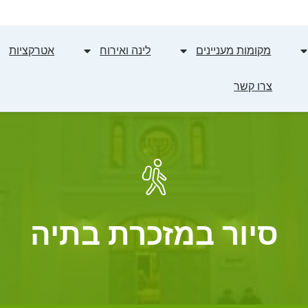
מקומות מעניינים
לינה ואירוח
אטרקציות
צרו קשר
סיור במזכרת בתיה