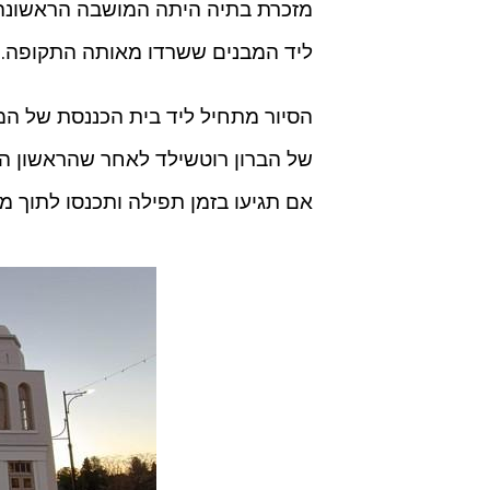
מזכרת בתיה היתה המושבה הראשונה 
ליד המבנים ששרדו מאותה התקופה.
הסיור מתחיל ליד בית הכננסת של המ
של הברון רוטשילד לאחר שהראשון הי
אם תגיעו בזמן תפילה ותכנסו לתוך 