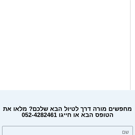
מחפשים מורה דרך לטיול הבא שלכם? מלאו את
הטופס הבא או חייגו 052-4282461