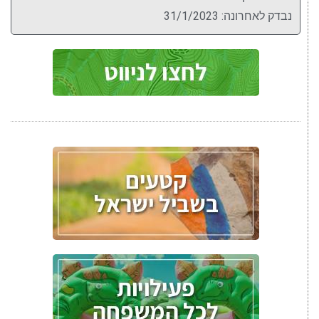
נבדק לאחרונה: 31/1/2023