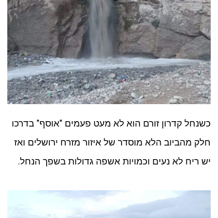
כשנחל קדרון זורם הוא לא מעט פעמים "אוסף" בדרכו
חלק מהביוב הלא מוסדר של איזור מזרח ירושלים ואז
יש ריח לא נעים וכמויות אשפה גדולות בשפך הנחל.