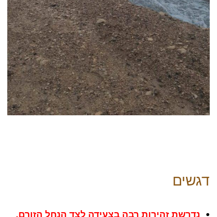
דגשים
נדרשת זהירות רבה בצעידה לצד הנחל הזורם.