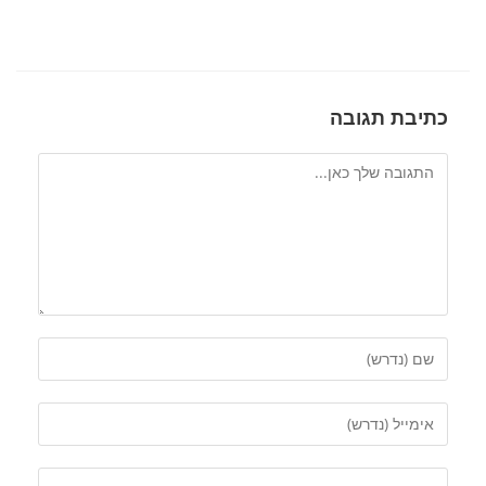
כתיבת תגובה