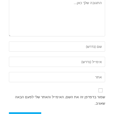
שמור בדפדפן זה את השם, האימייל והאתר שלי לפעם הבאה
שאגיב.