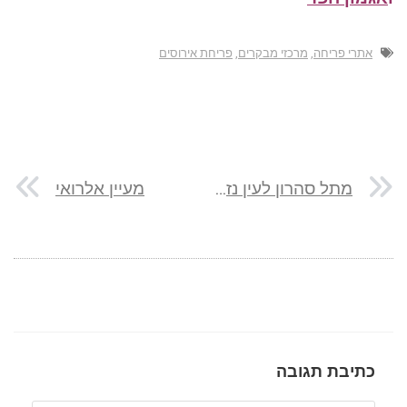
אתרי פריחה
,
מרכזי מבקרים
,
פריחת אירוסים
מתל סהרון לעין נזם בשביל עמק המעיינות
מעיין אלרואי
כתיבת תגובה