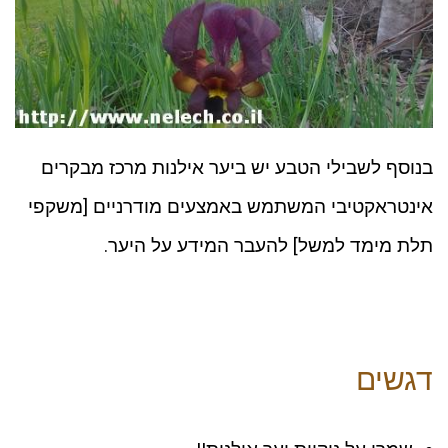
בנוסף לשבילי הטבע יש ביער אילנות מרכז מבקרים
אינטראקטיבי המשתמש באמצעים מודרניים [משקפי
תלת מימד למשל] להעבר המידע על היער.
דגשים