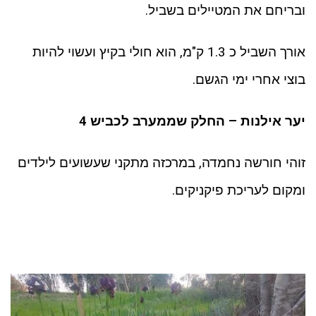
ובריחם את המטיילים בשביל.
אורך השביל כ 1.3 ק"מ, הוא חולי בקיץ ועשוי להיות
בוצי אחרי ימי הגשם.
יער אילנות – החלק שממערב לכביש 4
זוהי חורשה נחמדה, במרכזה מתקני שעשועים לילדים
ומקום לעריכת פיקניקים.