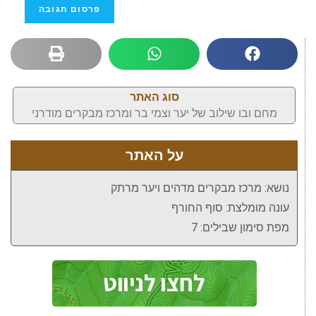
סוג האתר
מחם ובו שילוב של יער וצמי בר ומרכז מבקרים מודרני
על האתר
נושא: מרכז מבקרים מדהים ויער מרתק
עונה מומלצת: סוף החורף
מפת סימון שבילים: 7