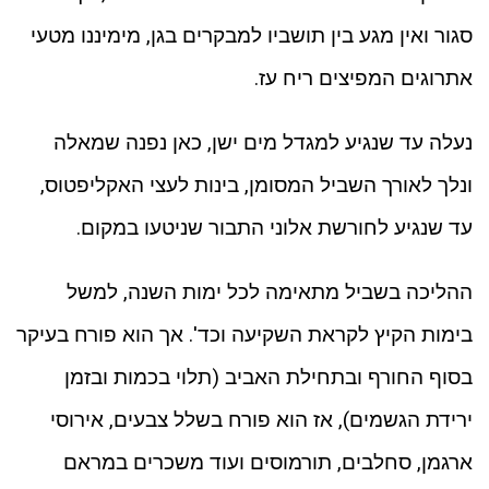
סגור ואין מגע בין תושביו למבקרים בגן, מימיננו מטעי
אתרוגים המפיצים ריח עז.
נעלה עד שנגיע למגדל מים ישן, כאן נפנה שמאלה
ונלך לאורך השביל המסומן, בינות לעצי האקליפטוס,
עד שנגיע לחורשת אלוני התבור שניטעו במקום.
ההליכה בשביל מתאימה לכל ימות השנה, למשל
בימות הקיץ לקראת השקיעה וכד'. אך הוא פורח בעיקר
בסוף החורף ובתחילת האביב (תלוי בכמות ובזמן
ירידת הגשמים), אז הוא פורח בשלל צבעים, אירוסי
ארגמן, סחלבים, תורמוסים ועוד משכרים במראם