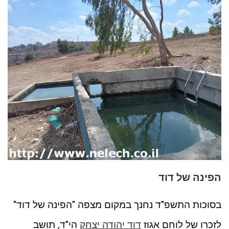
הפינה של דוד
בסוכות התשפ"ד נחנך במקום מצפה "הפינה של דוד"
לזכרו של לוחם אגוז
דוד יהודה יצחק
הי"ד, תושב