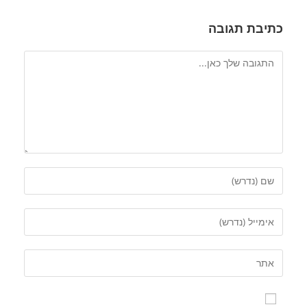
כתיבת תגובה