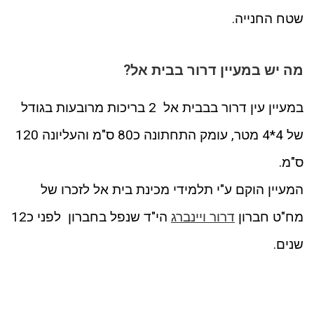
שטח החנייה.
מה יש במעיין דרור בבית אל?
במעיין עין דרור בבבית אל 2 בריכות מרובעות בגודל
של 4*4 מטר, עומק התחתונה כ80 ס"מ והעליונה 120
ס"מ.
המעיין הוקם ע"י תלמידי מכינת בית אל לזכרו של
מח"ט חברון
דרור ויינברג
הי"ד שנפל בחברון לפני כ12
שנים.