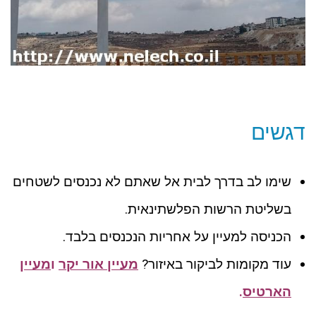
דגשים
שימו לב בדרך לבית אל שאתם לא נכנסים לשטחים
בשליטת הרשות הפלשתינאית.
הכניסה למעיין על אחריות הנכנסים בלבד.
עוד מקומות לביקור באיזור?
מעיין אור יקר
ו
מעיין
הארטיס
.