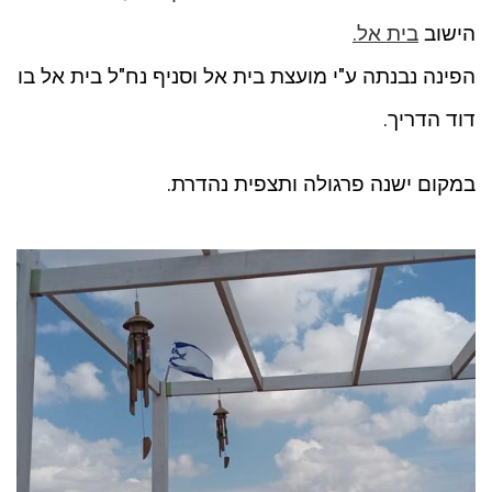
הישוב
בית אל.
הפינה נבנתה ע"י מועצת בית אל וסניף נח"ל בית אל בו
דוד הדריך.
במקום ישנה פרגולה ותצפית נהדרת.