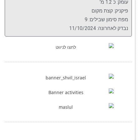
עומק: כ 1.2 מ'
פיקניק: קצת מקום
מפת סימון שבילים: 9
נבדק לאחרונה: 11/10/2024