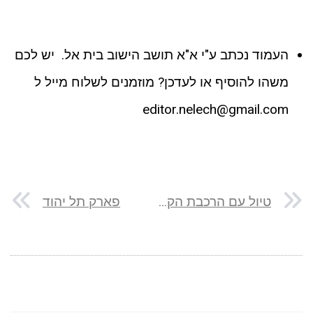
העמוד נכתב ע"י א"א תושב הישוב בית אל. יש לכם
משהו להוסיף או לעדכן? מוזמנים לשלוח מייל ל
editor.nelech@gmail.com
טיול עם הרכבת הקלה לאורך הקו האדום
פארק תל יהוד