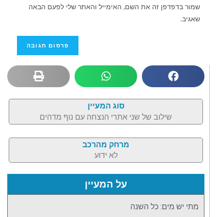
שמור בדפדפן זה את השם, האימייל והאתר שלי לפעם הבאה
שאגיב.
סוג המעיין
שילוב של שני אתרי הנצחה עם נוף מדהים
מרחק מהרכב
לא ידוע
על המעיין
מתי יש מים: כל השנה