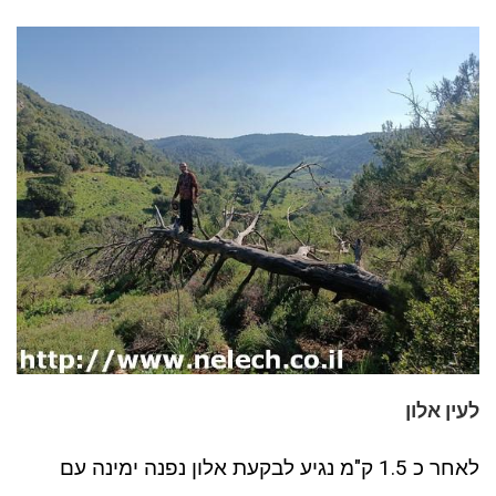
לעין אלון
לאחר כ 1.5 ק"מ נגיע לבקעת אלון נפנה ימינה עם