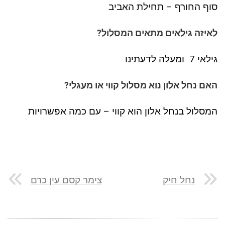
סוף החורף – תחילת האביב
לאיזה גילאים מתאים המסלול?
גילאי 7 ומעלה לדעתינו
האם נחל אלון נוא מסלול קווי או מעגלי?
המסלול בנחל אלון הוא קווי – עם כמה אפשרויות
נחל חיק
צימר קסם עין כרם