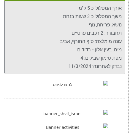
אורך המסלול: כ 5 ק"מ
משך המסלול: כ 3 שעות בנחת
נושא: פריחה, נוף
תחבורה: 2 רכבים פרטיים
עונה מומלצת: סוף החורף, אביב
מים: בעין אלון - רדודים
מפת סימון שבילים: 4
נבדק לאחרונה: 11/3/2024