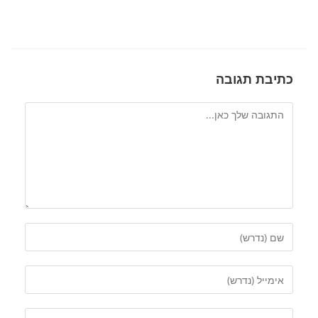
כתיבת תגובה