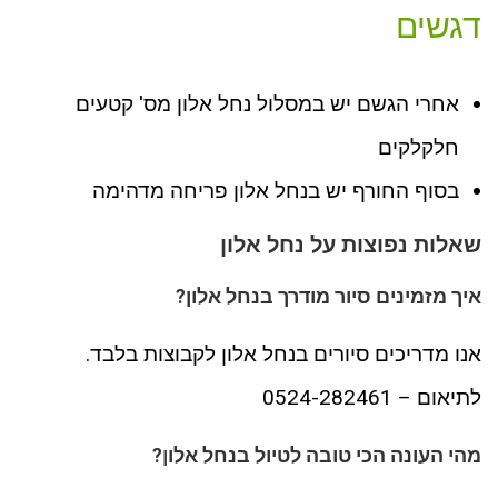
דגשים
אחרי הגשם יש במסלול נחל אלון מס' קטעים
חלקלקים
בסוף החורף יש בנחל אלון פריחה מדהימה
שאלות נפוצות על נחל אלון
איך מזמינים סיור מודרך בנחל אלון?
אנו מדריכים סיורים בנחל אלון לקבוצות בלבד.
לתיאום – 0524-282461
מהי העונה הכי טובה לטיול בנחל אלון?