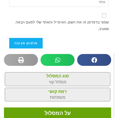
שמור בדפדפן זה את השם, האימייל והאתר שלי לפעם הבאה
שאגיב.
סוג המסלול
מסלול קווי
רמת קושי
משפחות
על המסלול