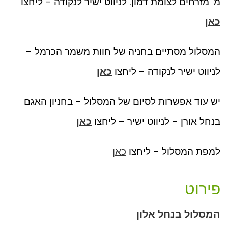
מ' מזרחים לצומת דמון. לניווט ישיר לנקודה – ליחצו
כאן
המסלול מסתיים בחניה של חוות משמר הכרמל –
לניווט ישיר לנקודה – ליחצו
כאן
יש עוד אפשרות לסיום של המסלול – בחניון האגם
בנחל אורן – לניווט ישיר – ליחצו
כאן
למפת המסלול – ליחצו
כאן
פירוט
המסלול בנחל אלון