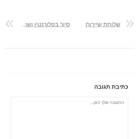
שלוחת שיירות
סיור בפלורנטין ושוק לוינסקי
כתיבת תגובה