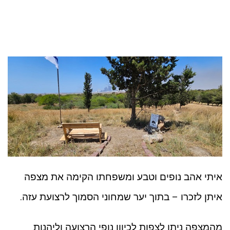
איתי אהב נופים וטבע ומשפחתו הקימה את מצפה
איתן לזכרו – בתוך יער שמחוני הסמוך לרצועת עזה.
מהמצפה ניתן לצפות לכיוון נופי הרצועה וליהנות