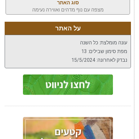
סוג האתר
מצפה עם נוף מדהים ואווירה נעימה
על האתר
עונה מומלצת: כל השנה
מפת סימון שבילים: 13
נבדק לאחרונה: 15/5/2024