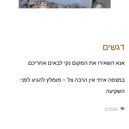
דגשים
אנא השאירו את המקום נקי לבאים אחריכם.
במצפה איתי אין הרבה צל – מומלץ להגיע לפני
השקיעה
מצפורים