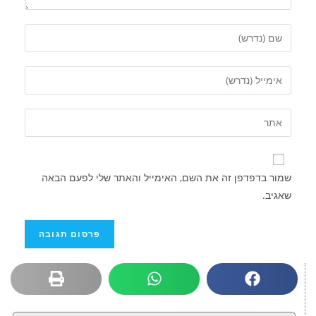
שמור בדפדפן זה את השם, האימייל והאתר שלי לפעם הבאה
שאגיב.