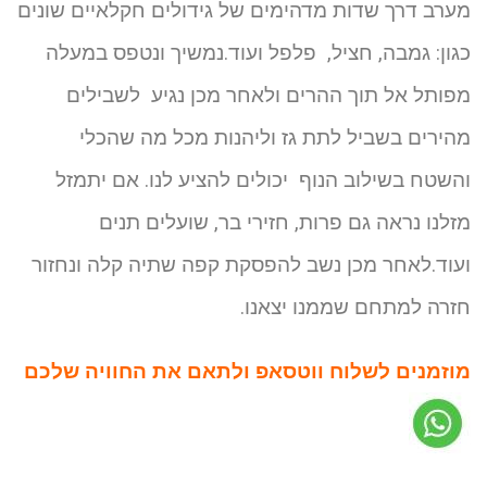
מערב דרך שדות מדהימים של גידולים חקלאיים שונים
כגון: גמבה, חציל, פלפל ועוד.נמשיך ונטפס במעלה
מפותל אל תוך ההרים ולאחר מכן נגיע לשבילים
מהירים בשביל לתת גז וליהנות מכל מה שהכלי
והשטח בשילוב הנוף יכולים להציע לנו. אם יתמזל
מזלנו נראה גם פרות, חזירי בר, שועלים תנים
ועוד.לאחר מכן נשב להפסקת קפה שתיה קלה ונחזור
חזרה למתחם שממנו יצאנו.
מוזמנים לשלוח ווטסאפ ולתאם את החוויה שלכם