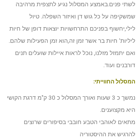
לשתי פנים.באמצע המסלול נגיע לתצפית מרהיבה
שמשקיפה על כל גוש דן ואיזור השפלה. טיול
לילי,יחשוף בפניכם התרחשויות יוצאות דופן של חיות
ליליות' חיות בר אשר זמן זה,הוא זמן הפעילות שלהם.
ואם יתמזל מזלנו, נוכל לראות איילות שועלים תנים
דורבנים ועוד.
המסלול החווייתי:
נמשך כ 3 שעות ואורך המסלול כ 30 ק"מ דרגת הקושי
היא מקצוענים.
מתאים לאוהבי הטבע חובבי בסיפורים שרוצים
להרגיש את ההיסטוריה