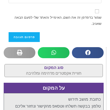
שמור בדפדפן זה את השם, האימייל והאתר שלי לפעם הבאה
שאגיב.
סוג המקום
חוויית אקסטרים מדהימה ומלהיבה
על המקום
כתובת: מושב תירוש
טלפון: בבקשה תשלחו ווטסאפ מהקישור ונחזור אליכם