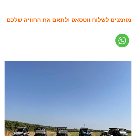
מוזמנים לשלוח ווטסאפ ולתאם את החוויה שלכם