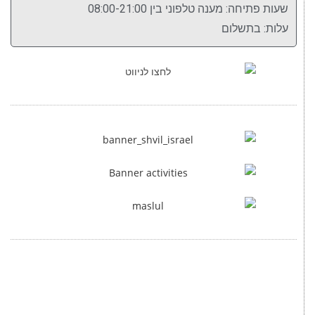
שעות פתיחה: מענה טלפוני בין 08:00-21:00
עלות: בתשלום