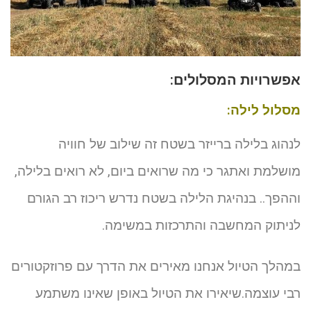
אפשרויות המסלולים:
מסלול לילה:
לנהוג בלילה ברייזר בשטח זה שילוב של חוויה
מושלמת ואתגר כי מה שרואים ביום, לא רואים בלילה,
וההפך.. בנהיגת הלילה בשטח נדרש ריכוז רב הגורם
לניתוק המחשבה והתרכזות במשימה.
במהלך הטיול אנחנו מאירים את הדרך עם פרוזקטורים
רבי עוצמה.שיאירו את הטיול באופן שאינו משתמע