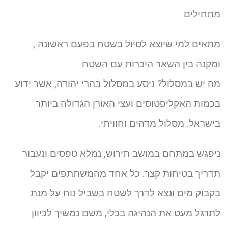
מתחילים
מתאים למי שיוצא לטיול בשטח בפעם ראשונה ,
ומקנה בין השאר היכרות עם השטח
מה יש במסלול? ניסע במסלול בהרי יהודה, אשר ידוע
בכמות האקליפטוסים ועצי האורן הגדולה ביותר
בישראל. מסלול מדהים וחוויתי.
ניפגש במתחם במושב תירוש, נמלא טפסים ונעבור
תדריך בטיחות קצר. כל אחד מהמשתתפים יקבל
בקבוק מים ונצא לדרך לשטח בשביל נוח על מנת
לתרגל מעט את הנהיגה בכלי, משם נמשיך לכיוון