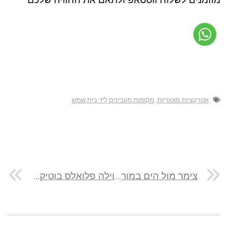
אטרקציות מוטוריות
,
מקומות מעניינים ליד בית שמש
צימר מול הים במורשת
וילה פלואלס בוטיק – מושב דלתון