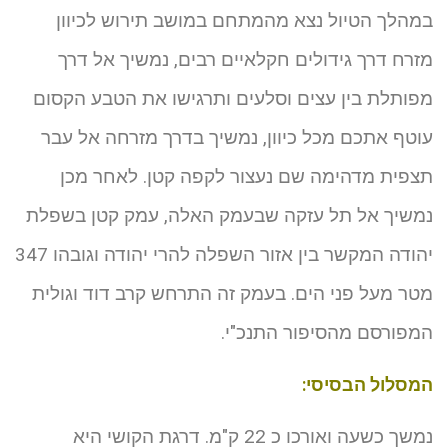
במהלך הטיול נצא מהמתחם במושב תירוש לכיוון
מזרח דרך גידולים חקלאיים רבים, נמשיך אל דרך
מפותלת בין עצים וסלעים ותרגישו את הטבע הקסום
עוטף אתכם מכל כיוון, נמשיך בדרך מזרחה אל עבר
תצפית מדהימה שם נעצור לקפה קטן. לאחר מכן
נמשיך אל תל עזקה שבעמק האלה, עמק קטן בשפלת
יהודה המקשר בין אזור השפלה להרי יהודה וגובהו 347
מטר מעל פני הים. בעמק זה התרחש קרב דוד וגולית
המפורסם מהסיפור התנכ"י.
המסלול הבסיסי:
נמשך כשעה ואורכו כ 22 ק"מ. דרגת הקושי היא