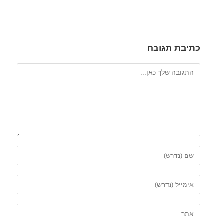
כתיבת תגובה