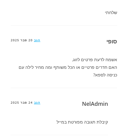
שלחתי
סופי
הגב
20 פבר 2025
אשמח לדעת פרטים לזוג,
האם חדרים פרטיים או הכל משותף ומה מחיר לילה עם
כניסה לספא?
NelAdmin
הגב
24 פבר 2025
קיבלת תגובה מפורטת במייל