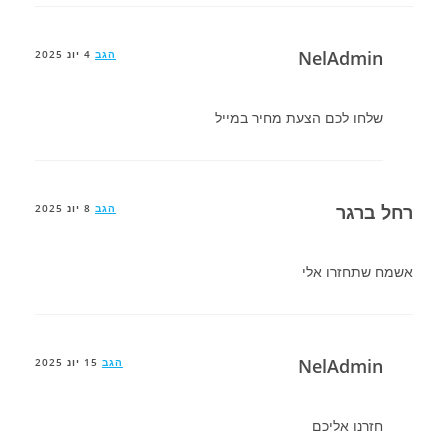
NelAdmin
הגב
4 יונ 2025
שלחו לכם הצעת מחיר במייל
רחל ברגר
הגב
8 יונ 2025
אשמח שתחזרו אלי
NelAdmin
הגב
15 יונ 2025
חזרנו אליכם