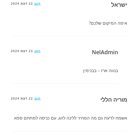
ישראל
הגב
22 דצמ 2024
איפה המיקום שלכם?
NelAdmin
הגב
23 דצמ 2024
בנווה ארז – בבנימין
מוריה הללי
הגב
22 דצמ 2024
אשמח לדעת גם מה המחיר ללינה לזוג, עם כניסה למתחם ספא