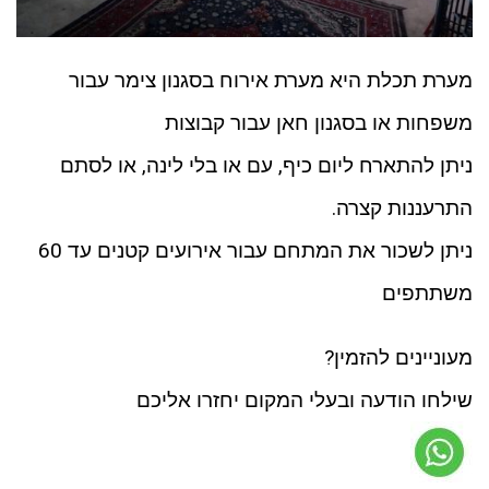
מערת תכלת היא מערת אירוח בסגנון צימר עבור
משפחות או בסגנון חאן עבור קבוצות
ניתן להתארח ליום כיף, עם או בלי לינה, או לסתם
התרעננות קצרה.
ניתן לשכור את המתחם עבור אירועים קטנים עד 60
משתתפים
מעוניינים להזמין?
שילחו הודעה ובעלי המקום יחזרו אליכם