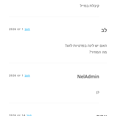
קיבלת במייל
לב
הגב
1 ינו 2026
האם יש לינה בפרטיות לזוג?
מה המחיר?
NelAdmin
הגב
1 ינו 2026
כן
הגב
14 ינו 2026