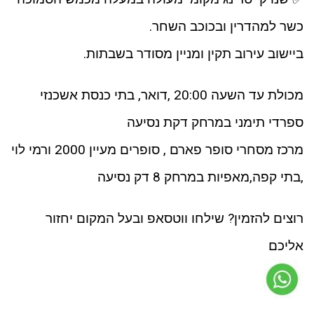
כשר למהדרין ובכוכב השחר.
ביישוב עירוב תקין ומניין מסודר בשבתות.
מכולת עד השעה 20:00 ,דואר, בתי כנסת אשכנזי
ספרדי תימני במרחק דקת נסיעה
מרכז מסחרי סופר פארם , סופרים מעיין 2000 ורמי לוי
,בתי קפה,מאפיות במרחק 8 דק נסיעה
רוצים להזמין? שילחו ווטסאפ ובעל המקום יחזור
אליכם