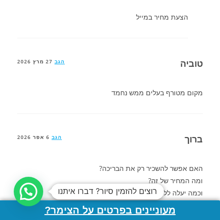
הצעת מחיר במייל
טוביה
הגב
27 מרץ 2026
מקום מטורף בעלים ממש נחמד
ברוך
הגב
6 אפר 2026
האם אפשר להשכיר רק את הבריכה?
ומה המחיר של זה?
רוצים להזמין סיור? דברו איתנו
וכמה יעלה ללילה עם חברים?
מעוניינים בפרטים על הצימר?