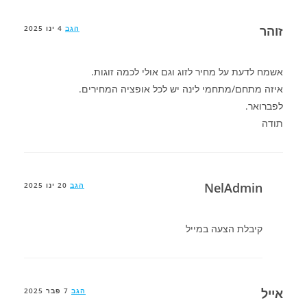
זוהר
הגב
4 ינו 2025
אשמח לדעת על מחיר לזוג וגם אולי לכמה זוגות.
איזה מתחם/מתחמי לינה יש לכל אופציה המחירים.
לפברואר.
תודה
NelAdmin
הגב
20 ינו 2025
קיבלת הצעה במייל
אייל
הגב
7 פבר 2025