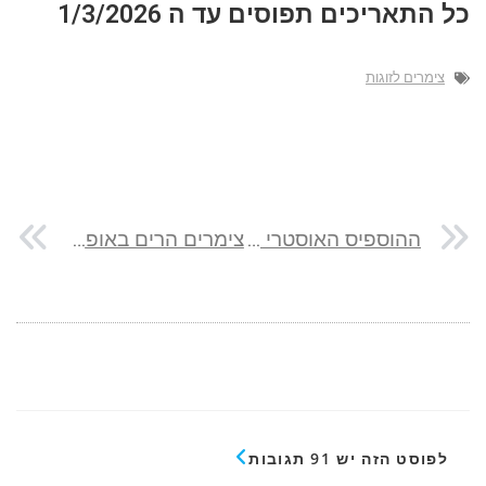
כל התאריכים תפוסים עד ה 1/3/2026
צימרים לזוגות
ההוספיס האוסטרי בעיר העתיקה
צימרים הרים באופק בחזון
לפוסט הזה יש 91 תגובות