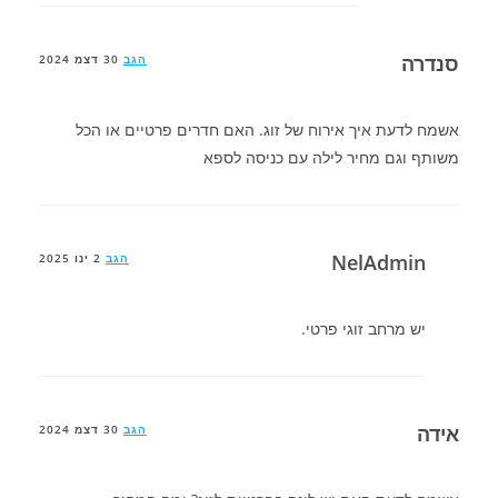
סנדרה
הגב
30 דצמ 2024
אשמח לדעת איך אירוח של זוג. האם חדרים פרטיים או הכל
משותף וגם מחיר לילה עם כניסה לספא
NelAdmin
הגב
2 ינו 2025
יש מרחב זוגי פרטי.
אידה
הגב
30 דצמ 2024