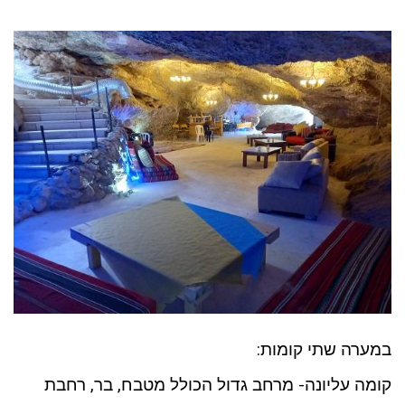
במערה שתי קומות:
קומה עליונה- מרחב גדול הכולל מטבח, בר, רחבת