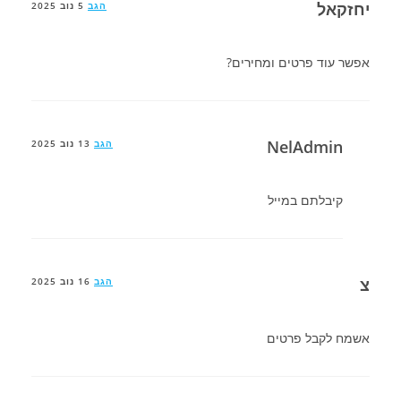
יחזקאל
הגב
5 נוב 2025
אפשר עוד פרטים ומחירים?
NelAdmin
הגב
13 נוב 2025
קיבלתם במייל
צ
הגב
16 נוב 2025
אשמח לקבל פרטים