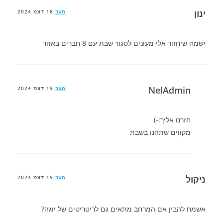
ינון
הגב
18 דצמ 2024
ישמח שיחזור אלי מעונים לסגור שבת עם 8 חברים באזור
NelAdmin
הגב
19 דצמ 2024
חזרנו אליך:-)
מקווים שתהנו בשבת
ניקול
הגב
19 דצמ 2024
אשמח להבין אם המרחב מתאים גם לריטריטים של יוגה?