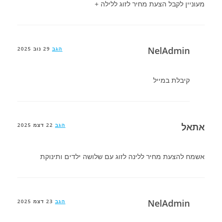
מעוניין לקבל הצעת מחיר לזוג ללילה +
NelAdmin
הגב
29 נוב 2025
קיבלת במייל
אתאל
הגב
22 דצמ 2025
אשמח להצעת מחיר ללינה לזוג עם שלושה ילדים ותינוקת
NelAdmin
הגב
23 דצמ 2025