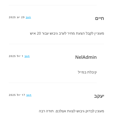
חיים
הגב
29 יונ 2025
מעוניין לקבל הצעת מחיר לערב גיבוש עבור 20 איש
NelAdmin
הגב
1 יול 2025
קיבלת במייל
יעקב
הגב
17 יול 2025
מעונין לבדוק גיבוש לצוות אצלכם. תודה רבה