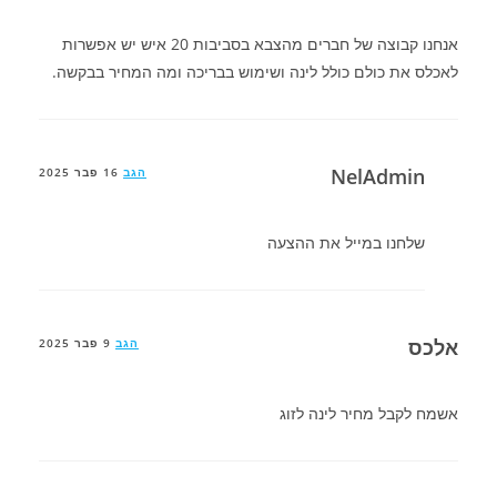
אנחנו קבוצה של חברים מהצבא בסביבות 20 איש יש אפשרות
לאכלס את כולם כולל לינה ושימוש בבריכה ומה המחיר בבקשה.
NelAdmin
הגב
16 פבר 2025
שלחנו במייל את ההצעה
אלכס
הגב
9 פבר 2025
אשמח לקבל מחיר לינה לזוג