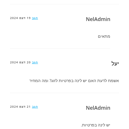
NelAdmin
הגב
19 דצמ 2024
מתאים
יעל
הגב
20 דצמ 2024
אשמח לדעת האם יש לינה בפרטיות לזוג? ומה המחיר
NelAdmin
הגב
21 דצמ 2024
יש לינה בפרטיות.