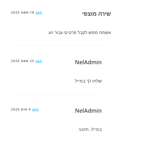
שירה מוצפי
הגב
18 ספט 2025
אשמח ממש לקבל פרטים עבור זוג
NelAdmin
הגב
25 ספט 2025
שלחו לך במייל
NelAdmin
הגב
9 אוק 2025
במייל. תהנו!