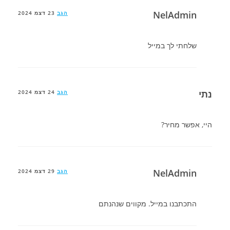
NelAdmin
הגב
23 דצמ 2024
שלחתי לך במייל
נתי
הגב
24 דצמ 2024
היי, אפשר מחיר?
NelAdmin
הגב
29 דצמ 2024
התכתבנו במייל. מקווים שנהנתם