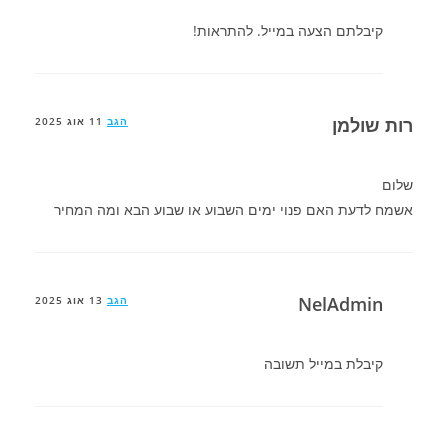
קיבלתם הצעה במייל. להתראות!
רות שולמן
הגב
11 אוג 2025
שלום
אשמח לדעת האם פנוי ימים השבוע או שבוע הבא ומה המחיר
NelAdmin
הגב
13 אוג 2025
קיבלת במייל תשובה