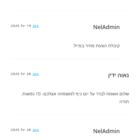
NelAdmin
הגב
19 יול 2025
קיבלת הצעת מחיר במייל
נאוה ידין
הגב
28 יול 2025
שלום אשמח לברר על יום כיף למשפחה אצלכם- 10 נפשות.
תודה
NelAdmin
הגב
28 יול 2025