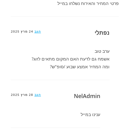
פרטי המחיר והאירוח נשלחו במייל
נפתלי
הגב
24 מרץ 2025
ערב טוב
אשמח גם לדעת האם המקום מתאים לזוג?
ומה המחיר אמצע שבוע /סופ"ש?
NelAdmin
הגב
28 מרץ 2025
ענינו במייל