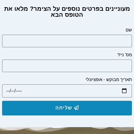
מעוניינים בפרטים נוספים על הצימר? מלאו את
הטופס הבא
מעוניינים בפרטים על הצימר?
שם
מס' נייד
תאריך מבוקש - אופציונלי
שליחה