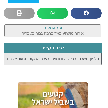
סוג המקום
אירוח מושקע מאד ברמה גבוה בטבריה
יצירת קשר
טלפון: תשלחו בבקשה ווטסאפ ובעלת המקום תחזור אליכם