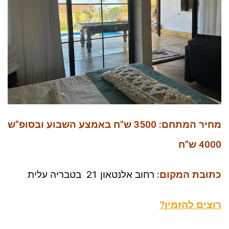
מחיר המתחם: 3500 ש"ח באמצע השבוע ובסופ"ש
4000 ש"ח
כתובת המקום:
רחוב אלנטאון 21 בטבריה עלית
רוצים להזמין?