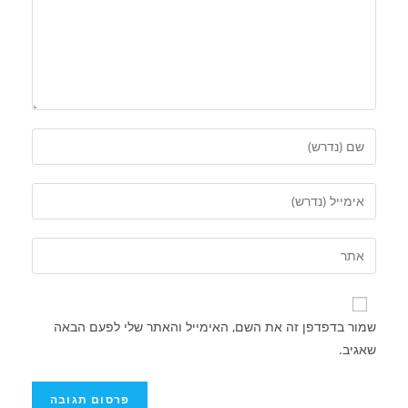
שמור בדפדפן זה את השם, האימייל והאתר שלי לפעם הבאה
שאגיב.