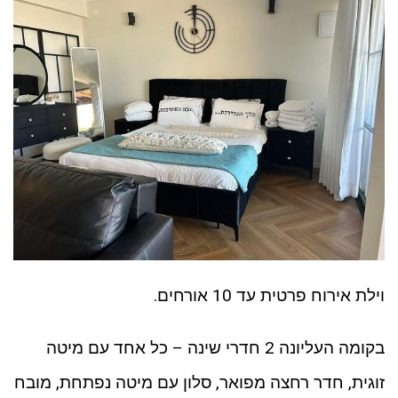
וילת אירוח פרטית עד 10 אורחים.
בקומה העליונה 2 חדרי שינה – כל אחד עם מיטה
זוגית, חדר רחצה מפואר, סלון עם מיטה נפתחת, מובח