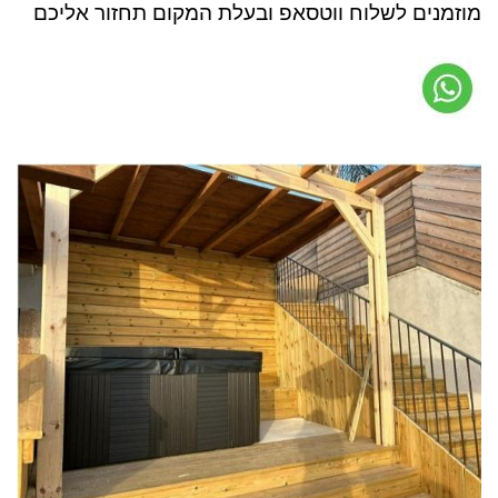
מוזמנים לשלוח ווטסאפ ובעלת המקום תחזור אליכם