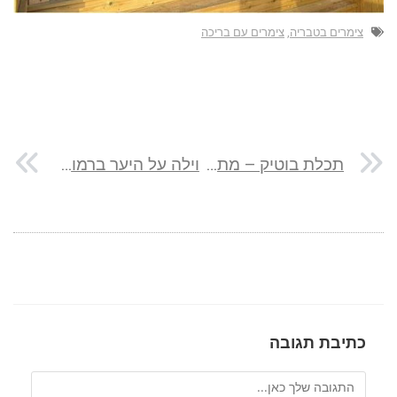
צימרים בטבריה
,
צימרים עם בריכה
תכלת בוטיק – מתחם נופש מפנק בטבריה עילית
וילה על היער ברמות בירושלים
כתיבת תגובה