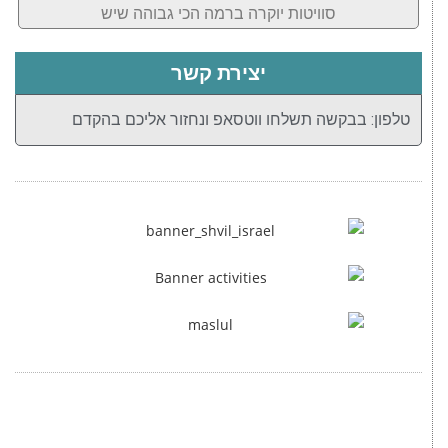
סוויטות יוקרה ברמה הכי גבוהה שיש
יצירת קשר
טלפון: בבקשה תשלחו ווטסאפ ונחזור אליכם בהקדם