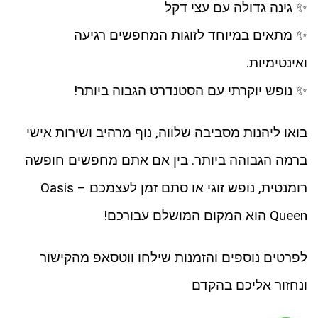
✨ גינה גדולה עם עצי דקל
✨ מתאים במיוחד לזוגות המחפשים רגיעה
ואינטימיות.
✨ נופש יוקרתי עם הסטנדרט הגבוה ביותר!
בואו ליהנות מסביבה שלווה, נוף מרהיב ושירות אישי
ברמה הגבוהה ביותר. בין אם אתם מחפשים חופשה
רומנטית, נופש זוגי או סתם זמן לעצמכם – Oasis
Queen הוא המקום המושלם עבורכם!
לפרטים נוספים והזמנות שילחו ווטסאפ מהקישור
ונחזור אליכם בהקדם