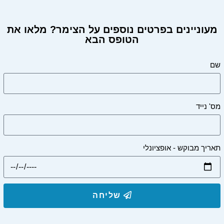
מעוניינים בפרטים נוספים על הצימר? מלאו את
הטופס הבא
שם
מס' נייד
תאריך מבוקש - אופציונלי
שליחה