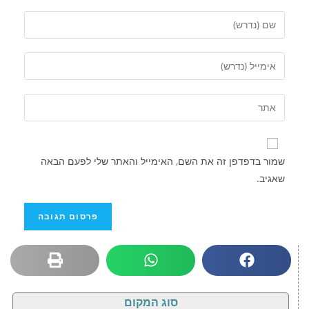
שמור בדפדפן זה את השם, האימייל והאתר שלי לפעם הבאה
שאגיב.
סוג המקום