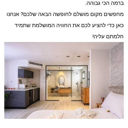
ברמה הכי גבוהה.
מחפשים מקום מושלם לחופשה הבאה שלכם? אנחנו
כאן כדי להציע לכם את החוויה המושלמת שתמיד
חלמתם עליה!