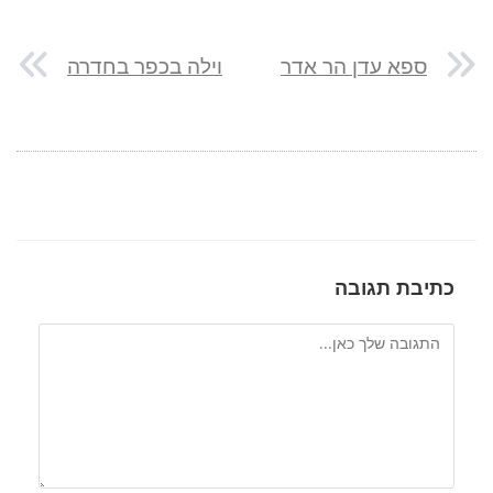
ספא עדן הר אדר
וילה בכפר בחדרה
כתיבת תגובה