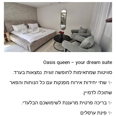
Oasis queen – your dream suite
סוויטות שמתאימות לחופשה זוגית. נמצאות בערד.
✨ שתי יחידות אירוח מפנקות עם כל הנוחות והפאר
שתוכלו לדמיין.
✨ בריכה פרטית מרעננת לשימושכם הבלעדי.
✨ פינת ערסלים