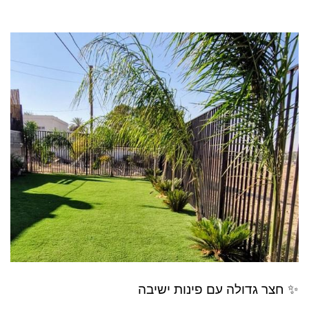
✨ חצר גדולה עם פינות ישיבה