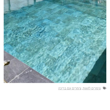
צימרים לזוגות
,
צימרים עם בריכה