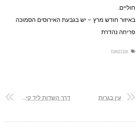
חוליים.
באיזור חודש מרץ – יש בגבעת האירוסים הסמוכה
פריחה נהדרת
אנדרטאות
עין בגרות
דרך השדות ליד קיבוץ צאלים