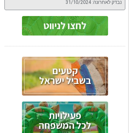
נבדק לאחרונה: 31/10/2024