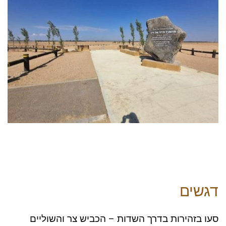
דגשים
סעו בזהירות בדרך השדות – הכביש צר והשוליים