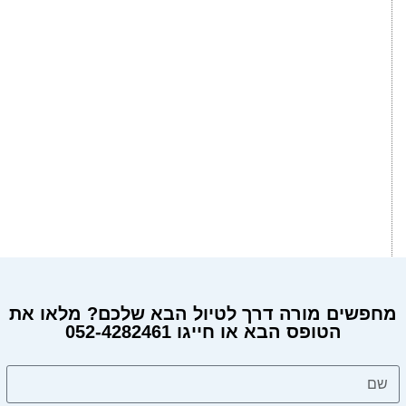
מחפשים מורה דרך לטיול הבא שלכם? מלאו את
הטופס הבא או חייגו 052-4282461
מחפשים מורה דרך?