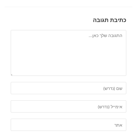
כתיבת תגובה