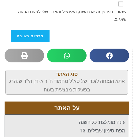
שמור בדפדפן זה את השם, האימייל והאתר שלי לפעם הבאה
שאגיב.
סוג האתר
אתא הנצחה לזכרו של סא"ל מחמוד ח'יר א-דין הי"ד שנהרג
בפעילות מבצעית בעזה
על האתר
עונה מומלצת: כל השנה
מפת סימון שבילים: 13