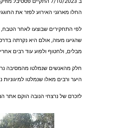
ב 7/10/2023 התקיים פסטי
החלו מארגני האירוע לפזר את החוגגי
לפי התחקירים שבוצעו לאחר הטבח, 
שהגיעו מעזה, אולם היא נקרתה בדרכם
מבלים, ולחטוף ולפוע עוד רבים אחרים
היער ורבים מאלו שנמלטו למיגוניות נ
לזכרם של נרצחי הנובה הוקם אתר ה