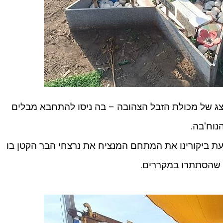
צג של מכולת הזבל הצהובה – בה ניסו להתחבא מבלים
נוח'בה.
ת ביקורינו את המתחם המנציח את נרצחי הבר הקטן בו
ם שהסתתרו במקררים.