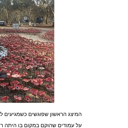
המיצג הראשון שפוגשים כשמגיעים לאת
על עמודים שהוקם במקום בו היתה ר