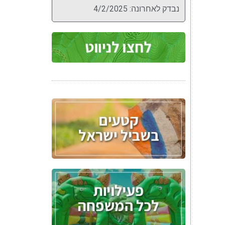
נבדק לאחרונה: 4/2/2025