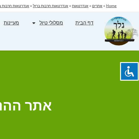
Home
»
אתרים
»
אנדרטאות
»
אנדרטאות חרבות ברזל
»
אנדרטאות חרבות ב
דף הבית
מסלולי טיול
מעיינות
אתר ההנצ