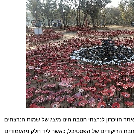
ר הזיכרון לנרצחי הנובה הינו מיצג של שמות הנרצחים
חבת הריקודים של הפסטיבל, כאשר ליד חלק מהעמודים