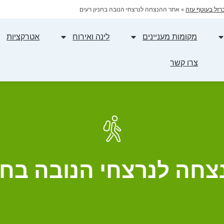
רזל בעוטף עזה
»
אתר ההנצחה לנרצחי הנובה בחניון רעים
מקומות מעניינים
לינה ואירוח
אטרקציות
צרו קשר
חה לנרצחי הנובה בחני