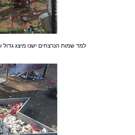
למד שמות הנרצחים ישנו מיצג גדול של