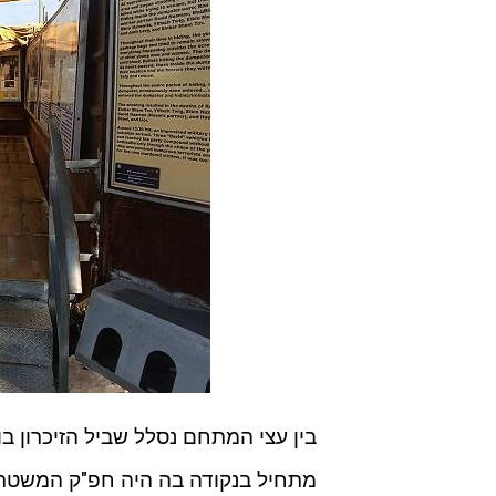
בין עצי המתחם נסלל שביל הזיכרון בו