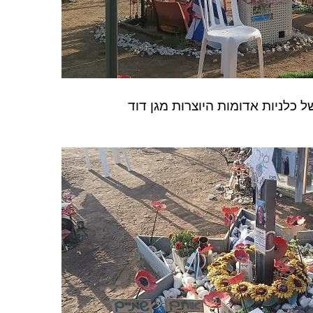
 כלניות אדומות היוצרות מגן דוד