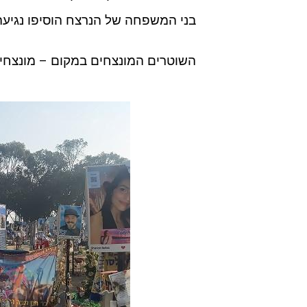
בני המשפחה של הנרצח הוסיפו נגיעה
השוטרים המונצחים במקום – מונצחים