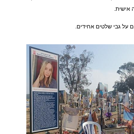
 אישית.
 על גבי שלטים אחידים.