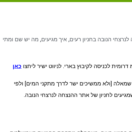
רצחי הנובה בחניון רעים, איך מגיעים, מה יש שם ומתי
כאן
 שמאלה [ולא ממשיכים ישר לדרך מתקני המים] ולפי
גיעים לחניון של אתר ההנצחה לנרצחי הנובה.