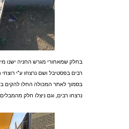
בחלק שמאחורי מגרש החניה ישנו מי
רבים בפסטיבל ושם נרצחו ע"י רוצחי ה
בסמוך לאתר המכולה החלו להקים בע
נרצחו רבים, וגם ניצלו חלק מהמבלי