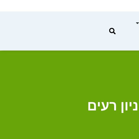
ון רעים