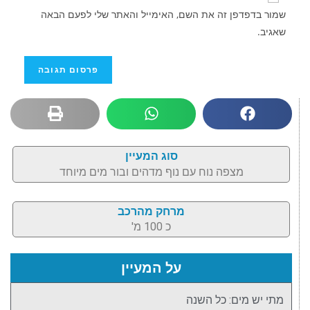
שמור בדפדפן זה את השם, האימייל והאתר שלי לפעם הבאה
שאגיב.
סוג המעיין
מצפה נוח עם נוף מדהים ובור מים מיוחד
מרחק מהרכב
כ 100 מ'
על המעיין
מתי יש מים: כל השנה