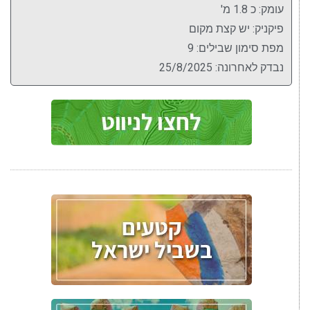
עומק: כ 1.8 מ'
פיקניק: יש קצת מקום
מפת סימון שבילים: 9
נבדק לאחרונה: 25/8/2025