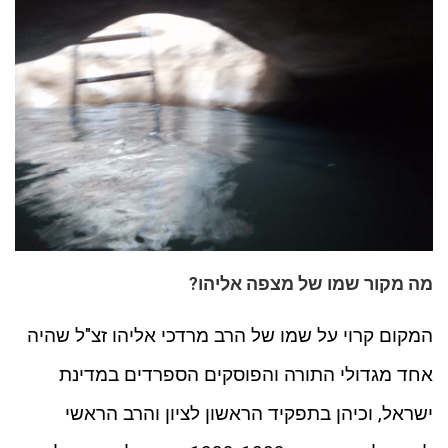
מה מקור שמו של מצפה אליהו?
המקום קרוי על שמו של הרב מרדכי אליהו זצ"ל שהיה
אחד מגדולי התורה והפוסקים הספרדים במדינת
ישראל, וכיהן בתפקיד הראשון לציון והרב הראשי