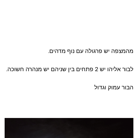
מהמצפה יש פרגולה עם נוף מדהים.
לבור אליהו יש 2 פתחים בין שניהם יש מנהרה חשוכה.
הבור עמוק וגדול