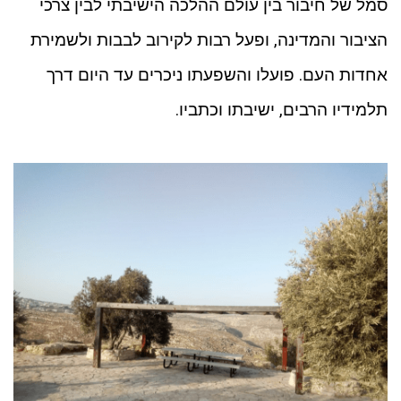
סמל של חיבור בין עולם ההלכה הישיבתי לבין צרכי
הציבור והמדינה, ופעל רבות לקירוב לבבות ולשמירת
אחדות העם. פועלו והשפעתו ניכרים עד היום דרך
תלמידיו הרבים, ישיבתו וכתביו.