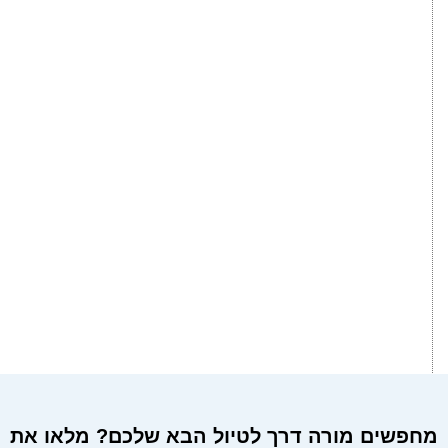
מחפשים מורה דרך לטיול הבא שלכם? מלאו את