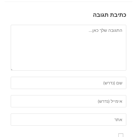
כתיבת תגובה