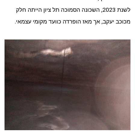
לשנת 2023, השכונה הסמוכה תל ציון הייתה חלק
מכוכב יעקב, אך מאז הופרדה כוועד מקומי עצמאי.