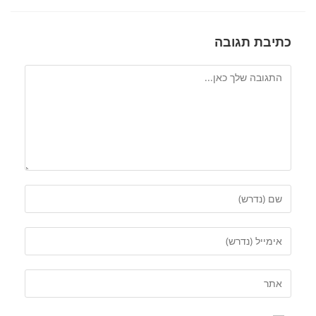
כתיבת תגובה