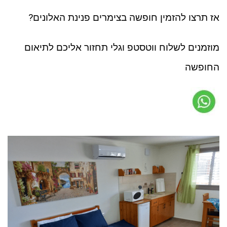
אז תרצו להזמין חופשה בצימרים פנינת האלונים?
מוזמנים לשלוח ווטסטפ וגלי תחזור אליכם לתיאום
החופשה