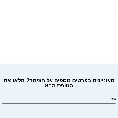
מעוניינים בפרטים נוספים על הצימר? מלאו את
הטופס הבא
מעוניינים בפרטים על הצימר?
שם