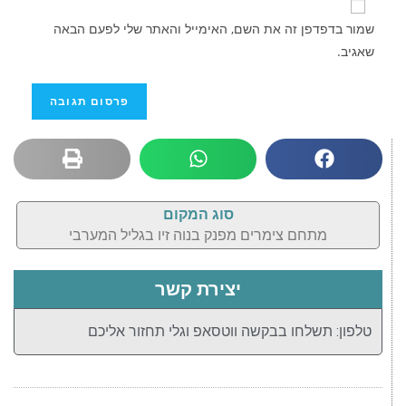
שמור בדפדפן זה את השם, האימייל והאתר שלי לפעם הבאה
שאגיב.
סוג המקום
מתחם צימרים מפנק בנוה זיו בגליל המערבי
יצירת קשר
טלפון: תשלחו בבקשה ווטסאפ וגלי תחזור אליכם