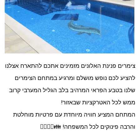
צימרים פנינת האלונים מזמינים אתכם להתארח אצלנו
להציע לכם נופש מושלם ומרגיע במתחם הצימרים
שלנו בטבע הפראי המרהיב בלב הגליל המערבי קרוב
ממש לכל האטרקציות שבאזור!
המתחם המציע חוויה מיוחדת עם פרטיות מוחלטת
והרבה פינוקים לכל המשפחה! 👪💆‍♂️💆‍♀️