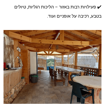
✔️ פעילויות רבות באזור – הליכות רגליות, טיולים
בטבע, רכיבה על אופניים ועוד.