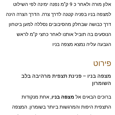
אלון מורה ולאחר כ 9 ק"מ נפנה ימינה לפי השילוט
למצפה בניו בפניה קטנה לדרך צרה. הדרך הצרה הינה
דרך כבושה שבחלק מהסיבובים נסללה למען ביטחון
הנוסעים בה תוביל אותנו לאחר כחצי ק"מ לראש
הגבעה עליה נמצא מצפה בניו
פירוט
מצפה בניו – פנינת תצפית מרהיבה בלב
השומרון
ברוכים הבאים אל
מצפה בניו
, אחת מנקודות
התצפית היפות והמרגשות ביותר בשומרון. המצפה