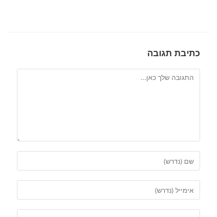
כתיבת תגובה