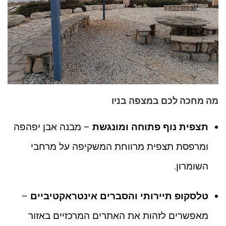
מה מחכה לכם במצפה בניו
תצפית נוף פתוחה ומונגשת
– מבנה אבן יפהפה
ומרפסת תצפית מרווחת המשקיפה על מרחבי
השומרון.
טלסקופ תיירותי והסברים אינטראקטיביים
–
מאפשרים לזהות את האתרים המרכזיים באזור