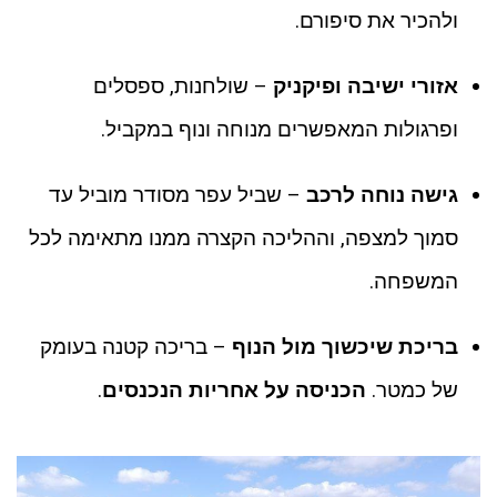
ולהכיר את סיפורם.
אזורי ישיבה ופיקניק
– שולחנות, ספסלים
ופרגולות המאפשרים מנוחה ונוף במקביל.
גישה נוחה לרכב
– שביל עפר מסודר מוביל עד
סמוך למצפה, וההליכה הקצרה ממנו מתאימה לכל
המשפחה.
בריכת שיכשוך מול הנוף
– בריכה קטנה בעומק
של כמטר.
הכניסה על אחריות הנכנסים
.