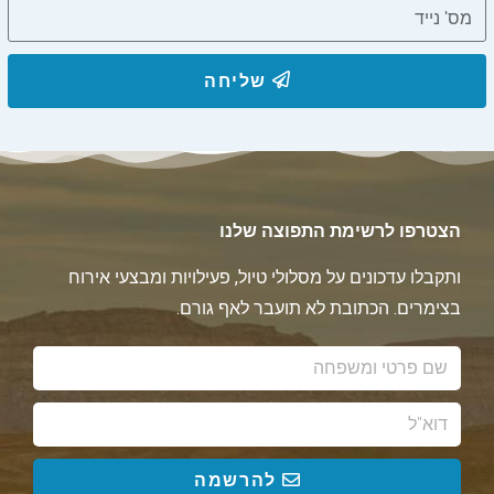
שליחה
הצטרפו לרשימת התפוצה שלנו
ותקבלו עדכונים על מסלולי טיול, פעילויות ומבצעי אירוח
בצימרים. הכתובת לא תועבר לאף גורם.
להרשמה