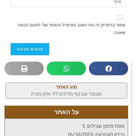
שמור בדפדפן זה את השם, האימייל והאתר שלי לפעם הבאה
שאגיב.
סוג האתר
מצפור עם נוף מדהים ליד אלון מורה
על האתר
מפת סימון שבילים: 5
נבדק לאחרונה: 16/10/2025