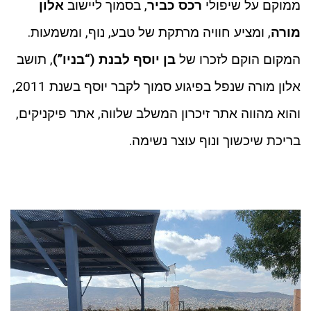
ממוקם על שיפולי
רכס כביר
, בסמוך ליישוב
אלון
מורה
, ומציע חוויה מרתקת של טבע, נוף, ומשמעות.
המקום הוקם לזכרו של
בן יוסף לבנת (“בניו”)
, תושב
אלון מורה שנפל בפיגוע סמוך לקבר יוסף בשנת 2011,
והוא מהווה אתר זיכרון המשלב שלווה, אתר פיקניקים,
בריכת שיכשוך ונוף עוצר נשימה.