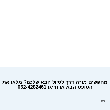
מחפשים מורה דרך לטיול הבא שלכם? מלאו את
הטופס הבא או חייגו 052-4282461
מחפשים מורה דרך?