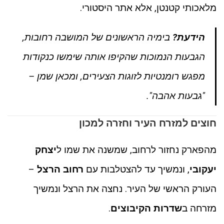
מלאכותי קטנטן, אלא אתר היסטורי.
הידעת?
בימיה הראשונים של המושבה רחובות,
הגבעות הנמוכות שהקיפו אותה שימשו כנקודות
מפגש רומנטיות לזוגות הצעירים, ומכאן שמן –
"גבעות אהבה".
חוצים למזרח העיר וחזרה למכון
מהפארק נחזור לרחוב, שמשנה את שמו ל
יצחק
יעקובי
, ונמשיך עד להצטלבות עם
רחוב הרצל
–
העורק הראשי של העיר. נחצה את הרצל ונמשיך
מזרחה ב
שדרות הקיבוצים
.