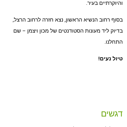
והיוקרתיים בעיר.
בסוף רחוב הנשיא הראשון, נצא חזרה לרחוב הרצל,
בדיוק ליד מעונות הסטודנטים של מכון ויצמן – שם
התחלנו.
טיול נעים!
דגשים