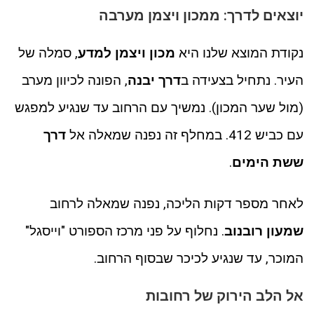
יוצאים לדרך: ממכון ויצמן מערבה
נקודת המוצא שלנו היא
מכון ויצמן למדע
, סמלה של
העיר. נתחיל בצעידה ב
דרך יבנה
, הפונה לכיוון מערב
(מול שער המכון). נמשיך עם הרחוב עד שנגיע למפגש
עם כביש 412. במחלף זה נפנה שמאלה אל
דרך
ששת הימים
.
לאחר מספר דקות הליכה, נפנה שמאלה לרחוב
שמעון רובנוב
. נחלוף על פני מרכז הספורט "וייסגל"
המוכר, עד שנגיע לכיכר שבסוף הרחוב.
אל הלב הירוק של רחובות