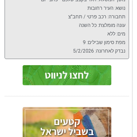
נושא: העיר רחובות
תחבורה: רכב פרטי / תחב"צ
עונה מומלצת: כל השנה
מים: ללא
מפת סימון שבילים: 9
נבדק לאחרונה: 5/2/2026