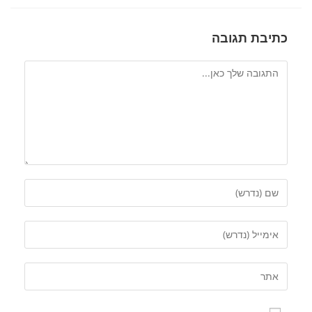
כתיבת תגובה