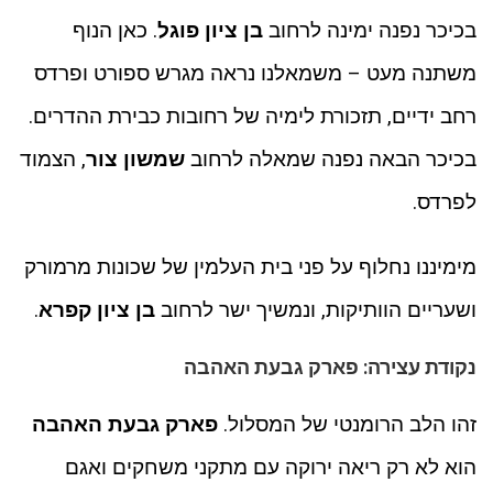
בכיכר נפנה ימינה לרחוב
בן ציון פוגל
. כאן הנוף
משתנה מעט – משמאלנו נראה מגרש ספורט ופרדס
רחב ידיים, תזכורת לימיה של רחובות כבירת ההדרים.
בכיכר הבאה נפנה שמאלה לרחוב
שמשון צור
, הצמוד
לפרדס.
מימיננו נחלוף על פני בית העלמין של שכונות מרמורק
ושעריים הוותיקות, ונמשיך ישר לרחוב
בן ציון קפרא
.
נקודת עצירה: פארק גבעת האהבה
זהו הלב הרומנטי של המסלול.
פארק גבעת האהבה
הוא לא רק ריאה ירוקה עם מתקני משחקים ואגם